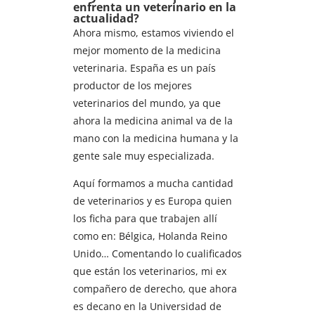
enfrenta un veterinario en la
actualidad?
Ahora mismo, estamos viviendo el
mejor momento de la medicina
veterinaria. España es un país
productor de los mejores
veterinarios del mundo, ya que
ahora la medicina animal va de la
mano con la medicina humana y la
gente sale muy especializada.
Aquí formamos a mucha cantidad
de veterinarios y es Europa quien
los ficha para que trabajen allí
como en: Bélgica, Holanda Reino
Unido… Comentando lo cualificados
que están los veterinarios, mi ex
compañero de derecho, que ahora
es decano en la Universidad de