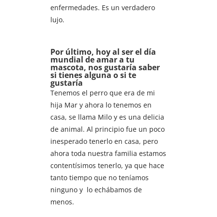
enfermedades. Es un verdadero
lujo.
Por último, hoy al ser el día
mundial de amar a tu
mascota, nos gustaría saber
si tienes alguna o si te
gustaría
Tenemos el perro que era de mi
hija Mar y ahora lo tenemos en
casa, se llama Milo y es una delicia
de animal. Al principio fue un poco
inesperado tenerlo en casa, pero
ahora toda nuestra familia estamos
contentísimos tenerlo, ya que hace
tanto tiempo que no teníamos
ninguno y lo echábamos de
menos.