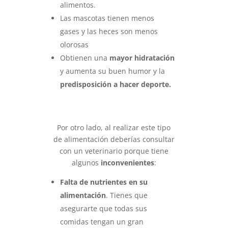
alimentos.
Las mascotas tienen menos
gases y las heces son menos
olorosas
Obtienen una
mayor hidratación
y aumenta su buen humor y la
predisposición a hacer deporte.
Por otro lado, al realizar este tipo
de alimentación deberías consultar
con un veterinario porque tiene
algunos
inconvenientes
:
Falta de nutrientes en su
alimentación
. Tienes que
asegurarte que todas sus
comidas tengan un gran