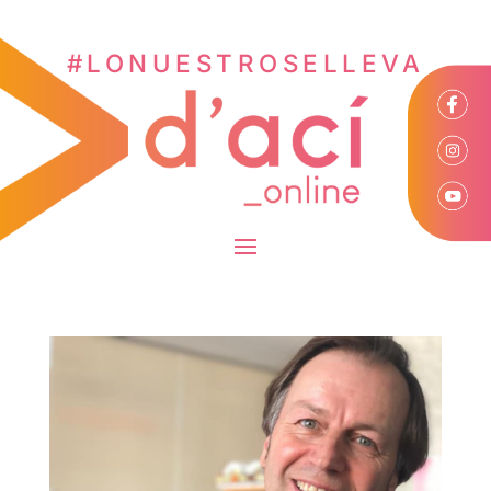
#LONUESTROSELLEVA