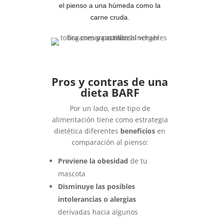
el pienso a una húmeda como la
carne cruda.
Pros y contras de una
dieta BARF
Por un lado, este tipo de
alimentación tiene como estrategia
dietética diferentes
beneficios
en
comparación al pienso:
Previene la obesidad
de tu
mascota
Disminuye las posibles
intolerancias o alergias
derivadas hacia algunos