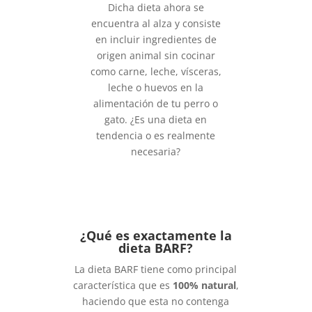
Dicha dieta ahora se
encuentra al alza y consiste
en incluir ingredientes de
origen animal sin cocinar
como carne, leche, vísceras,
leche o huevos en la
alimentación de tu perro o
gato. ¿Es una dieta en
tendencia o es realmente
necesaria?
¿Qué es exactamente la
dieta BARF?
La dieta BARF tiene como principal
característica que es
100% natural
,
haciendo que esta no contenga