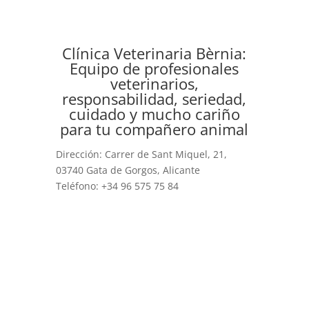
Clínica Veterinaria Bèrnia:
Equipo de profesionales
veterinarios,
responsabilidad, seriedad,
cuidado y mucho cariño
para tu compañero animal
Dirección: Carrer de Sant Miquel, 21,
03740 Gata de Gorgos, Alicante
Teléfono: +34 96 575 75 84