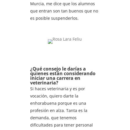
Murcia, me dice que los alumnos
que entran son tan buenos que no
es posible suspenderlos.
¿Qué consejo le darías a
quienes están considerando
iniciar una carrera en
veterinaria?
Si haces veterinaria y es por
vocación, quiero darte la
enhorabuena porque es una
profesión en alza. Tanta es la
demanda, que tenemos
dificultades para tener personal