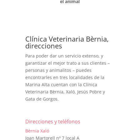
el animal
Clínica Veterinaria Bèrnia,
direcciones
Para poder dar un servicio extenso, y
garantizar el mejor trato a sus clientes –
personas y animalitos – puedes
encontrarles en tres localidades de la
Marina Alta cuentan con la Clínica
Veterinaria Bèrnia, Xaló, Jesús Pobre y
Gata de Gorgos.
Direcciones y teléfonos
Bèrnia Xaló
Joan Martorell nº 7 local A