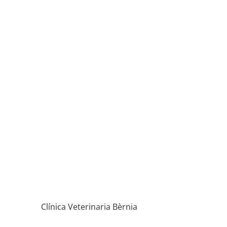
Clínica Veterinaria Bèrnia