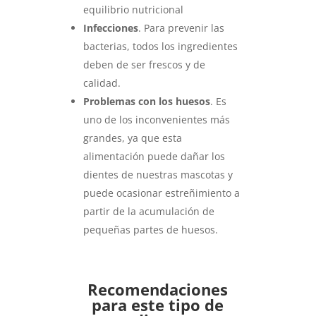
equilibrio nutricional
Infecciones
. Para prevenir las
bacterias, todos los ingredientes
deben de ser frescos y de
calidad.
Problemas con los huesos
. Es
uno de los inconvenientes más
grandes, ya que esta
alimentación puede dañar los
dientes de nuestras mascotas y
puede ocasionar estreñimiento a
partir de la acumulación de
pequeñas partes de huesos.
Recomendaciones
para este tipo de