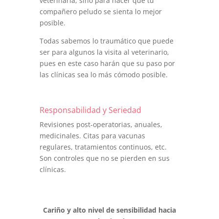
veterinaria, sino para hacer que tu
compañero peludo se sienta lo mejor
posible.
Todas sabemos lo traumático que puede
ser para algunos la visita al veterinario,
pues en este caso harán que su paso por
las clínicas sea lo más cómodo posible.
Responsabilidad y Seriedad
Revisiones post-operatorias, anuales,
medicinales. Citas para vacunas
regulares, tratamientos continuos, etc.
Son controles que no se pierden en sus
clínicas.
Cariño y alto nivel de sensibilidad hacia