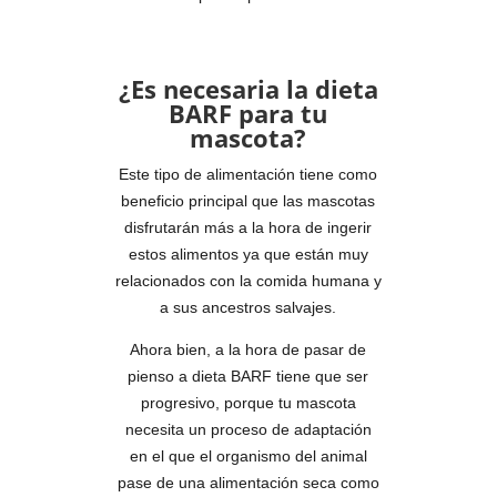
¿Es necesaria la dieta
BARF para tu
mascota?
Este tipo de alimentación tiene como
beneficio principal que las mascotas
disfrutarán más a la hora de ingerir
estos alimentos ya que están muy
relacionados con la comida humana y
a sus ancestros salvajes.
Ahora bien, a la hora de pasar de
pienso a dieta BARF tiene que ser
progresivo, porque tu mascota
necesita un proceso de adaptación
en el que el organismo del animal
pase de una alimentación seca como