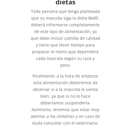
dietas
Toda persona que tenga planteada
que su mascota siga la dieta BARF,
deberá informarse completamente
de este tipo de alimentación, ya
que debe incluir comida de calidad
y tiene que tener tiempo para
preparar el menú que dependerá
cada mascota según su raza y
peso.
Finalmente, a la hora de empezar
esta alimentación deberemos de
observar si a la mascota le sienta
bien, ya que si no lo hace
deberíamos suspenderla.
Asimismo, tenemos que estar muy
atentos a los síntomas y en caso de
duda consultar con el veterinario.