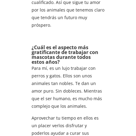
cualificado. Así que sigue tu amor
por los animales que tenemos claro
que tendrás un futuro muy
próspero.
¿Cuál es el aspecto más
gratificante de trabajar con
mascotas durante todos
estos años?
Para mí, es un lujo trabajar con
perros y gatos. Ellos son unos
animales tan nobles. Te dan un
amor puro. Sin dobleces. Mientras
que el ser humano, es mucho más
complejo que los animales.
Aprovechar tu tiempo en ellos es
un placer verlos disfrutar y
poderlos ayudar a curar sus