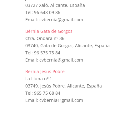
03727 Xaló, Alicante, España
Tel: 96 648 09 86
Email: cvbernia@gmail.com
Bèrnia Gata de Gorgos
Ctra. Ondara nº 36
03740, Gata de Gorgos, Alicante, España
Tel: 96 575 75 84
Email: cvbernia@gmail.com
Bèrnia Jesús Pobre
La Lluna nº 1
03749, Jesús Pobre, Alicante, España
Tel: 965 75 68 84
Email: cvbernia@gmail.com