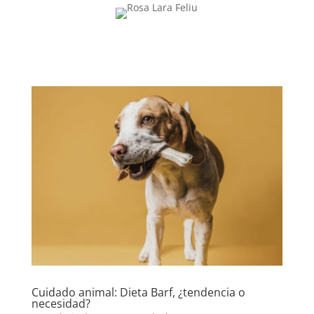
Cuidado animal: Dieta Barf, ¿tendencia o
necesidad?