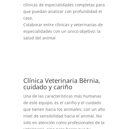
clínicas de especialidades completas para
que puedan analizar con profundidad el
caso.
Colaborar entre clínicas y veterinarias de
especialidades con un único objetivo: la
salud del animal
Clínica Veterinaria Bèrnia,
cuidado y cariño
Una de las características más humanas
de este equipo, es el cariño y el cuidado
que tienen hacia los animales, con un alto
nivel de sensibilidad hacia el animal. No
solo en atención como profesionales de la