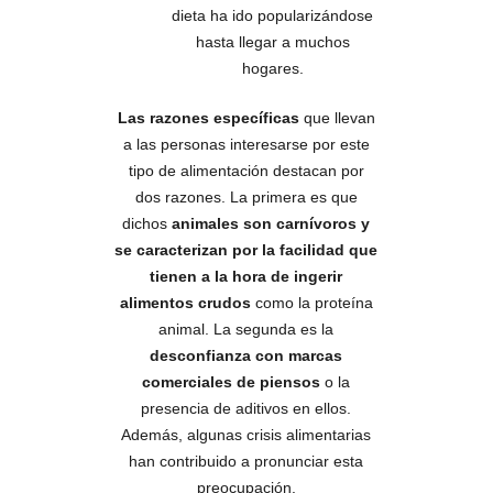
dieta ha ido popularizándose
hasta llegar a muchos
hogares.
Las razones específicas
que llevan
a las personas interesarse por este
tipo de alimentación destacan por
dos razones. La primera es que
dichos
animales son carnívoros y
se caracterizan por la facilidad que
tienen a la hora de ingerir
alimentos crudos
como la proteína
animal. La segunda es la
desconfianza con marcas
comerciales de piensos
o la
presencia de aditivos en ellos.
Además, algunas crisis alimentarias
han contribuido a pronunciar esta
preocupación.