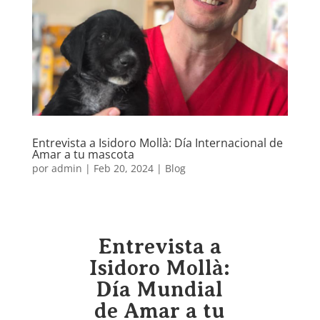
Entrevista a Isidoro Mollà: Día Internacional de
Amar a tu mascota
por
admin
|
Feb 20, 2024
|
Blog
Entrevista a
Isidoro Mollà:
Día Mundial
de Amar a tu