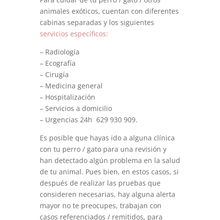
animales exóticos, cuentan con diferentes
cabinas separadas y los siguientes
servicios específicos:
– Radiología
– Ecografía
– Cirugía
– Medicina general
– Hospitalización
– Servicios a domicilio
– Urgencias 24h 629 930 909.
Es posible que hayas ido a alguna clínica
con tu perro / gato para una revisión y
han detectado algún problema en la salud
de tu animal. Pues bien, en estos casos, si
después de realizar las pruebas que
consideren necesarias, hay alguna alerta
mayor no te preocupes, trabajan con
casos referenciados / remitidos, para