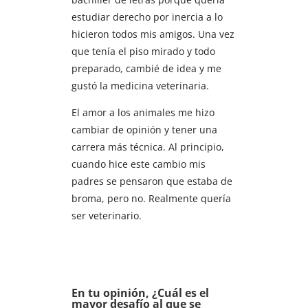
estudiar derecho por inercia a lo
hicieron todos mis amigos. Una vez
que tenía el piso mirado y todo
preparado, cambié de idea y me
gustó la medicina veterinaria.
El amor a los animales me hizo
cambiar de opinión y tener una
carrera más técnica. Al principio,
cuando hice este cambio mis
padres se pensaron que estaba de
broma, pero no. Realmente quería
ser veterinario.
En tu opinión, ¿Cuál es el
mayor desafío al que se