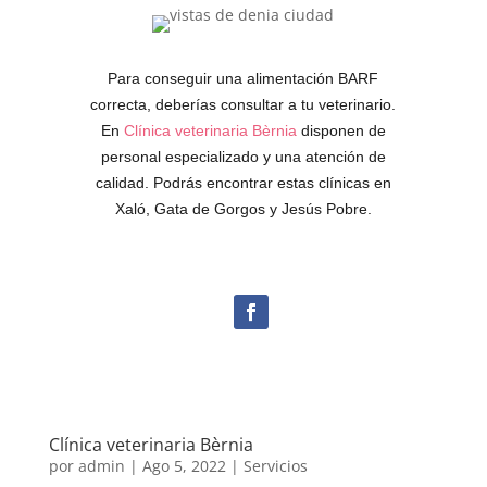
Para conseguir una alimentación BARF
correcta, deberías consultar a tu veterinario.
En
Clínica veterinaria Bèrnia
disponen de
personal especializado y una atención de
calidad. Podrás encontrar estas clínicas en
Xaló, Gata de Gorgos y Jesús Pobre.
Clínica veterinaria Bèrnia
por
admin
|
Ago 5, 2022
|
Servicios