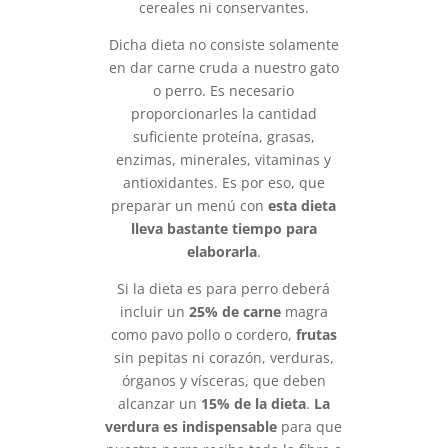
cereales ni conservantes.
Dicha dieta no consiste solamente
en dar carne cruda a nuestro gato
o perro. Es necesario
proporcionarles la cantidad
suficiente proteína, grasas,
enzimas, minerales, vitaminas y
antioxidantes. Es por eso, que
preparar un menú con
esta dieta
lleva bastante
tiempo para
elaborarla
.
Si la dieta es para perro deberá
incluir un
25% de carne
magra
como pavo pollo o cordero,
frutas
sin pepitas ni corazón, verduras,
órganos y vísceras, que deben
alcanzar un
15% de la dieta
.
La
verdura es indispensable
para que