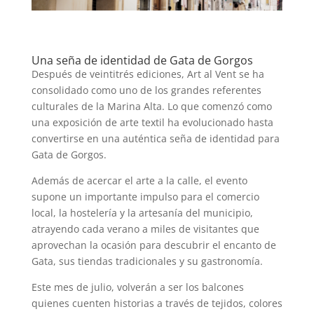
Una seña de identidad de Gata de Gorgos
Después de veintitrés ediciones, Art al Vent se ha
consolidado como uno de los grandes referentes
culturales de la Marina Alta. Lo que comenzó como
una exposición de arte textil ha evolucionado hasta
convertirse en una auténtica seña de identidad para
Gata de Gorgos.
Además de acercar el arte a la calle, el evento
supone un importante impulso para el comercio
local, la hostelería y la artesanía del municipio,
atrayendo cada verano a miles de visitantes que
aprovechan la ocasión para descubrir el encanto de
Gata, sus tiendas tradicionales y su gastronomía.
Este mes de julio, volverán a ser los balcones
quienes cuenten historias a través de tejidos, colores