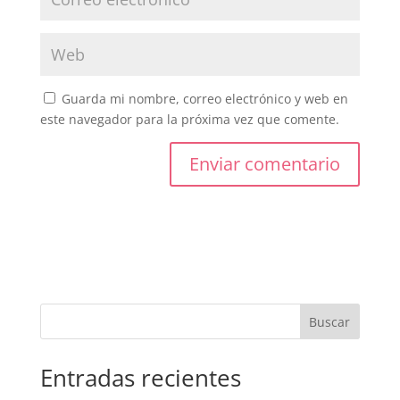
Guarda mi nombre, correo electrónico y web en
este navegador para la próxima vez que comente.
Buscar
Entradas recientes