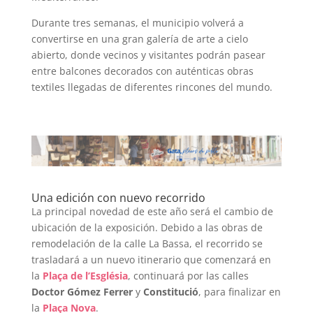
Durante tres semanas, el municipio volverá a
convertirse en una gran galería de arte a cielo
abierto, donde vecinos y visitantes podrán pasear
entre balcones decorados con auténticas obras
textiles llegadas de diferentes rincones del mundo.
Una edición con nuevo recorrido
La principal novedad de este año será el cambio de
ubicación de la exposición. Debido a las obras de
remodelación de la calle La Bassa, el recorrido se
trasladará a un nuevo itinerario que comenzará en
la
Plaça de l’Església
, continuará por las calles
Doctor Gómez Ferrer
y
Constitució
, para finalizar en
la
Plaça Nova
.