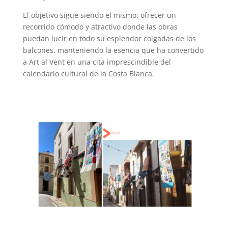
El objetivo sigue siendo el mismo: ofrecer un
recorrido cómodo y atractivo donde las obras
puedan lucir en todo su esplendor colgadas de los
balcones, manteniendo la esencia que ha convertido
a Art al Vent en una cita imprescindible del
calendario cultural de la Costa Blanca.