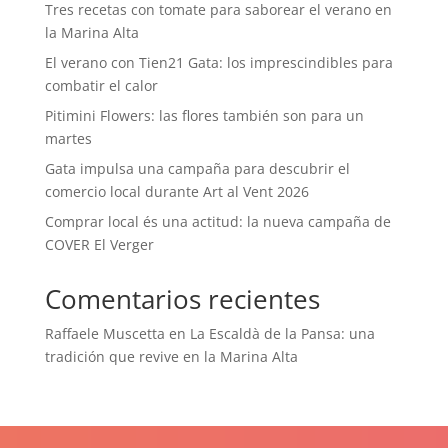
Tres recetas con tomate para saborear el verano en
la Marina Alta
El verano con Tien21 Gata: los imprescindibles para
combatir el calor
Pitimini Flowers: las flores también son para un
martes
Gata impulsa una campaña para descubrir el
comercio local durante Art al Vent 2026
Comprar local és una actitud: la nueva campaña de
COVER El Verger
Comentarios recientes
Raffaele Muscetta
en
La Escaldà de la Pansa: una
tradición que revive en la Marina Alta