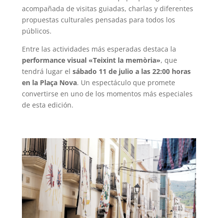
acompañada de visitas guiadas, charlas y diferentes
propuestas culturales pensadas para todos los
públicos.
Entre las actividades más esperadas destaca la
performance visual «Teixint la memòria»
, que
tendrá lugar el
sábado 11 de julio a las 22:00 horas
en la Plaça Nova
. Un espectáculo que promete
convertirse en uno de los momentos más especiales
de esta edición.