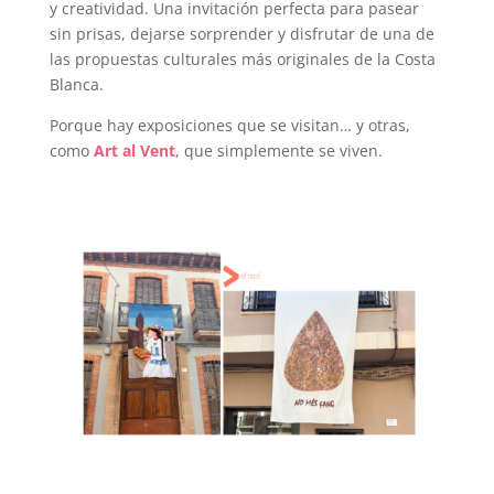
y creatividad. Una invitación perfecta para pasear
sin prisas, dejarse sorprender y disfrutar de una de
las propuestas culturales más originales de la Costa
Blanca.
Porque hay exposiciones que se visitan… y otras,
como
Art al Vent
, que simplemente se viven.