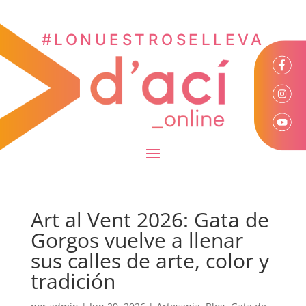
#LONUESTROSELLEVA
Art al Vent 2026: Gata de
Gorgos vuelve a llenar
sus calles de arte, color y
tradición