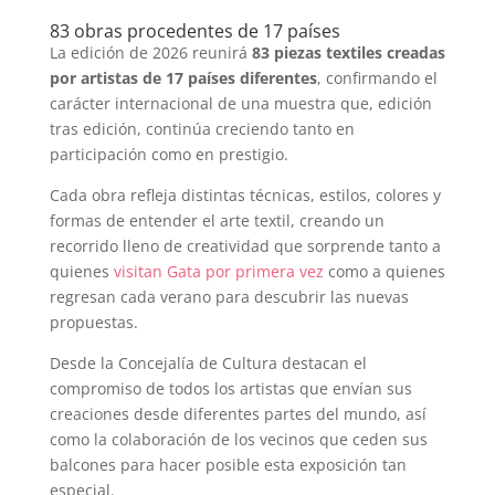
83 obras procedentes de 17 países
La edición de 2026 reunirá
83 piezas textiles creadas
por artistas de 17 países diferentes
, confirmando el
carácter internacional de una muestra que, edición
tras edición, continúa creciendo tanto en
participación como en prestigio.
Cada obra refleja distintas técnicas, estilos, colores y
formas de entender el arte textil, creando un
recorrido lleno de creatividad que sorprende tanto a
quienes
visitan Gata por primera vez
como a quienes
regresan cada verano para descubrir las nuevas
propuestas.
Desde la Concejalía de Cultura destacan el
compromiso de todos los artistas que envían sus
creaciones desde diferentes partes del mundo, así
como la colaboración de los vecinos que ceden sus
balcones para hacer posible esta exposición tan
especial.