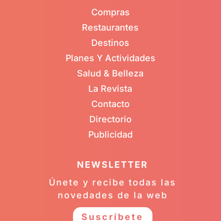
Compras
Restaurantes
Destinos
Planes Y Actividades
Salud & Belleza
La Revista
Contacto
Directorio
Publicidad
NEWSLETTER
Únete y recibe todas las
novedades de la web
Suscríbete