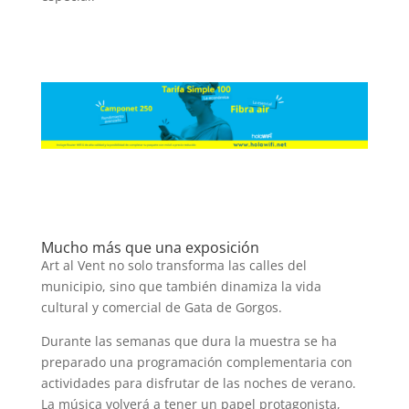
Mucho más que una exposición
Art al Vent no solo transforma las calles del
municipio, sino que también dinamiza la vida
cultural y comercial de Gata de Gorgos.
Durante las semanas que dura la muestra se ha
preparado una programación complementaria con
actividades para disfrutar de las noches de verano.
La música volverá a tener un papel protagonista,