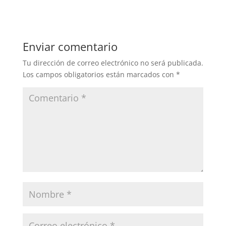
Enviar comentario
Tu dirección de correo electrónico no será publicada.
Los campos obligatorios están marcados con
*