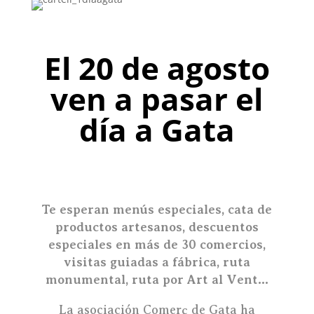
El 20 de agosto
ven a pasar el
día a Gata
Te esperan menús especiales, cata de
productos artesanos, descuentos
especiales en más de 30 comercios,
visitas guiadas a fábrica, ruta
monumental, ruta por Art al Vent…
La asociación Comerç de Gata ha