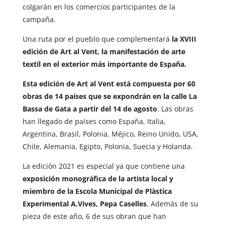
colgarán en los comercios participantes de la
campaña.
Una ruta por el pueblo que complementará
la XVIII
edición de Art al Vent, la manifestación de arte
textil en el exterior más importante de España.
Esta edición de Art al Vent está compuesta por 60
obras de 14 países que se expondrán en la calle La
Bassa de Gata a partir del 14 de agosto
. Las obras
han llegado de países como España, Italia,
Argentina, Brasil, Polonia, Méjico, Reino Unido, USA,
Chile, Alemania, Egipto, Polonia, Suecia y Holanda.
La edición 2021 es especial ya que contiene una
exposición monográfica de la artista local y
miembro de la Escola Municipal de Plàstica
Experimental A.Vives, Pepa Caselles
. Además de su
pieza de este año, 6 de sus obran que han