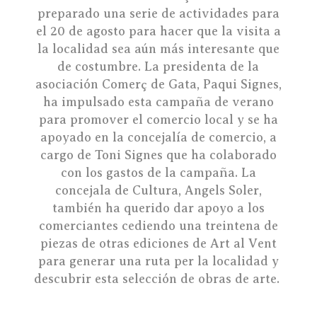
preparado una serie de actividades para
el 20 de agosto para hacer que la visita a
la localidad sea aún más interesante que
de costumbre. La presidenta de la
asociación Comerç de Gata, Paqui Signes,
ha impulsado esta campaña de verano
para promover el comercio local y se ha
apoyado en la concejalía de comercio, a
cargo de Toni Signes que ha colaborado
con los gastos de la campaña. La
concejala de Cultura, Angels Soler,
también ha querido dar apoyo a los
comerciantes cediendo una treintena de
piezas de otras ediciones de Art al Vent
para generar una ruta per la localidad y
descubrir esta selección de obras de arte.