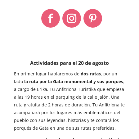
Actividades para el 20 de agosto
En primer lugar hablaremos de
dos rutas
, por un
lado
la ruta por la Gata monumental y sus porqués
,
a cargo de Erika, Tu Anfitriona Turistika que empieza
a las 19 horas en el parquing de la calle Jalón. Una
ruta gratuita de 2 horas de duración. Tu Anfitriona te
acompañará por los lugares más emblemáticos del
pueblo con sus leyendas, historias y te contará los
porqués de Gata en una de sus rutas preferidas.