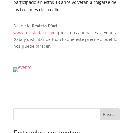
participado en estos 18 años volverán a colgarse de
los balcones de la calle.
Desde la
Revista D’ací
www.revistadaci.com
queremos animarles a venir a
Gata y disfrutar de todo lo que este precioso pueblo
nos puede ofrecer.
Buscar