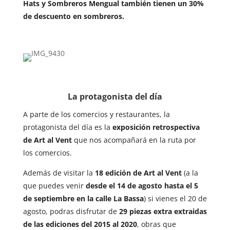
Hats y Sombreros Mengual también tienen un 30%
de descuento en sombreros.
La protagonista del día
A parte de los comercios y restaurantes, la
protagonista del día es la
exposición retrospectiva
de Art al Vent
que nos acompañará en la ruta por
los comercios.
Además de visitar la
18 edición de Art al Vent
(a la
que puedes venir
desde el 14 de agosto hasta el 5
de septiembre en la calle La Bassa
) si vienes el 20 de
agosto, podras disfrutar de
29 piezas extra extraidas
de las ediciones del 2015 al 2020
, obras que