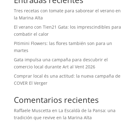
Entradas recientes
Tres recetas con tomate para saborear el verano en
la Marina Alta
El verano con Tien21 Gata: los imprescindibles para
combatir el calor
Pitimini Flowers: las flores también son para un
martes
Gata impulsa una campaña para descubrir el
comercio local durante Art al Vent 2026
Comprar local és una actitud: la nueva campaña de
COVER El Verger
Comentarios recientes
Raffaele Muscetta
en
La Escaldà de la Pansa: una
tradición que revive en la Marina Alta