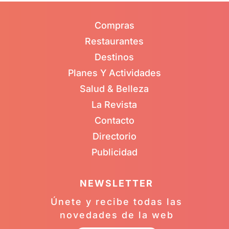
Compras
Restaurantes
Destinos
Planes Y Actividades
Salud & Belleza
La Revista
Contacto
Directorio
Publicidad
NEWSLETTER
Únete y recibe todas las
novedades de la web