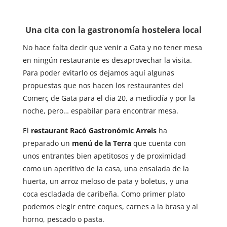
Una cita con la gastronomía hostelera local
No hace falta decir que venir a Gata y no tener mesa
en ningún restaurante es desaprovechar la visita.
Para poder evitarlo os dejamos aquí algunas
propuestas que nos hacen los restaurantes del
Comerç de Gata para el dia 20, a mediodía y por la
noche, pero… espabilar para encontrar mesa.
El
restaurant Racó Gastronómic Arrels
ha
preparado un
menú de la Terra
que cuenta con
unos entrantes bien apetitosos y de proximidad
como un aperitivo de la casa, una ensalada de la
huerta, un arroz meloso de pata y boletus, y una
coca escladada de caribeña. Como primer plato
podemos elegir entre coques, carnes a la brasa y al
horno, pescado o pasta.