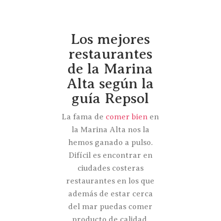
Los mejores
restaurantes
de la Marina
Alta según la
guía Repsol
La fama de
comer bien
en
la Marina Alta nos la
hemos ganado a pulso.
Difícil es encontrar en
ciudades costeras
restaurantes en los que
además de estar cerca
del mar puedas comer
producto de calidad,