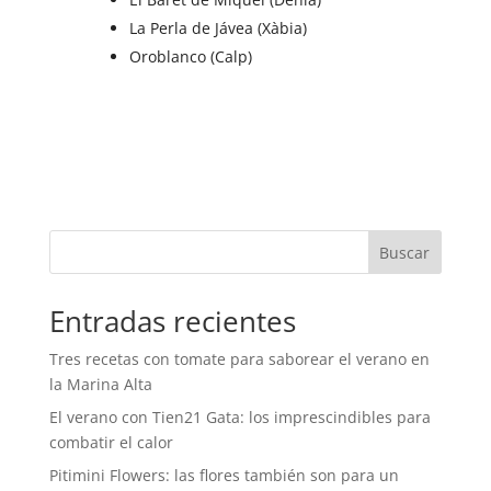
La Perla de Jávea (Xàbia)
Oroblanco (Calp)
Buscar
Entradas recientes
Tres recetas con tomate para saborear el verano en
la Marina Alta
El verano con Tien21 Gata: los imprescindibles para
combatir el calor
Pitimini Flowers: las flores también son para un