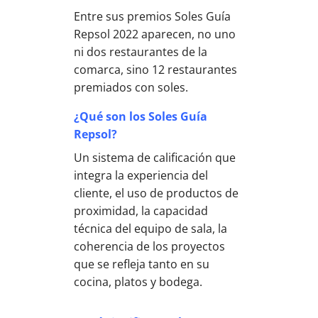
Entre sus premios Soles Guía
Repsol 2022 aparecen, no uno
ni dos restaurantes de la
comarca, sino 12 restaurantes
premiados con soles.
¿Qué son los Soles Guía
Repsol?
Un sistema de calificación que
integra la experiencia del
cliente, el uso de productos de
proximidad, la capacidad
técnica del equipo de sala, la
coherencia de los proyectos
que se refleja tanto en su
cocina, platos y bodega.