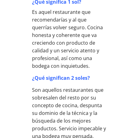
¿Qué significa 1 sol?
Es aquel restaurante que
recomendarías y al que
querrías volver seguro. Cocina
honesta y coherente que va
creciendo con producto de
calidad y un servicio atento y
profesional, así como una
bodega con inquietudes.
¿Qué significan 2 soles?
Son aquellos restaurantes que
sobresalen del resto por su
concepto de cocina, despunta
su dominio de la técnica y la
búsqueda de los mejores
productos. Servicio impecable y
una bodega muy pensada.