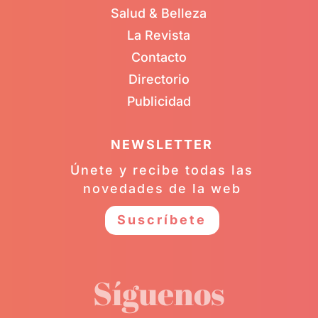
Salud & Belleza
La Revista
Contacto
Directorio
Publicidad
NEWSLETTER
Únete y recibe todas las
novedades de la web
Suscríbete
Síguenos