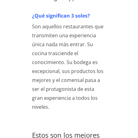
¿Qué significan 3 soles?
Son aquellos restaurantes que
transmiten una experiencia
única nada más entrar. Su
cocina trasciende el
conocimiento. Su bodega es
excepcional, sus productos los
mejores y el comensal pasa a
ser el protagonista de esta
gran experiencia a todos los
niveles.
Estos son los mejores