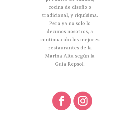
cocina de diseño o
tradicional, y riquísima.
Pero ya no solo lo
decimos nosotros, a
continuación los mejores
restaurantes de la
Marina Alta según la
Guía Repsol.