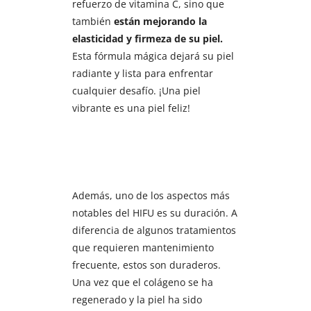
refuerzo de vitamina C, sino que
también
están mejorando la
elasticidad y firmeza de su piel.
Esta fórmula mágica dejará su piel
radiante y lista para enfrentar
cualquier desafío. ¡Una piel
vibrante es una piel feliz!
Además, uno de los aspectos más
notables del HIFU es su duración. A
diferencia de algunos tratamientos
que requieren mantenimiento
frecuente, estos son duraderos.
Una vez que el colágeno se ha
regenerado y la piel ha sido