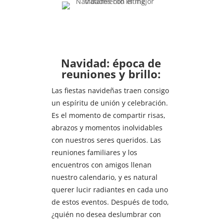
Navidad: época de
reuniones y brillo:
Las fiestas navideñas traen consigo
un espíritu de unión y celebración.
Es el momento de compartir risas,
abrazos y momentos inolvidables
con nuestros seres queridos. Las
reuniones familiares y los
encuentros con amigos llenan
nuestro calendario, y es natural
querer lucir radiantes en cada uno
de estos eventos. Después de todo,
¿quién no desea deslumbrar con