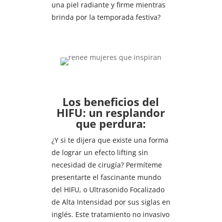
una piel radiante y firme mientras
brinda por la temporada festiva?
Los beneficios del
HIFU: un resplandor
que perdura:
¿Y si te dijera que existe una forma
de lograr un efecto lifting sin
necesidad de cirugía? Permíteme
presentarte el fascinante mundo
del HIFU, o Ultrasonido Focalizado
de Alta Intensidad por sus siglas en
inglés. Este tratamiento no invasivo