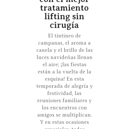
tratamiento
lifting sin
cirugía
El tintineo de
campanas, el aroma a
canela y el brillo de las
luces navideñas llenan
el aire; ¡las fiestas
están a la vuelta de la
esquina! En esta
temporada de alegría y
festividad, las
reuniones familiares y
los encuentros con
amigos se multiplican.
Y en estas ocasiones