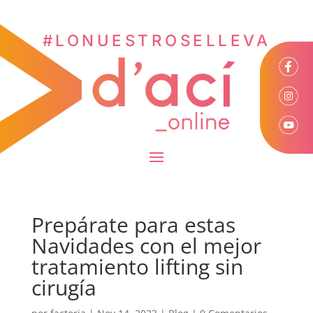
#LONUESTROSELLEVA
Prepárate para estas
Navidades con el mejor
tratamiento lifting sin
cirugía