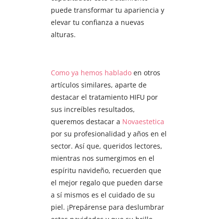
puede transformar tu apariencia y
elevar tu confianza a nuevas
alturas.
Como ya hemos hablado
en otros
artículos similares, aparte de
destacar el tratamiento HIFU por
sus increíbles resultados,
queremos destacar a
Novaestetica
por su profesionalidad y años en el
sector. Así que, queridos lectores,
mientras nos sumergimos en el
espíritu navideño, recuerden que
el mejor regalo que pueden darse
a sí mismos es el cuidado de su
piel. ¡Prepárense para deslumbrar