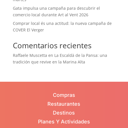
Gata impulsa una campaña para descubrir el
comercio local durante Art al Vent 2026
Comprar local és una actitud: la nueva campaña de
COVER El Verger
Comentarios recientes
Raffaele Muscetta
en
La Escaldà de la Pansa: una
tradición que revive en la Marina Alta
Compras
Restaurantes
Destinos
Planes Y Actividades