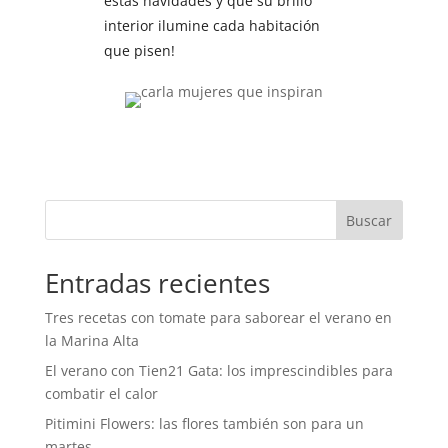
estas navidades y que su brillo
interior ilumine cada habitación
que pisen!
Buscar
Entradas recientes
Tres recetas con tomate para saborear el verano en
la Marina Alta
El verano con Tien21 Gata: los imprescindibles para
combatir el calor
Pitimini Flowers: las flores también son para un
martes