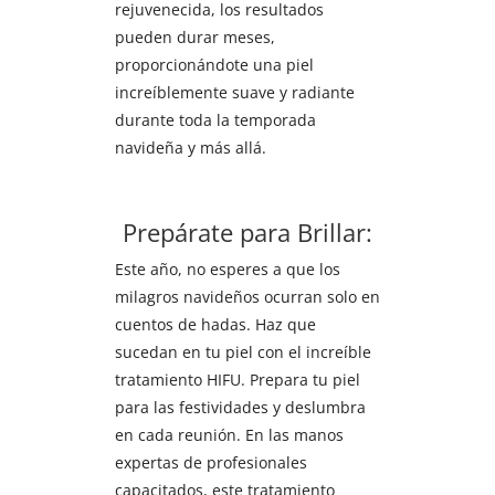
rejuvenecida, los resultados
pueden durar meses,
proporcionándote una piel
increíblemente suave y radiante
durante toda la temporada
navideña y más allá.
Prepárate para Brillar:
Este año, no esperes a que los
milagros navideños ocurran solo en
cuentos de hadas. Haz que
sucedan en tu piel con el increíble
tratamiento HIFU. Prepara tu piel
para las festividades y deslumbra
en cada reunión. En las manos
expertas de profesionales
capacitados, este tratamiento