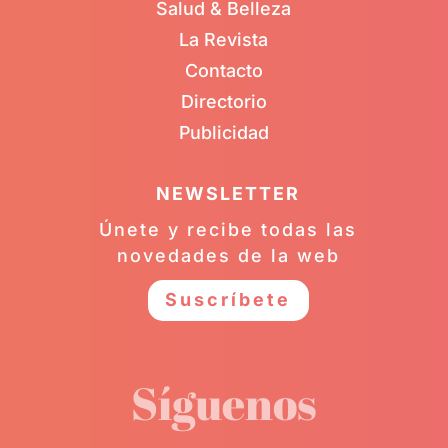
Salud & Belleza
La Revista
Contacto
Directorio
Publicidad
NEWSLETTER
Únete y recibe todas las
novedades de la web
Suscríbete
Síguenos