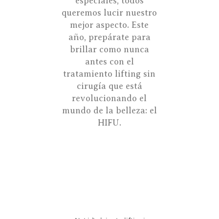
especiales, todos
queremos lucir nuestro
mejor aspecto. Este
año, prepárate para
brillar como nunca
antes con el
tratamiento lifting sin
cirugía que está
revolucionando el
mundo de la belleza: el
HIFU.