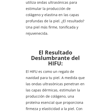
utiliza ondas ultrasónicas para
estimular la producción de
colágeno y elastina en las capas
profundas de la piel. ¿El resultado?
Una piel más firme, tonificada y
rejuvenecida.
El Resultado
Deslumbrante del
HIFU:
El HIFU es como un regalo de
navidad para tu piel. A medida que
las ondas ultrasónicas penetran en
las capas dérmicas, estimulan la
producción de colágeno, una
proteína esencial que proporciona
firmeza y elasticidad a la piel. Con