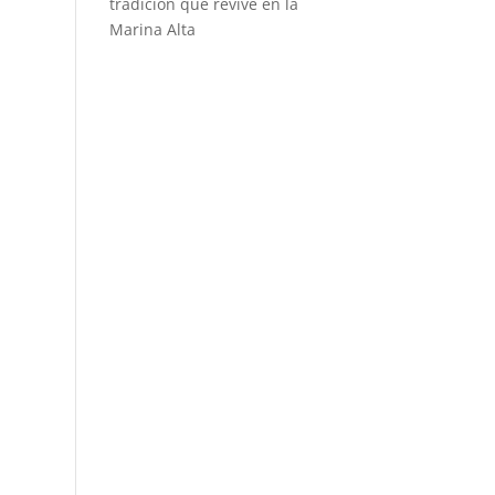
tradición que revive en la
Marina Alta