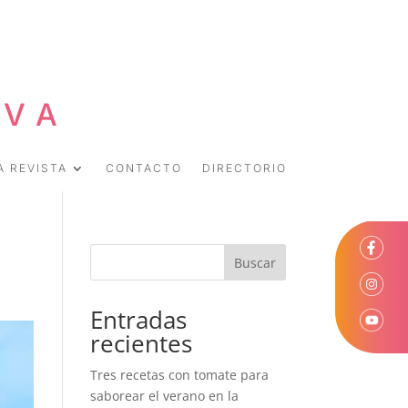
EVA
A REVISTA
CONTACTO
DIRECTORIO
Buscar
Entradas
recientes
Tres recetas con tomate para
saborear el verano en la