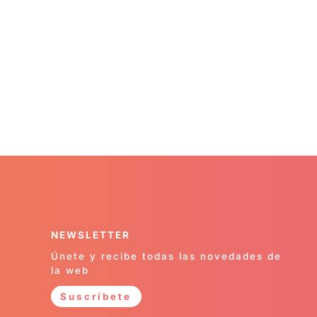
NEWSLETTER
Únete y recibe todas las novedades de
la web
Suscríbete