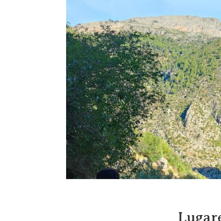
Lugare