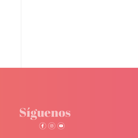
Síguenos