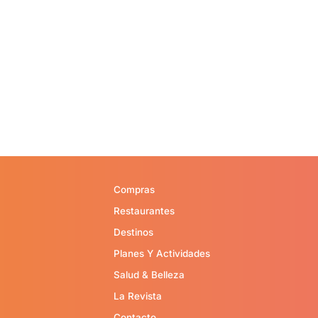
Compras
Restaurantes
Destinos
Planes Y Actividades
Salud & Belleza
La Revista
Contacto