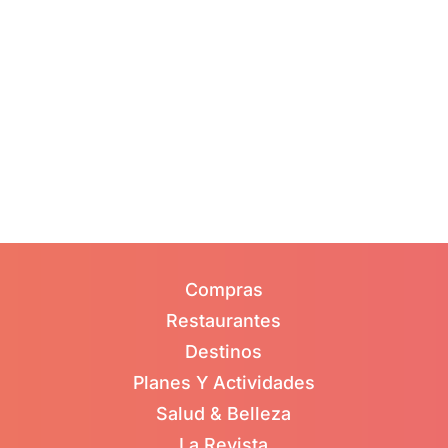
Compras
Restaurantes
Destinos
Planes Y Actividades
Salud & Belleza
La Revista