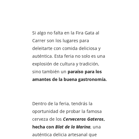
Si algo no falta en la Fira Gata al
Carrer son los lugares para
deleitarte con comida deliciosa y
auténtica. Esta feria no solo es una
explosión de cultura y tradición,
sino también un
paraíso para los
amantes de la buena gastronomía.
Dentro de la feria, tendrás la
oportunidad de probar la famosa
cerveza de los
Cerveceros Gateros
,
hecha con
Blat de la Marina
, una
auténtica delicia artesanal que