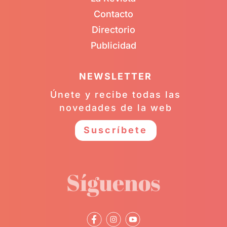
Contacto
Directorio
Publicidad
NEWSLETTER
Únete y recibe todas las
novedades de la web
Suscríbete
Síguenos