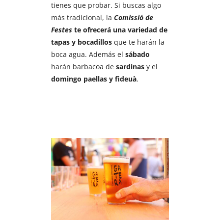
tienes que probar. Si buscas algo
más tradicional, la
Comissió
de
Festes
te ofrecerá una variedad de
tapas y bocadillos
que te harán la
boca agua. Además el
sábado
harán barbacoa de
sardinas
y el
domingo paellas y fideuà
.