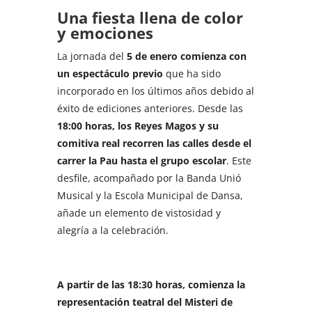
Una fiesta llena de color
y emociones
La jornada del
5 de enero comienza con
un espectáculo previo
que ha sido
incorporado en los últimos años debido al
éxito de ediciones anteriores. Desde las
18:00 horas, los Reyes Magos y su
comitiva real recorren las calles desde el
carrer la Pau hasta el grupo escolar
. Este
desfile, acompañado por la Banda Unió
Musical y la Escola Municipal de Dansa,
añade un elemento de vistosidad y
alegría a la celebración.
A partir de las 18:30 horas, comienza la
representación teatral del Misteri de