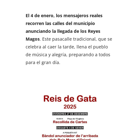
El 4 de enero, los mensajeros reales
recorren las calles del municipio
anunciando la llegada de los Reyes
Magos
. Este pasacalle tradicional, que se
celebra al caer la tarde, llena el pueblo
de música y alegría, preparando a todos
para el gran día.