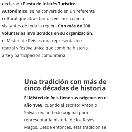
declarado
Fiesta de Interés Turístico
Autonómico
, se ha convertido en un referente
cultural que atrae tanto a vecinos como a
visitantes de toda la región.
Con más de 300
voluntarios involucrados en su organización
,
el Misteri de Reis es una representación
teatral y festiva única que combina historia,
arte y participación comunitaria.
Una tradición con más de
cinco décadas de historia
El Misteri de Reis tiene sus orígenes en el
año 1968
, cuando el escritor Antonio
Salvà creó un texto original para
representar la historia de los Reyes
Magos. Desde entonces, esta tradición se