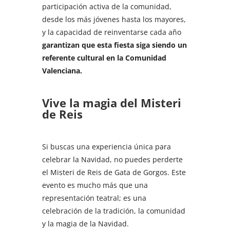
participación activa de la comunidad,
desde los más jóvenes hasta los mayores,
y la capacidad de reinventarse cada año
garantizan que esta fiesta siga siendo un
referente cultural en la Comunidad
Valenciana.
Vive la magia del Misteri
de Reis
Si buscas una experiencia única para
celebrar la Navidad, no puedes perderte
el Misteri de Reis de Gata de Gorgos. Este
evento es mucho más que una
representación teatral; es una
celebración de la tradición, la comunidad
y la magia de la Navidad.