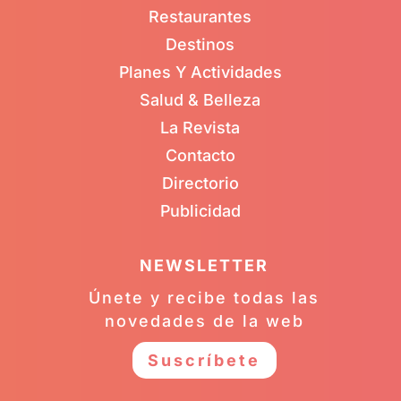
Restaurantes
Destinos
Planes Y Actividades
Salud & Belleza
La Revista
Contacto
Directorio
Publicidad
NEWSLETTER
Únete y recibe todas las
novedades de la web
Suscríbete