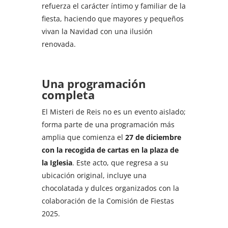
refuerza el carácter íntimo y familiar de la
fiesta, haciendo que mayores y pequeños
vivan la Navidad con una ilusión
renovada.
Una programación
completa
El Misteri de Reis no es un evento aislado;
forma parte de una programación más
amplia que comienza el
27 de diciembre
con la recogida de cartas en la plaza de
la Iglesia
. Este acto, que regresa a su
ubicación original, incluye una
chocolatada y dulces organizados con la
colaboración de la Comisión de Fiestas
2025.