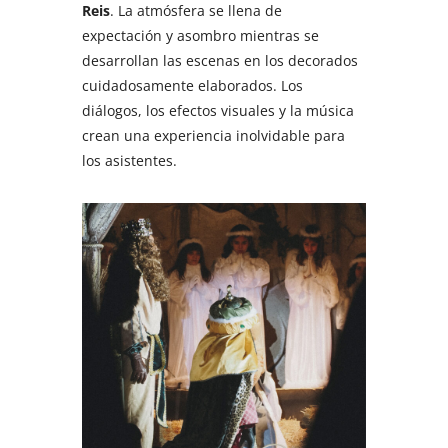
Reis
. La atmósfera se llena de
expectación y asombro mientras se
desarrollan las escenas en los decorados
cuidadosamente elaborados. Los
diálogos, los efectos visuales y la música
crean una experiencia inolvidable para
los asistentes.