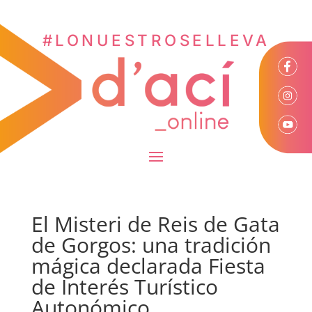
#LONUESTROSELLEVA
El Misteri de Reis de Gata
de Gorgos: una tradición
mágica declarada Fiesta
de Interés Turístico
Autonómico