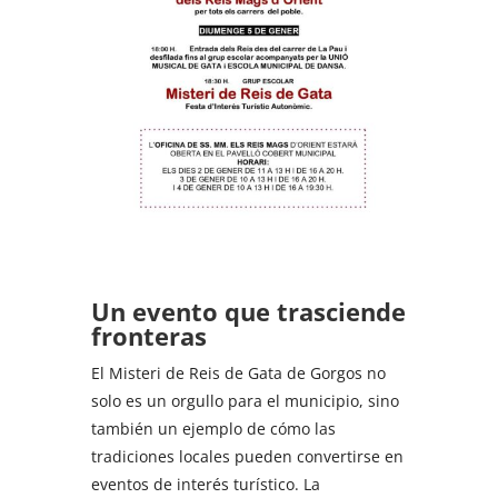
Un evento que trasciende
fronteras
El Misteri de Reis de Gata de Gorgos no
solo es un orgullo para el municipio, sino
también un ejemplo de cómo las
tradiciones locales pueden convertirse en
eventos de interés turístico. La