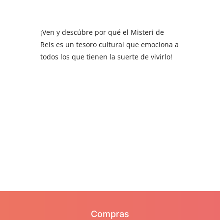
¡Ven y descúbre por qué el Misteri de
Reis es un tesoro cultural que emociona a
todos los que tienen la suerte de vivirlo!
Compras