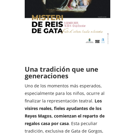
Una tradición que une
generaciones
Uno de los momentos más esperados,
especialmente para los niños, ocurre al
finalizar la representación teatral.
Los
visires reales, fieles ayudantes de los
Reyes Magos, comienzan el reparto de
regalos casa por casa
. Esta peculiar
tradición, exclusiva de Gata de Gorgos,