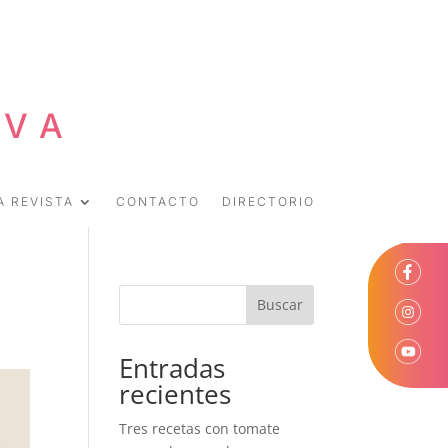
EVA
A REVISTA
CONTACTO
DIRECTORIO
Buscar
Entradas
recientes
Tres recetas con tomate