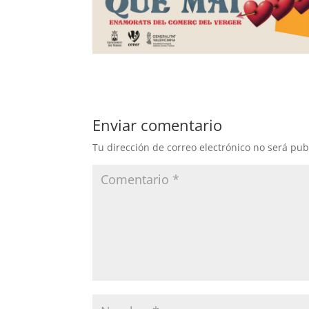
Enviar comentario
Tu dirección de correo electrónico no será pub