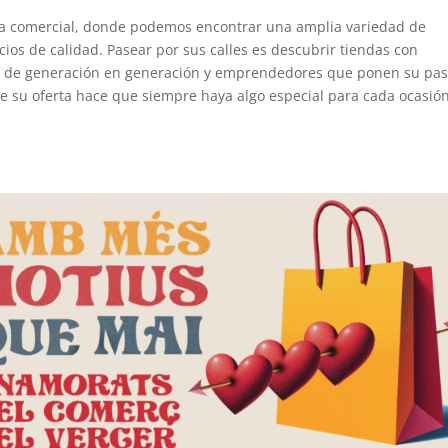
za comercial, donde podemos encontrar una amplia variedad de
cios de calidad. Pasear por sus calles es descubrir tiendas con
o de generación en generación y emprendedores que ponen su pas
e su oferta hace que siempre haya algo especial para cada ocasión