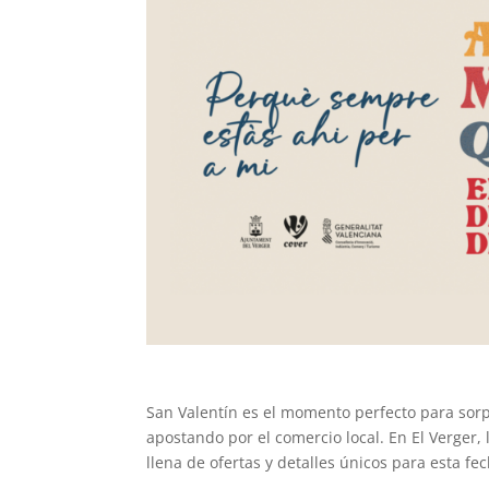
San Valentín es el momento perfecto para so
apostando por el comercio local. En El Verger
llena de ofertas y detalles únicos para esta fe