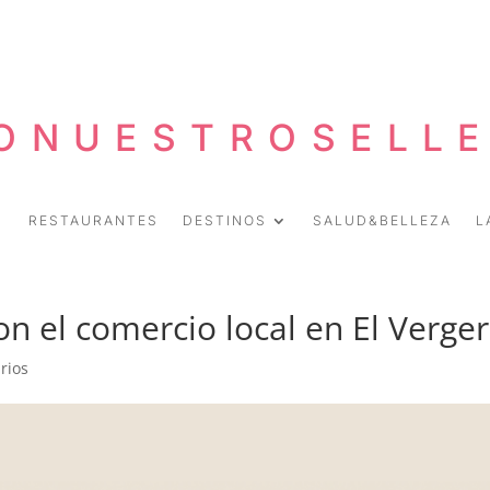
ONUESTROSELL
RESTAURANTES
DESTINOS
SALUD&BELLEZA
L
n el comercio local en El Verger
rios