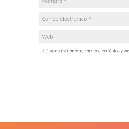
Guarda mi nombre, correo electrónico y w