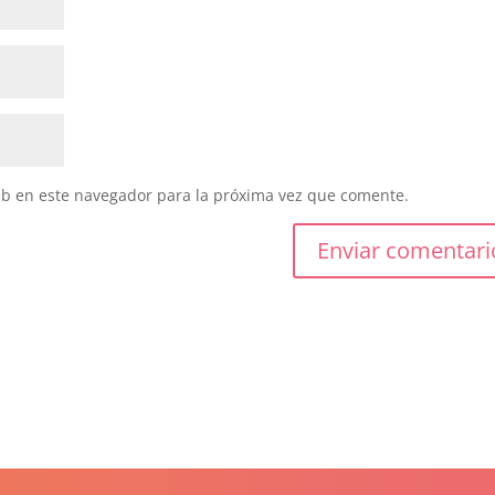
eb en este navegador para la próxima vez que comente.