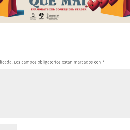
licada.
Los campos obligatorios están marcados con
*