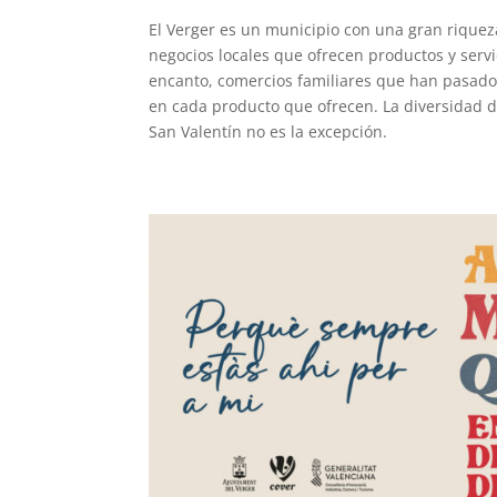
El Verger es un municipio con una gran rique
negocios locales que ofrecen productos y servi
encanto, comercios familiares que han pasad
en cada producto que ofrecen. La diversidad d
San Valentín no es la excepción.