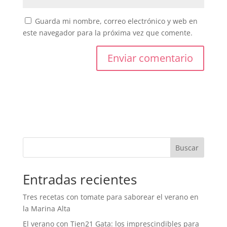
Guarda mi nombre, correo electrónico y web en
este navegador para la próxima vez que comente.
Buscar
Entradas recientes
Tres recetas con tomate para saborear el verano en
la Marina Alta
El verano con Tien21 Gata: los imprescindibles para