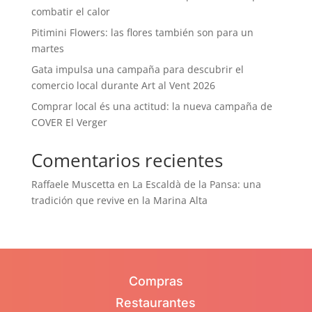
combatir el calor
Pitimini Flowers: las flores también son para un
martes
Gata impulsa una campaña para descubrir el
comercio local durante Art al Vent 2026
Comprar local és una actitud: la nueva campaña de
COVER El Verger
Comentarios recientes
Raffaele Muscetta
en
La Escaldà de la Pansa: una
tradición que revive en la Marina Alta
Compras
Restaurantes