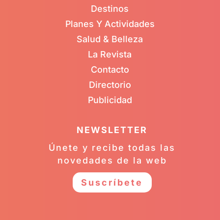
Destinos
Planes Y Actividades
Salud & Belleza
La Revista
Contacto
Directorio
Publicidad
NEWSLETTER
Únete y recibe todas las
novedades de la web
Suscríbete