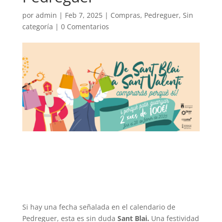
por
admin
|
Feb 7, 2025
|
Compras
,
Pedreguer
,
Sin
categoría
|
0 Comentarios
Si hay una fecha señalada en el calendario de
Pedreguer, esta es sin duda
Sant Blai.
Una festividad