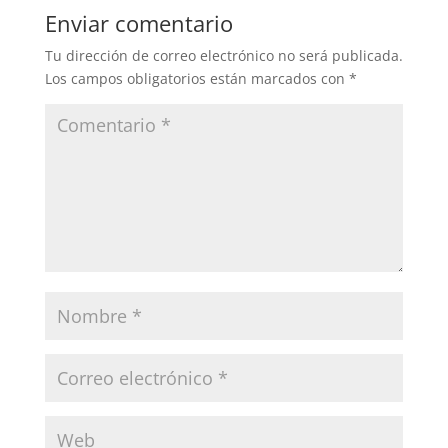
Enviar comentario
Tu dirección de correo electrónico no será publicada.
Los campos obligatorios están marcados con
*