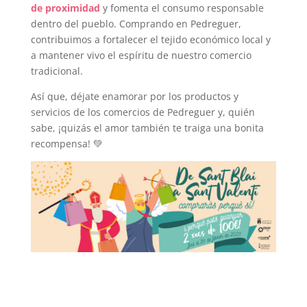
de proximidad
y fomenta el consumo responsable
dentro del pueblo. Comprando en Pedreguer,
contribuimos a fortalecer el tejido económico local y
a mantener vivo el espíritu de nuestro comercio
tradicional.
Así que, déjate enamorar por los productos y
servicios de los comercios de Pedreguer y, quién
sabe, ¡quizás el amor también te traiga una bonita
recompensa! 💚