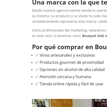
Una marca con la que te
Desde nuestra agencia hemos tenido la suert
su historia, su producto y su visión ha sido cl
verdaderamente representa esta marca: calidad,
Como profesionales del marketing, valoramos 
en este caso, lo tenemos claro:
Bouquet Xaló e
Por qué comprar en Bou
✅ Vinos artesanales y exclusivos
✅ Productos gourmet de proximidad
✅ Opciones sin alcohol de alta calidad
✅ Atención cercana y humana
✅ Tienda online rápida y fácil de usar