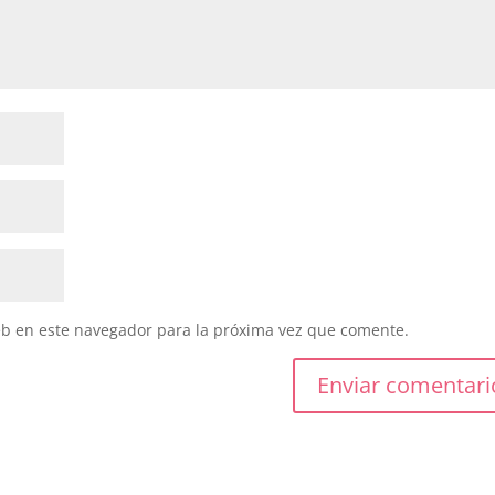
eb en este navegador para la próxima vez que comente.