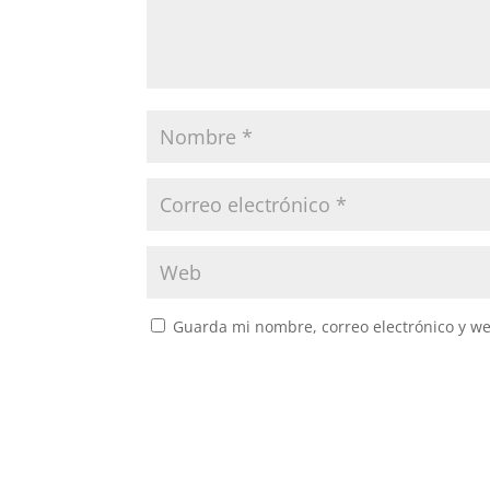
Guarda mi nombre, correo electrónico y w