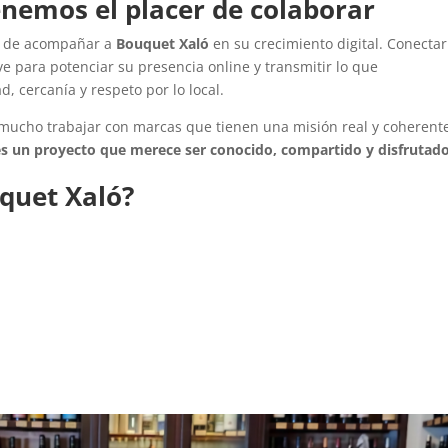
nemos el placer de colaborar
e de acompañar a
Bouquet Xaló
en su crecimiento digital. Conecta
ave para potenciar su presencia online y transmitir lo que
 cercanía y respeto por lo local.
mucho trabajar con marcas que tienen una misión real y coherente
s un proyecto que merece ser conocido, compartido y disfrutad
quet Xaló?