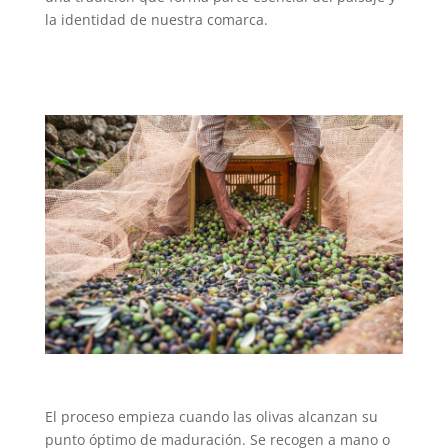
la identidad de nuestra comarca.
El proceso empieza cuando las olivas alcanzan su
punto óptimo de maduración. Se recogen a mano o