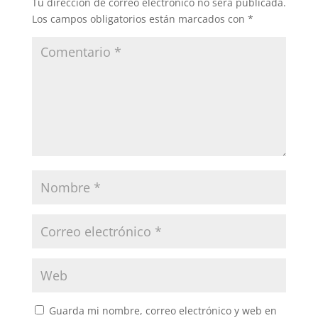
Tu dirección de correo electrónico no será publicada.
Los campos obligatorios están marcados con
*
Guarda mi nombre, correo electrónico y web en