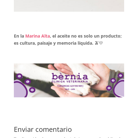
En la
Marina Alta
, el aceite no es solo un producto;
es cultura, paisaje y memoria líquida. 🫒
💛
Enviar comentario