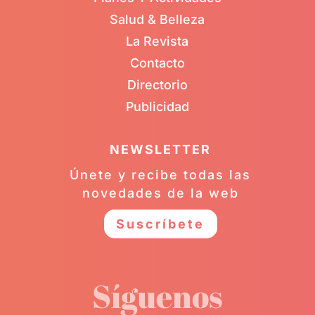
Salud & Belleza
La Revista
Contacto
Directorio
Publicidad
NEWSLETTER
Únete y recibe todas las
novedades de la web
Suscríbete
Síguenos