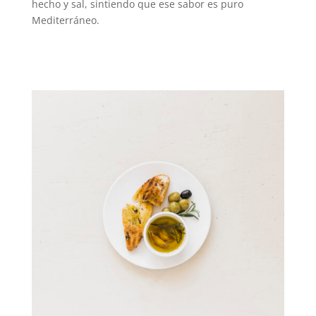
hecho y sal, sintiendo que ese sabor es puro
Mediterráneo.