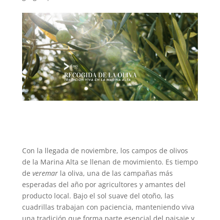
Con la llegada de noviembre, los campos de olivos
de la Marina Alta se llenan de movimiento. Es tiempo
de
veremar
la oliva, una de las campañas más
esperadas del año por agricultores y amantes del
producto local. Bajo el sol suave del otoño, las
cuadrillas trabajan con paciencia, manteniendo viva
una tradición que forma parte esencial del paisaje y