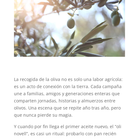
La recogida de la oliva no es solo una labor agrícola:
es un acto de conexión con la tierra. Cada campaña
une a familias, amigos y generaciones enteras que
comparten jornadas, historias y almuerzos entre
olivos. Una escena que se repite año tras año, pero
que nunca pierde su magia.
Y cuando por fin llega el primer aceite nuevo, el “oli
novell”, es casi un ritual: probarlo con pan recién