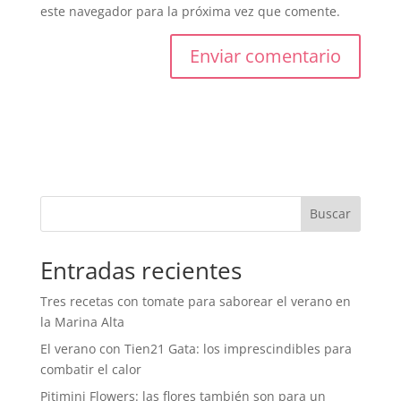
este navegador para la próxima vez que comente.
Buscar
Entradas recientes
Tres recetas con tomate para saborear el verano en
la Marina Alta
El verano con Tien21 Gata: los imprescindibles para
combatir el calor
Pitimini Flowers: las flores también son para un