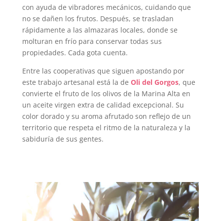
con ayuda de vibradores mecánicos, cuidando que
no se dañen los frutos. Después, se trasladan
rápidamente a las almazaras locales, donde se
molturan en frío para conservar todas sus
propiedades. Cada gota cuenta.
Entre las cooperativas que siguen apostando por
este trabajo artesanal está la de
Oli del Gorgos
, que
convierte el fruto de los olivos de la Marina Alta en
un aceite virgen extra de calidad excepcional. Su
color dorado y su aroma afrutado son reflejo de un
territorio que respeta el ritmo de la naturaleza y la
sabiduría de sus gentes.