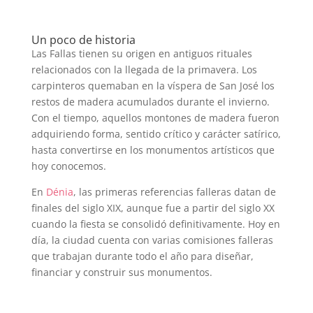
Un poco de historia
Las Fallas tienen su origen en antiguos rituales
relacionados con la llegada de la primavera. Los
carpinteros quemaban en la víspera de San José los
restos de madera acumulados durante el invierno.
Con el tiempo, aquellos montones de madera fueron
adquiriendo forma, sentido crítico y carácter satírico,
hasta convertirse en los monumentos artísticos que
hoy conocemos.
En
Dénia
, las primeras referencias falleras datan de
finales del siglo XIX, aunque fue a partir del siglo XX
cuando la fiesta se consolidó definitivamente. Hoy en
día, la ciudad cuenta con varias comisiones falleras
que trabajan durante todo el año para diseñar,
financiar y construir sus monumentos.