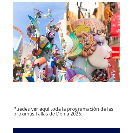
Puedes ver aquí toda la programación de las
próximas Fallas de Dénia 2026: