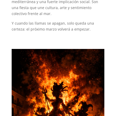
mediterránea y una fuerte implicación social. Son
una fiesta que une cultura, arte y sentimiento
colectivo frente al mar.
Y cuando las llamas se apagan, solo queda una
certeza: el próximo marzo volverá a empezar.