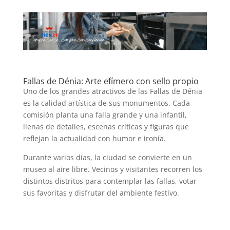
Fallas de Dénia: Arte efímero con sello propio
Uno de los grandes atractivos de las Fallas de Dénia
es la calidad artística de sus monumentos. Cada
comisión planta una falla grande y una infantil,
llenas de detalles, escenas críticas y figuras que
reflejan la actualidad con humor e ironía.
Durante varios días, la ciudad se convierte en un
museo al aire libre. Vecinos y visitantes recorren los
distintos distritos para contemplar las fallas, votar
sus favoritas y disfrutar del ambiente festivo.