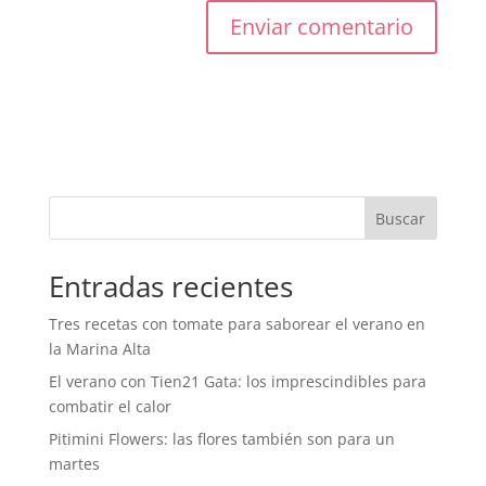
Buscar
Entradas recientes
Tres recetas con tomate para saborear el verano en
la Marina Alta
El verano con Tien21 Gata: los imprescindibles para
combatir el calor
Pitimini Flowers: las flores también son para un
martes