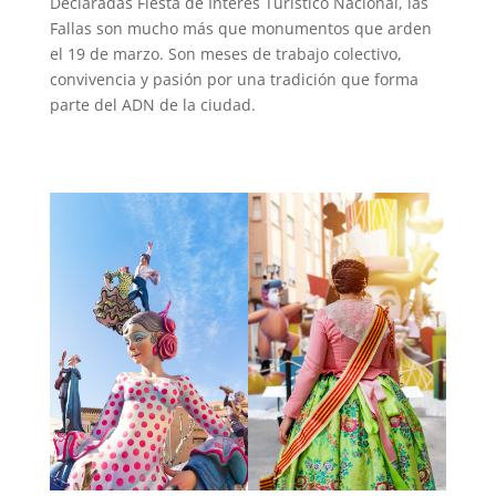
Declaradas Fiesta de Interés Turístico Nacional, las
Fallas son mucho más que monumentos que arden
el 19 de marzo. Son meses de trabajo colectivo,
convivencia y pasión por una tradición que forma
parte del ADN de la ciudad.