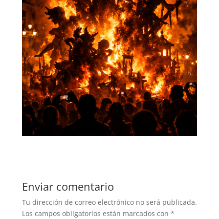
Enviar comentario
Tu dirección de correo electrónico no será publicada.
Los campos obligatorios están marcados con
*