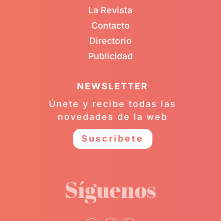
La Revista
Contacto
Directorio
Publicidad
NEWSLETTER
Únete y recibe todas las
novedades de la web
Suscríbete
Síguenos