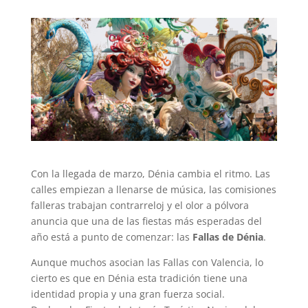
Con la llegada de marzo, Dénia cambia el ritmo. Las
calles empiezan a llenarse de música, las comisiones
falleras trabajan contrarreloj y el olor a pólvora
anuncia que una de las fiestas más esperadas del
año está a punto de comenzar: las
Fallas de Dénia
.
Aunque muchos asocian las Fallas con Valencia, lo
cierto es que en Dénia esta tradición tiene una
identidad propia y una gran fuerza social.