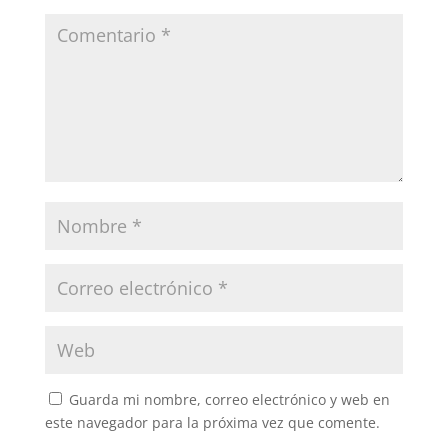
Guarda mi nombre, correo electrónico y web en
este navegador para la próxima vez que comente.