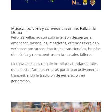
Música, pólvora y convivencia en las Fallas de
Dénia
Pero las Fallas no son solo arte. Son despertàs al
amanecer, pasacalles, mascletàs, ofrendas florales y
verbenas nocturnas. Son trajes tradicionales, bandas
de música y reencuentros en los casales falleros.
La convivencia es uno de los pilares fundamentales
de la fiesta. Familias enteras participan activamente,
transmitiendo la tradición de generación en
generación.