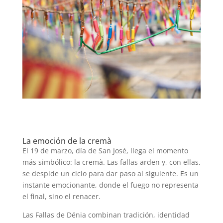
La emoción de la cremà
El 19 de marzo, día de San José, llega el momento
más simbólico: la cremà. Las fallas arden y, con ellas,
se despide un ciclo para dar paso al siguiente. Es un
instante emocionante, donde el fuego no representa
el final, sino el renacer.
Las Fallas de Dénia combinan tradición, identidad