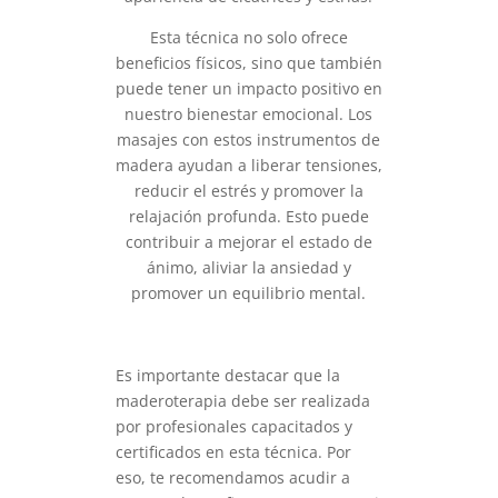
Esta técnica no solo ofrece
beneficios físicos, sino que también
puede tener un impacto positivo en
nuestro bienestar emocional. Los
masajes con estos instrumentos de
madera ayudan a liberar tensiones,
reducir el estrés y promover la
relajación profunda. Esto puede
contribuir a mejorar el estado de
ánimo, aliviar la ansiedad y
promover un equilibrio mental.
Es importante destacar que la
maderoterapia debe ser realizada
por profesionales capacitados y
certificados en esta técnica. Por
eso, te recomendamos acudir a