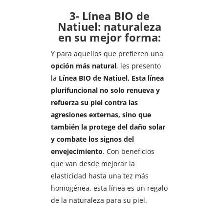
3- Línea BIO de
Natiuel: naturaleza
en su mejor forma:
Y para aquellos que prefieren una
opción más natural
, les presento
la
Línea BIO de Natiuel.
Esta línea
plurifuncional no solo renueva y
refuerza su piel contra las
agresiones externas, sino que
también la protege del daño solar
y combate los signos del
envejecimiento
. Con beneficios
que van desde mejorar la
elasticidad hasta una tez más
homogénea, esta línea es un regalo
de la naturaleza para su piel.