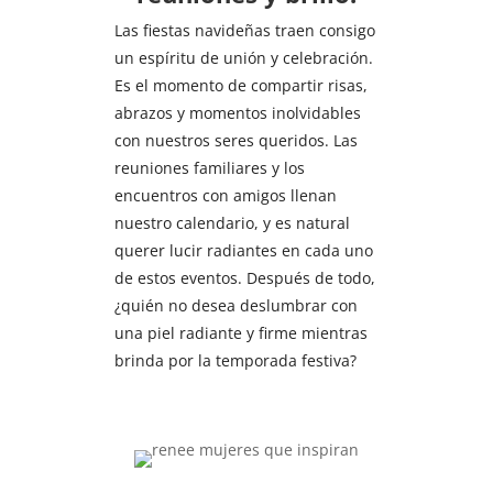
Las fiestas navideñas traen consigo
un espíritu de unión y celebración.
Es el momento de compartir risas,
abrazos y momentos inolvidables
con nuestros seres queridos. Las
reuniones familiares y los
encuentros con amigos llenan
nuestro calendario, y es natural
querer lucir radiantes en cada uno
de estos eventos. Después de todo,
¿quién no desea deslumbrar con
una piel radiante y firme mientras
brinda por la temporada festiva?