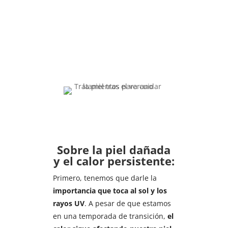
Sobre la piel dañada
y el calor persistente:
Primero, tenemos que darle la
importancia que toca al sol y los
rayos UV
. A pesar de que estamos
en una temporada de transición,
el