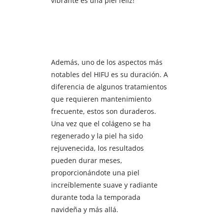
vibrante es una piel feliz!
Además, uno de los aspectos más
notables del HIFU es su duración. A
diferencia de algunos tratamientos
que requieren mantenimiento
frecuente, estos son duraderos.
Una vez que el colágeno se ha
regenerado y la piel ha sido
rejuvenecida, los resultados
pueden durar meses,
proporcionándote una piel
increíblemente suave y radiante
durante toda la temporada
navideña y más allá.