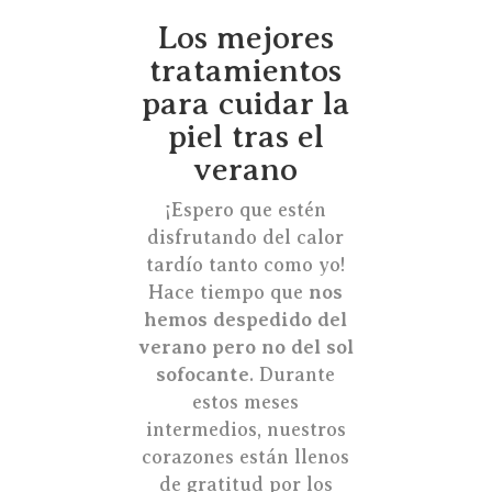
Los mejores
tratamientos
para cuidar la
piel tras el
verano
¡Espero que estén
disfrutando del calor
tardío tanto como yo!
Hace tiempo que
nos
hemos despedido del
verano pero no del sol
sofocante
. Durante
estos meses
intermedios, nuestros
corazones están llenos
de gratitud por los