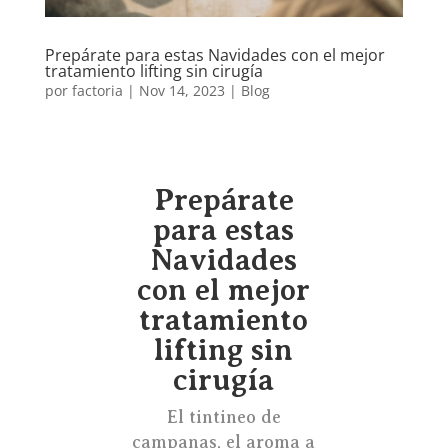
Prepárate para estas Navidades con el mejor
tratamiento lifting sin cirugía
por
factoria
|
Nov 14, 2023
|
Blog
Prepárate
para estas
Navidades
con el mejor
tratamiento
lifting sin
cirugía
El tintineo de
campanas, el aroma a