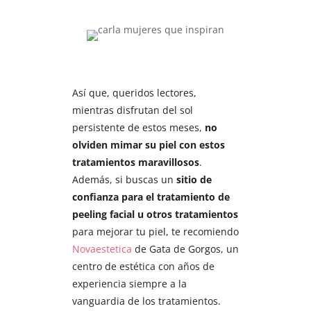
Así que, queridos lectores,
mientras disfrutan del sol
persistente de estos meses,
no
olviden mimar su piel con estos
tratamientos maravillosos
.
Además, si buscas un
sitio de
confianza para el tratamiento de
peeling facial u otros tratamientos
para mejorar tu piel, te recomiendo
Novaestetica
de Gata de Gorgos, un
centro de estética con años de
experiencia siempre a la
vanguardia de los tratamientos.