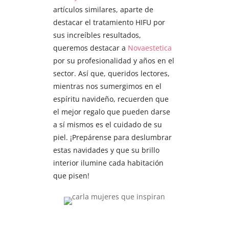
artículos similares, aparte de
destacar el tratamiento HIFU por
sus increíbles resultados,
queremos destacar a
Novaestetica
por su profesionalidad y años en el
sector. Así que, queridos lectores,
mientras nos sumergimos en el
espíritu navideño, recuerden que
el mejor regalo que pueden darse
a sí mismos es el cuidado de su
piel. ¡Prepárense para deslumbrar
estas navidades y que su brillo
interior ilumine cada habitación
que pisen!