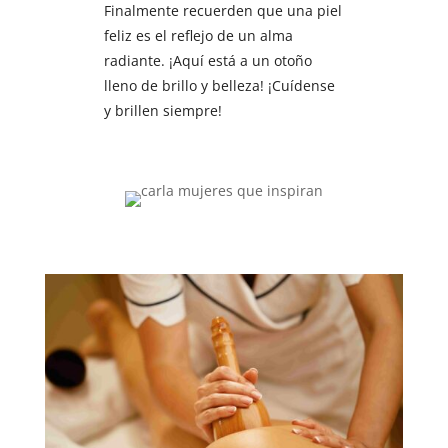
Finalmente recuerden que una piel
feliz es el reflejo de un alma
radiante. ¡Aquí está a un otoño
lleno de brillo y belleza! ¡Cuídense
y brillen siempre!