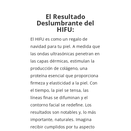
El Resultado
Deslumbrante del
HIFU:
El HIFU es como un regalo de
navidad para tu piel. A medida que
las ondas ultrasónicas penetran en
las capas dérmicas, estimulan la
producción de colágeno, una
proteína esencial que proporciona
firmeza y elasticidad a la piel. Con
el tiempo, la piel se tensa, las
líneas finas se difuminan y el
contorno facial se redefine. Los
resultados son notables y, lo más
importante, naturales. Imagina
recibir cumplidos por tu aspecto