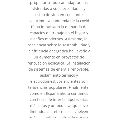
propietarios buscan adaptar sus
viviendas a sus necesidades y
estilo de vida en constante
evolución. La pandemia de la covid-
19 ha impulsado la demanda de
espacios de trabajo en el hogar y
diseños modernos. Asimismo, la
conciencia sobre la sostenibilidad y
la eficiencia energética ha llevado a
un aumento en proyectos de
renovación ecológica. La instalación
de sistemas de energía renovable,
aislamiento térmico y
electrodomésticos eficientes son
tendencias populares. Finalmente,
como en España ahora contamos
con tasas de interés hipotecarias
más altas y un poder adquisitivo
limitado, las reformas se vuelven
más asequibles y atractivas para