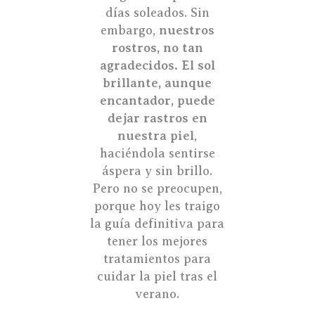
días soleados. Sin
embargo,
nuestros
rostros, no tan
agradecidos. El sol
brillante, aunque
encantador, puede
dejar rastros en
nuestra piel
,
haciéndola sentirse
áspera y sin brillo.
Pero no se preocupen,
porque hoy les traigo
la guía definitiva para
tener los mejores
tratamientos para
cuidar la piel tras el
verano.