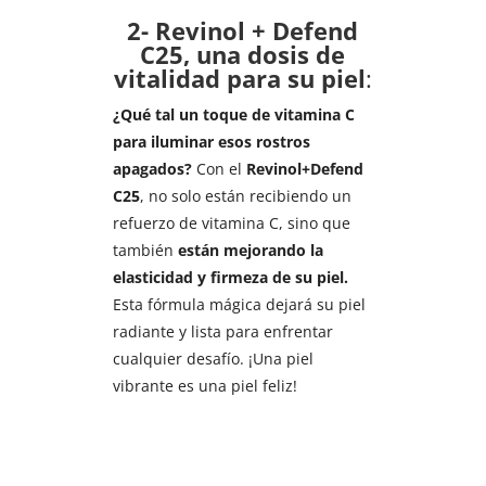
2- Revinol + Defend
C25, una dosis de
vitalidad para su piel
:
¿Qué tal un toque de vitamina C
para iluminar esos rostros
apagados?
Con el
Revinol+Defend
C25
, no solo están recibiendo un
refuerzo de vitamina C, sino que
también
están mejorando la
elasticidad y firmeza de su piel.
Esta fórmula mágica dejará su piel
radiante y lista para enfrentar
cualquier desafío. ¡Una piel
vibrante es una piel feliz!