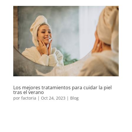
Los mejores tratamientos para cuidar la piel
tras el verano
por
factoria
|
Oct 24, 2023
|
Blog