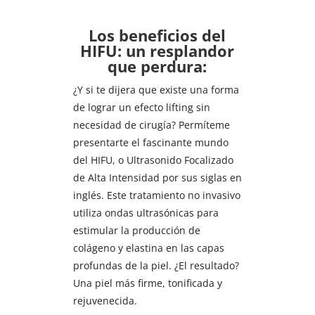
Los beneficios del
HIFU: un resplandor
que perdura:
¿Y si te dijera que existe una forma
de lograr un efecto lifting sin
necesidad de cirugía? Permíteme
presentarte el fascinante mundo
del HIFU, o Ultrasonido Focalizado
de Alta Intensidad por sus siglas en
inglés. Este tratamiento no invasivo
utiliza ondas ultrasónicas para
estimular la producción de
colágeno y elastina en las capas
profundas de la piel. ¿El resultado?
Una piel más firme, tonificada y
rejuvenecida.