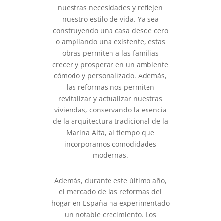
nuestras necesidades y reflejen
nuestro estilo de vida. Ya sea
construyendo una casa desde cero
o ampliando una existente, estas
obras permiten a las familias
crecer y prosperar en un ambiente
cómodo y personalizado. Además,
las reformas nos permiten
revitalizar y actualizar nuestras
viviendas, conservando la esencia
de la arquitectura tradicional de la
Marina Alta, al tiempo que
incorporamos comodidades
modernas.
Además, durante este último año,
el mercado de las reformas del
hogar en España ha experimentado
un notable crecimiento. Los