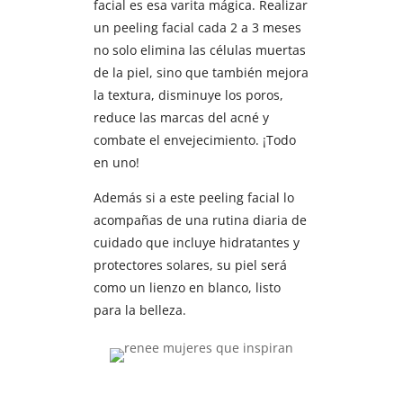
facial es esa varita mágica. Realizar
un peeling facial cada 2 a 3 meses
no solo elimina las células muertas
de la piel, sino que también mejora
la textura, disminuye los poros,
reduce las marcas del acné y
combate el envejecimiento. ¡Todo
en uno!
Además si a este peeling facial lo
acompañas de una rutina diaria de
cuidado que incluye hidratantes y
protectores solares, su piel será
como un lienzo en blanco, listo
para la belleza.