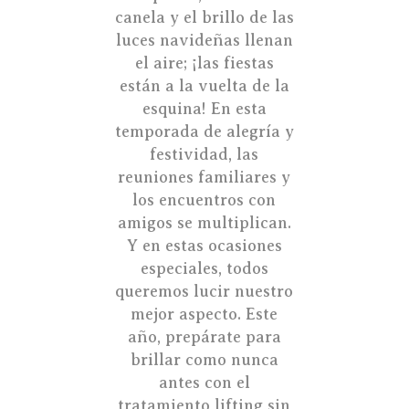
canela y el brillo de las
luces navideñas llenan
el aire; ¡las fiestas
están a la vuelta de la
esquina! En esta
temporada de alegría y
festividad, las
reuniones familiares y
los encuentros con
amigos se multiplican.
Y en estas ocasiones
especiales, todos
queremos lucir nuestro
mejor aspecto. Este
año, prepárate para
brillar como nunca
antes con el
tratamiento lifting sin