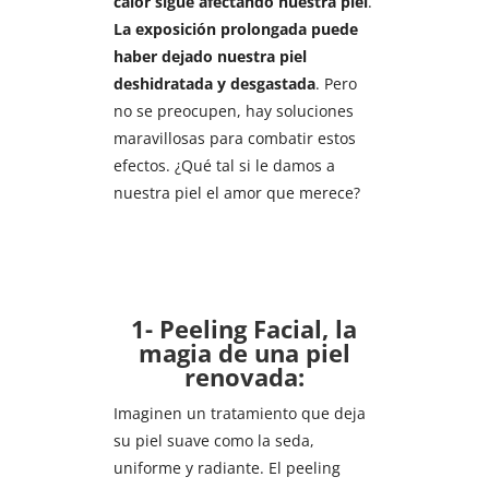
calor sigue afectando nuestra piel
.
La exposición prolongada puede
haber dejado nuestra piel
deshidratada y desgastada
. Pero
no se preocupen, hay soluciones
maravillosas para combatir estos
efectos. ¿Qué tal si le damos a
nuestra piel el amor que merece?
1- Peeling Facial, la
magia de una piel
renovada:
Imaginen un tratamiento que deja
su piel suave como la seda,
uniforme y radiante. El peeling