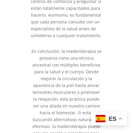
centros de confianza y preguntar si
están totalmente capacitados para
hacerlo. Asimismo, es fundamental
que cada persona consulte con un
especialista de la salud antes de
someterse a cualquier tratamiento.
En conclusión, la maderoterapia se
presenta como una técnica
ancestral con múltiples beneficios
para la salud y el cuerpo. Desde
mejorar la circulación y la
apariencia de la piel hasta aliviar
tensiones musculares y promover
la relajación, esta práctica puede
ser una aliada en nuestro camino
hacia el bienestar. Si estás
ES
buscando alternativas naturales y
efectivas, la maderoterapia puede