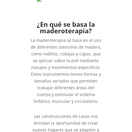
¿En qué se basa la
maderoterapia?
La maderoterapia se basa en el uso
de diferentes utensilios de madera,
como rodillos, rodajas y copas, que
se aplican sobre la piel mediante
masajes y movimientos específicos.
Estos instrumentos tienen formas y
tamaños variados que permiten
trabajar diferentes áreas del
cuerpo y estimular el sistema
linfático, muscular y circulatorio.
Las construcciones de casas nos
brindan la oportunidad de crear
nuevos hogares que se adapten a