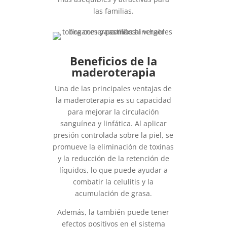
las familias.
Beneficios de la
maderoterapia
Una de las principales ventajas de
la maderoterapia es su capacidad
para mejorar la circulación
sanguínea y linfática. Al aplicar
presión controlada sobre la piel, se
promueve la eliminación de toxinas
y la reducción de la retención de
líquidos, lo que puede ayudar a
combatir la celulitis y la
acumulación de grasa.
Además, la también puede tener
efectos positivos en el sistema