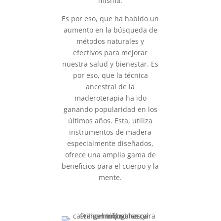
misma.
Es por eso, que ha habido un
aumento en la búsqueda de
métodos naturales y
efectivos para mejorar
nuestra salud y bienestar. Es
por eso, que la técnica
ancestral de la
maderoterapia ha ido
ganando popularidad en los
últimos años. Esta, utiliza
instrumentos de madera
especialmente diseñados,
ofrece una amplia gama de
beneficios para el cuerpo y la
mente.