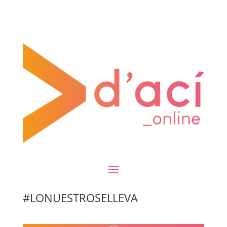
#LONUESTROSELLEVA