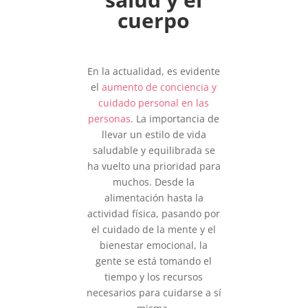
cuerpo
En la actualidad, es evidente
el
aumento de conciencia y
cuidado personal en las
personas
. La importancia de
llevar un estilo de vida
saludable y equilibrada se
ha vuelto una prioridad para
muchos. Desde la
alimentación hasta la
actividad física, pasando por
el cuidado de la mente y el
bienestar emocional, la
gente se está tomando el
tiempo y los recursos
necesarios para cuidarse a sí