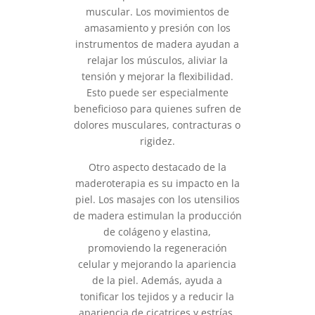
muscular. Los movimientos de
amasamiento y presión con los
instrumentos de madera ayudan a
relajar los músculos, aliviar la
tensión y mejorar la flexibilidad.
Esto puede ser especialmente
beneficioso para quienes sufren de
dolores musculares, contracturas o
rigidez.
Otro aspecto destacado de la
maderoterapia es su impacto en la
piel. Los masajes con los utensilios
de madera estimulan la producción
de colágeno y elastina,
promoviendo la regeneración
celular y mejorando la apariencia
de la piel. Además, ayuda a
tonificar los tejidos y a reducir la
apariencia de cicatrices y estrías.