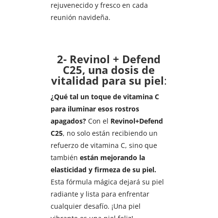
rejuvenecido y fresco en cada
reunión navideña.
2- Revinol + Defend
C25, una dosis de
vitalidad para su piel
:
¿Qué tal un toque de vitamina C
para iluminar esos rostros
apagados?
Con el
Revinol+Defend
C25
, no solo están recibiendo un
refuerzo de vitamina C, sino que
también
están mejorando la
elasticidad y firmeza de su piel.
Esta fórmula mágica dejará su piel
radiante y lista para enfrentar
cualquier desafío. ¡Una piel