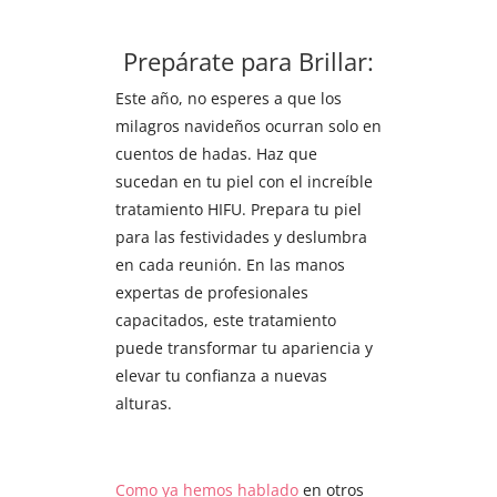
Prepárate para Brillar:
Este año, no esperes a que los
milagros navideños ocurran solo en
cuentos de hadas. Haz que
sucedan en tu piel con el increíble
tratamiento HIFU. Prepara tu piel
para las festividades y deslumbra
en cada reunión. En las manos
expertas de profesionales
capacitados, este tratamiento
puede transformar tu apariencia y
elevar tu confianza a nuevas
alturas.
Como ya hemos hablado
en otros