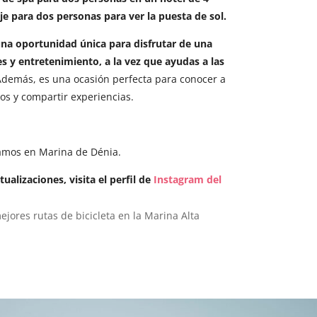
aje para dos personas para ver la puesta de sol.
una oportunidad única para disfrutar de una
es y entretenimiento, a la vez que ayudas a las
Además, es una ocasión perfecta para conocer a
os y compartir experiencias.
ramos en Marina de Dénia.
alizaciones, visita el perfil de
Instagram del