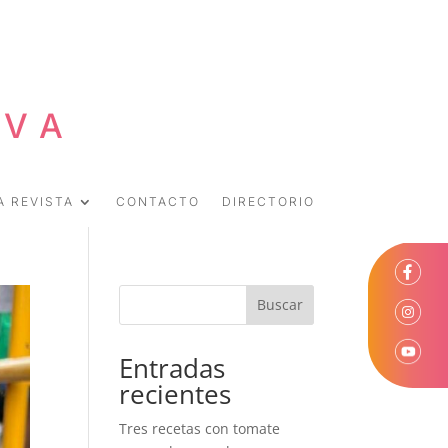
EVA
A REVISTA
CONTACTO
DIRECTORIO
Buscar
Entradas
recientes
Tres recetas con tomate