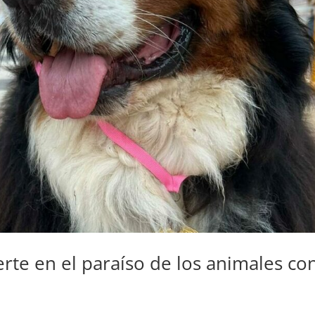
rte en el paraíso de los animales co