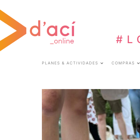
#L
PLANES & ACTIVIDADES
COMPRAS