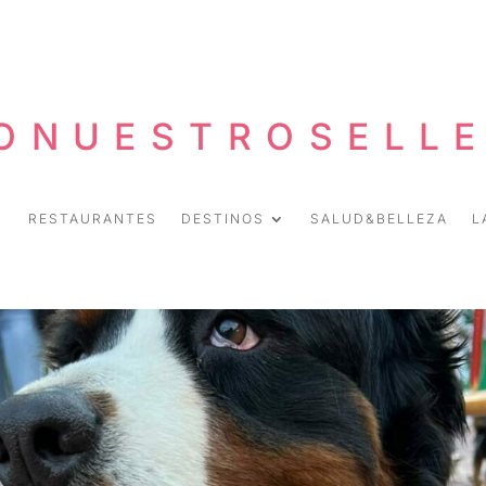
ONUESTROSELL
RESTAURANTES
DESTINOS
SALUD&BELLEZA
L