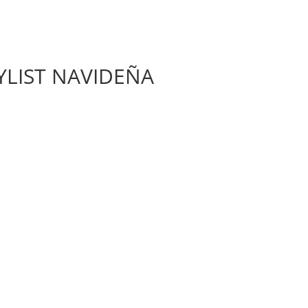
YLIST NAVIDEÑA