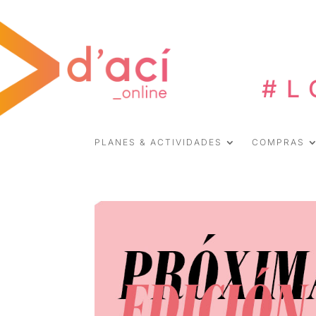
#L
PLANES & ACTIVIDADES
COMPRAS