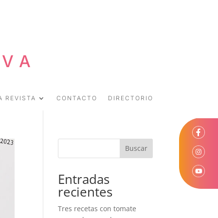
EVA
A REVISTA
CONTACTO
DIRECTORIO
Buscar
Entradas
recientes
Tres recetas con tomate