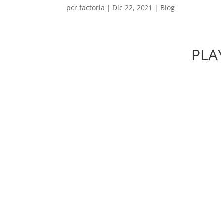
por
factoria
|
Dic 22, 2021
|
Blog
PLA