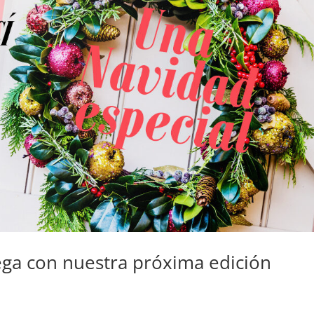
ega con nuestra próxima edición