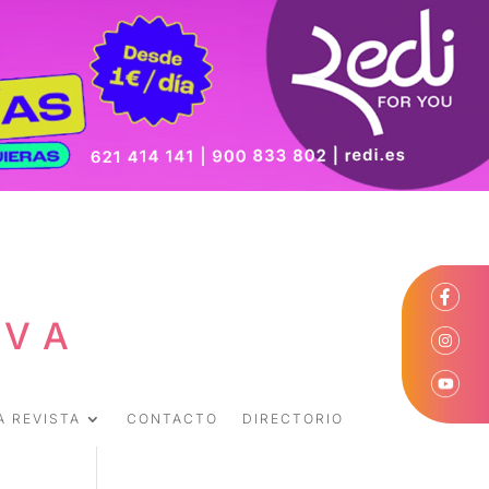
EVA
A REVISTA
CONTACTO
DIRECTORIO