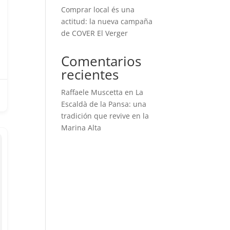
Comprar local és una
actitud: la nueva campaña
de COVER El Verger
Comentarios
recientes
Raffaele Muscetta
en
La
Escaldà de la Pansa: una
tradición que revive en la
Marina Alta