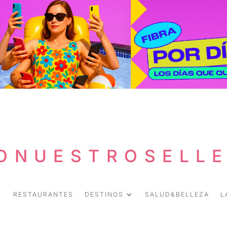
ONUESTROSELL
RESTAURANTES
DESTINOS
SALUD&BELLEZA
L