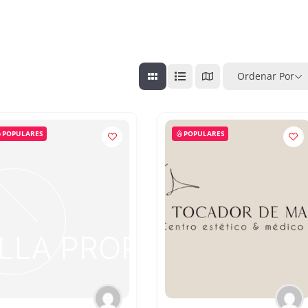
Ordenar Por
POPULARES
POPULARES