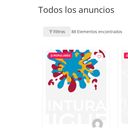
Todos los anuncios
Filtros
88
Elementos encontrados
POPULARES