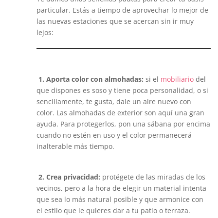
particular. Estás a tiempo de aprovechar lo mejor de
las nuevas estaciones que se acercan sin ir muy
lejos:
1. Aporta color con almohadas:
si el
mobiliario
del
que dispones es soso y tiene poca personalidad, o si
sencillamente, te gusta, dale un aire nuevo con
color. Las almohadas de exterior son aquí una gran
ayuda. Para protegerlos, pon una sábana por encima
cuando no estén en uso y el color permanecerá
inalterable más tiempo.
2. Crea privacidad:
protégete de las miradas de los
vecinos, pero a la hora de elegir un material intenta
que sea lo más natural posible y que armonice con
el estilo que le quieres dar a tu patio o terraza.