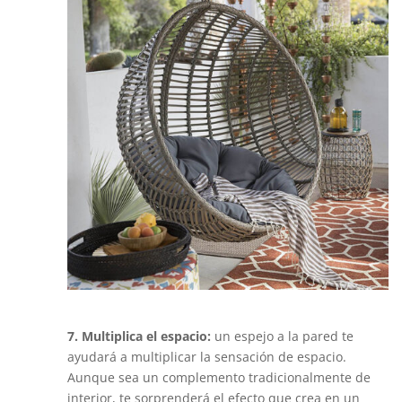
7. Multiplica el espacio:
un espejo a la pared te
ayudará a multiplicar la sensación de espacio.
Aunque sea un complemento tradicionalmente de
interior, te sorprenderá el efecto que crea en un