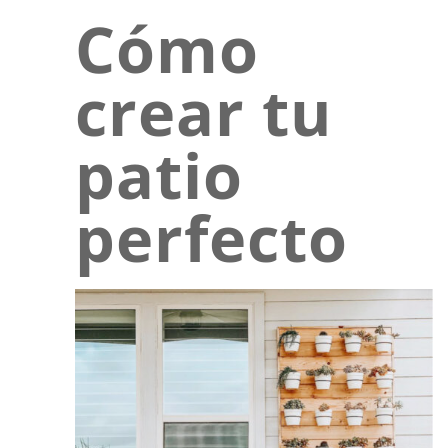
Cómo
crear tu
patio
perfecto