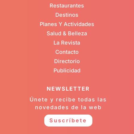
Restaurantes
Destinos
Planes Y Actividades
Salud & Belleza
La Revista
Contacto
Directorio
Publicidad
NEWSLETTER
Únete y recibe todas las
novedades de la web
Suscríbete