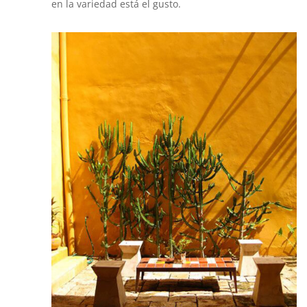
en la variedad está el gusto.