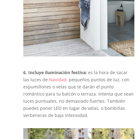
6. Incluye iluminación festiva:
es la hora de sacar
las luces de
Navidad;
pequeños puntos de luz, con
espumillones o velas que te darán el punto
romántico para tu balcón o terraza. Intenta que sean
luces puntuales, no demasiado fuertes. También
puedes poner LED en lugar de velas, o bombillas
verbeneras de baja intensidad.