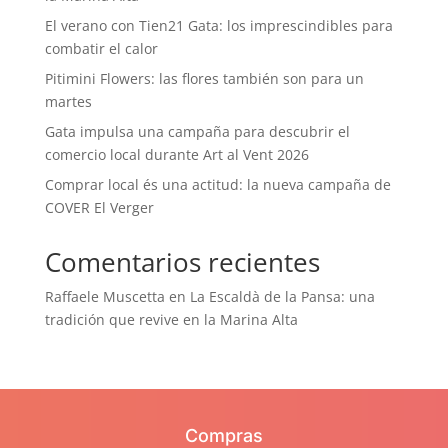
El verano con Tien21 Gata: los imprescindibles para
combatir el calor
Pitimini Flowers: las flores también son para un
martes
Gata impulsa una campaña para descubrir el
comercio local durante Art al Vent 2026
Comprar local és una actitud: la nueva campaña de
COVER El Verger
Comentarios recientes
Raffaele Muscetta
en
La Escaldà de la Pansa: una
tradición que revive en la Marina Alta
Compras