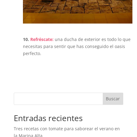
10.
Refréscate:
una ducha de exterior es todo lo que
necesitas para sentir que has conseguido el oasis
perfecto.
Buscar
Entradas recientes
Tres recetas con tomate para saborear el verano en
la Marina Alta