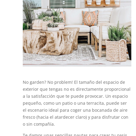
No garden? No problem! El tamaño del espacio de
exterior que tengas no es directamente proporcional
a la satisfacción que te puede provocar. Un espacio
pequeño, como un patio o una terracita, puede ser
el escenario ideal para coger una bocanada de aire
fresco (hacia el atardecer claro) y para disfrutar con
o sin compañía.
Te damos unas sencillas pautas para crear tu oasis