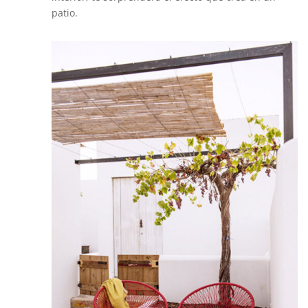
patio.