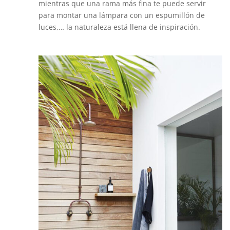
mientras que una rama más fina te puede servir
para montar una lámpara con un espumillón de
luces,… la naturaleza está llena de inspiración.