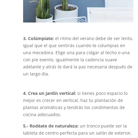
3. Colúmpiate:
el ritmo del verano debe de ser lento,
igual que el que sentirás cuando te columpias en
una mecedora. Elige una para colgar al techo o una
con pie exento, igualmente la cadencia suave
adelante y atrás te dará la paz necesaria después de
un largo día.
4. Crea un jardín vertical:
si tienes poco espacio lo
mejor es crecer en vertical, haz tu plantación de
plantas aromáticas y tendrás los condimentos de
cocina adecuados.
5.- Rodéate de naturaleza:
un tronco puede ser la
tableta de centro perfecta para un salón de exterior,