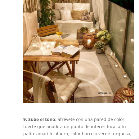
9. Sube el tono:
atrévete con una pared de color
fuerte que añadirá un punto de interés focal a tu
patio: amarillo albero, color barro o verde turquesa,