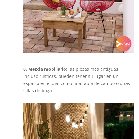
8. Mezcla mobiliario
: las piezas más antiguas,
incluso rústicas, pueden tener su lugar en un
espacio en el día, como una tabla de campo o unas
sillas de boga.