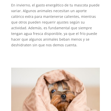
En invierno, el gasto energético de tu mascota puede
variar. Algunos animales necesitan un aporte
calórico extra para mantenerse calientes, mientras
que otros pueden requerir ajustes según su
actividad. Además, es fundamental que siempre
tengan agua fresca disponible, ya que el frío puede
hacer que algunos animales beban menos y se
deshidraten sin que nos demos cuenta.