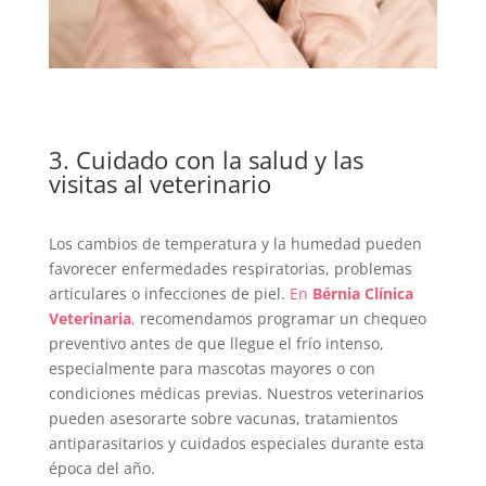
3. Cuidado con la salud y las
visitas al veterinario
Los cambios de temperatura y la humedad pueden
favorecer enfermedades respiratorias, problemas
articulares o infecciones de piel.
En
Bérnia Clínica
Veterinaria
,
recomendamos programar un chequeo
preventivo antes de que llegue el frío intenso,
especialmente para mascotas mayores o con
condiciones médicas previas. Nuestros veterinarios
pueden asesorarte sobre vacunas, tratamientos
antiparasitarios y cuidados especiales durante esta
época del año.