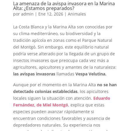
La amenaza de la avispa invasora en la Marina
Alta: ¿Estamos preparados?
por
admin
|
Ene 12, 2026
|
Animales
La Costa Blanca y la Marina Alta son conocidas por
su clima mediterráneo, su biodiversidad y la
tradición apícola en zonas como el Parque Natural
del Montgó. Sin embargo, este equilibrio natural
podría verse alterado por la llegada de un grupo de
insectos invasores que preocupa cada vez más a
agricultores, apicultores y amantes de la naturaleza:
las avispas invasoras
llamadas
Vespa Velutina.
Aunque por el momento en la Marina Alta
no se han
detectado colonias establecidas
, los apicultores
locales siguen la situación con atención.
Eduardo
Fernández, de Miel Montgó
, explica que estas
especies pueden avanzar rápidamente si
encuentran condiciones favorables y ausencia de
depredadores naturales. Su experiencia nos