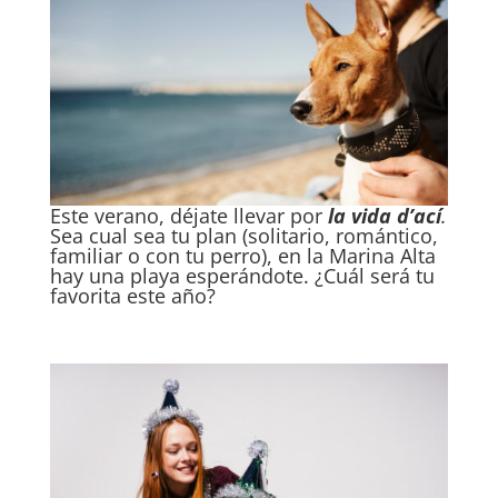
Este verano, déjate llevar por
la vida d’ací
.
Sea cual sea tu plan (solitario, romántico,
familiar o con tu perro), en la Marina Alta
hay una playa esperándote. ¿Cuál será tu
favorita este año?