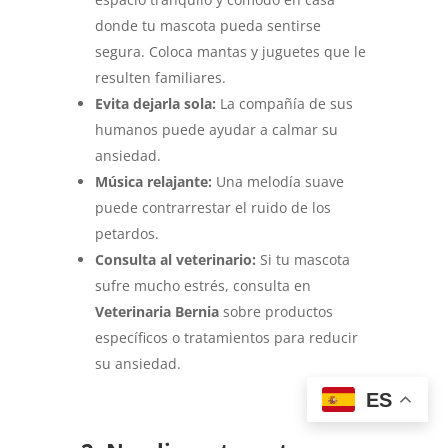
donde tu mascota pueda sentirse
segura. Coloca mantas y juguetes que le
resulten familiares.
Evita dejarla sola:
La compañía de sus
humanos puede ayudar a calmar su
ansiedad.
Música relajante:
Una melodía suave
puede contrarrestar el ruido de los
petardos.
Consulta al veterinario:
Si tu mascota
sufre mucho estrés, consulta en
Veterinaria Bernia
sobre productos
específicos o tratamientos para reducir
su ansiedad.
ES