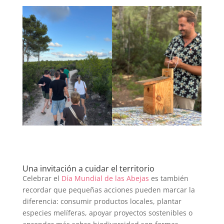
Una invitación a cuidar el territorio
Celebrar el
Día Mundial de las Abejas
es también
recordar que pequeñas acciones pueden marcar la
diferencia: consumir productos locales, plantar
especies melíferas, apoyar proyectos sostenibles o