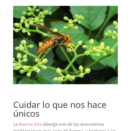
Cuidar lo que nos hace
únicos
La
Marina Alta
alberga uno de los ecosistemas
mediterráneos más ricos de Europa, y proteger a las