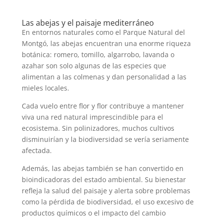
Las abejas y el paisaje mediterráneo
En entornos naturales como el Parque Natural del
Montgó, las abejas encuentran una enorme riqueza
botánica: romero, tomillo, algarrobo, lavanda o
azahar son solo algunas de las especies que
alimentan a las colmenas y dan personalidad a las
mieles locales.
Cada vuelo entre flor y flor contribuye a mantener
viva una red natural imprescindible para el
ecosistema. Sin polinizadores, muchos cultivos
disminuirían y la biodiversidad se vería seriamente
afectada.
Además, las abejas también se han convertido en
bioindicadoras del estado ambiental. Su bienestar
refleja la salud del paisaje y alerta sobre problemas
como la pérdida de biodiversidad, el uso excesivo de
productos químicos o el impacto del cambio