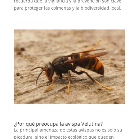
recuerda que la vigilancia y la prevención son clave
para proteger las colmenas y la biodiversidad local.
¿Por qué preocupa la avispa Velutina?
La principal amenaza de estas avispas no es solo su
picadura, sino el impacto ecológico que pueden