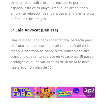
simplemente estirarte sin preocuparte por el
espacio, esta es tu playa. Amplia, de arena fina y
ambiente relajado. Ideal para pasar el día entero con
la familia o los amigos.
📍
Cala Advocat (Benissa)
Una cala pequeña pero encantadora, perfecta para
disfrutar de una puesta de sol con un cóctel en la
mano. Tiene zona de baño, restaurante y ese aire
tranquilo que tanto apetece en vacaciones. El paseo
ecológico que une varias calas de Benissa te lleva
hasta aquí. Un plan de 10.