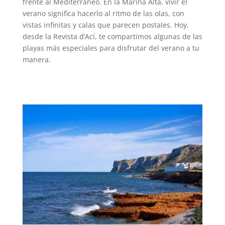
frente al Mediterráneo. En la Marina Alta, vivir el
verano significa hacerlo al ritmo de las olas, con
vistas infinitas y calas que parecen postales. Hoy,
desde la Revista d’Ací, te compartimos algunas de las
playas más especiales para disfrutar del verano a tu
manera.