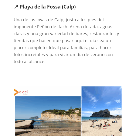
📍
Playa de la Fossa (Calp)
Una de las joyas de Calp, justo a los pies del
imponente Peñón de Ifach. Arena dorada, aguas
claras y una gran variedad de bares, restaurantes y
tiendas que hacen que pasar aquí el día sea un
placer completo. Ideal para familias, para hacer
fotos increíbles y para vivir un día de verano con
todo al alcance.