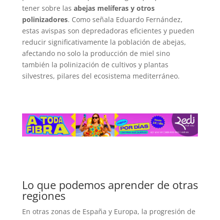
tener sobre las
abejas melíferas y otros
polinizadores
. Como señala Eduardo Fernández,
estas avispas son depredadoras eficientes y pueden
reducir significativamente la población de abejas,
afectando no solo la producción de miel sino
también la polinización de cultivos y plantas
silvestres, pilares del ecosistema mediterráneo.
Lo que podemos aprender de otras
regiones
En otras zonas de España y Europa, la progresión de