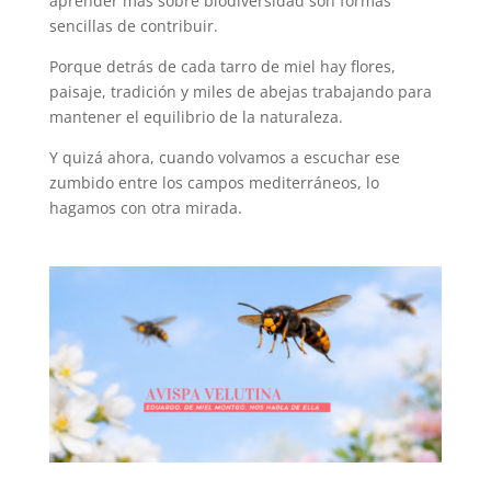
aprender más sobre biodiversidad son formas
sencillas de contribuir.
Porque detrás de cada tarro de miel hay flores,
paisaje, tradición y miles de abejas trabajando para
mantener el equilibrio de la naturaleza.
Y quizá ahora, cuando volvamos a escuchar ese
zumbido entre los campos mediterráneos, lo
hagamos con otra mirada.