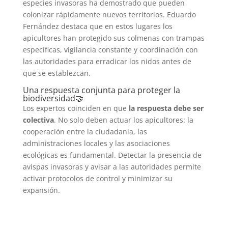
especies invasoras ha demostrado que pueden
colonizar rápidamente nuevos territorios. Eduardo
Fernández destaca que en estos lugares los
apicultores han protegido sus colmenas con trampas
específicas, vigilancia constante y coordinación con
las autoridades para erradicar los nidos antes de
que se establezcan.
Una respuesta conjunta para proteger la
biodiversidad🤝
Los expertos coinciden en que
la respuesta debe ser
colectiva
. No solo deben actuar los apicultores: la
cooperación entre la ciudadanía, las
administraciones locales y las asociaciones
ecológicas es fundamental. Detectar la presencia de
avispas invasoras y avisar a las autoridades permite
activar protocolos de control y minimizar su
expansión.