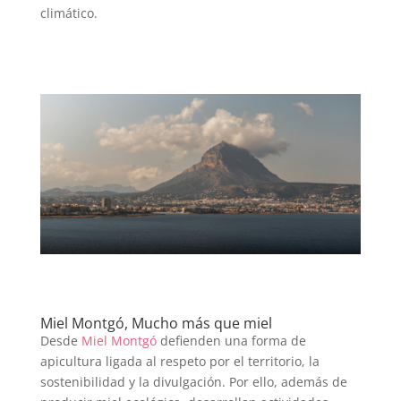
climático.
Miel Montgó, Mucho más que miel
Desde
Miel Montgó
defienden una forma de
apicultura ligada al respeto por el territorio, la
sostenibilidad y la divulgación. Por ello, además de