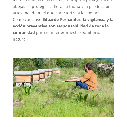
abejas es proteger la flora, la fauna y la producción
artesanal de miel que caracteriza a la comarca.
Como concluye
Eduardo Fernández
,
la vigilancia y la
acción preventiva son responsabilidad de toda la
comunidad
para mantener nuestro equilibrio
natural.