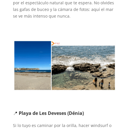
por el espectáculo natural que te espera. No olvides
las gafas de buceo y la cámara de fotos: aquí el mar
se ve más intenso que nunca.
📍
Playa de Les Deveses (Dénia)
Si lo tuyo es caminar por la orilla, hacer windsurf o