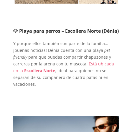
🐶
Playa para perros – Escollera Norte (Dénia)
Y porque ellos también son parte de la familia…
¡buenas noticias! Dénia cuenta con una playa
pet
friendly
para que puedas compartir chapuzones y
carreras por la arena con tu mascota.
Está ubicada
en la
Escollera Norte
, ideal para quienes no se
separan de su compañero de cuatro patas ni en
vacaciones.