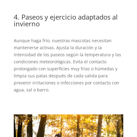
4. Paseos y ejercicio adaptados al
invierno
Aunque haga frío, nuestras mascotas necesitan
mantenerse activas. Ajusta la duración y la
intensidad de los paseos según la temperatura y las
condiciones meteorológicas. Evita el contacto
prolongado con superficies muy frías o húmedas y
limpia sus patas después de cada salida para
prevenir irritaciones o infecciones por contacto con
agua, sal o barro.