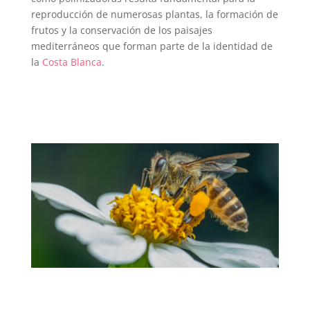
reproducción de numerosas plantas, la formación de
frutos y la conservación de los paisajes
mediterráneos que forman parte de la identidad de
la
Costa Blanca
.