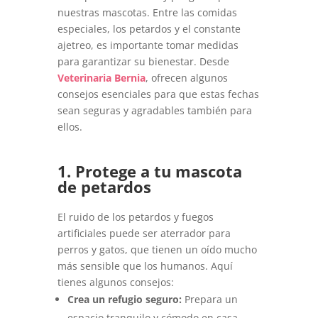
nuestras mascotas. Entre las comidas
especiales, los petardos y el constante
ajetreo, es importante tomar medidas
para garantizar su bienestar. Desde
Veterinaria Bernia
, ofrecen algunos
consejos esenciales para que estas fechas
sean seguras y agradables también para
ellos.
1. Protege a tu mascota
de petardos
El ruido de los petardos y fuegos
artificiales puede ser aterrador para
perros y gatos, que tienen un oído mucho
más sensible que los humanos. Aquí
tienes algunos consejos:
Crea un refugio seguro:
Prepara un
espacio tranquilo y cómodo en casa