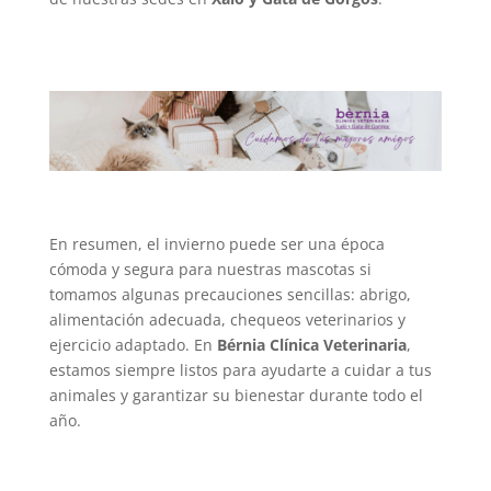
En resumen, el invierno puede ser una época
cómoda y segura para nuestras mascotas si
tomamos algunas precauciones sencillas: abrigo,
alimentación adecuada, chequeos veterinarios y
ejercicio adaptado. En
Bérnia Clínica Veterinaria
,
estamos siempre listos para ayudarte a cuidar a tus
animales y garantizar su bienestar durante todo el
año.