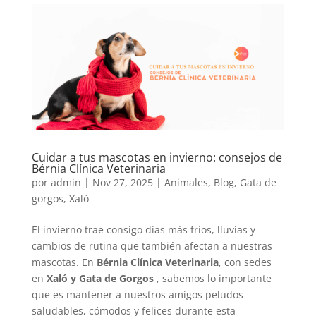
Cuidar a tus mascotas en invierno: consejos de
Bérnia Clínica Veterinaria
por
admin
|
Nov 27, 2025
|
Animales
,
Blog
,
Gata de
gorgos
,
Xaló
El invierno trae consigo días más fríos, lluvias y
cambios de rutina que también afectan a nuestras
mascotas. En
Bérnia Clínica Veterinaria
, con sedes
en
Xaló y Gata de Gorgos
, sabemos lo importante
que es mantener a nuestros amigos peludos
saludables, cómodos y felices durante esta