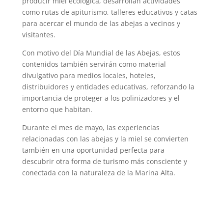
producir miel ecológica, desarrollan actividades
como rutas de apiturismo, talleres educativos y catas
para acercar el mundo de las abejas a vecinos y
visitantes.
Con motivo del Día Mundial de las Abejas, estos
contenidos también servirán como material
divulgativo para medios locales, hoteles,
distribuidores y entidades educativas, reforzando la
importancia de proteger a los polinizadores y el
entorno que habitan.
Durante el mes de mayo, las experiencias
relacionadas con las abejas y la miel se convierten
también en una oportunidad perfecta para
descubrir otra forma de turismo más consciente y
conectada con la naturaleza de la Marina Alta.