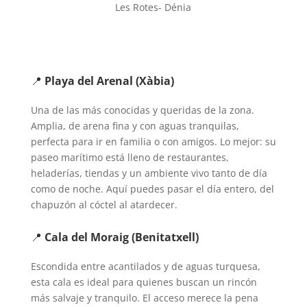
Les Rotes- Dénia
📍
Playa del Arenal (Xàbia)
Una de las más conocidas y queridas de la zona.
Amplia, de arena fina y con aguas tranquilas,
perfecta para ir en familia o con amigos. Lo mejor: su
paseo marítimo está lleno de restaurantes,
heladerías, tiendas y un ambiente vivo tanto de día
como de noche. Aquí puedes pasar el día entero, del
chapuzón al cóctel al atardecer.
📍
Cala del Moraig (Benitatxell)
Escondida entre acantilados y de aguas turquesa,
esta cala es ideal para quienes buscan un rincón
más salvaje y tranquilo. El acceso merece la pena