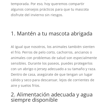
temporada. Por eso, hoy queremos compartir
algunos consejos prácticos para que tu mascota
disfrute del invierno sin riesgos.
1. Mantén a tu mascota abrigada
Al igual que nosotros, los animales también sienten
el frío. Perros de pelo corto, cachorros, ancianos o
animales con problemas de salud son especialmente
sensibles. Durante los paseos, puedes protegerlos
con un abrigo o jersey adecuado a su tamaño y raza.
Dentro de casa, asegúrate de que tengan un lugar
cálido y seco para descansar, lejos de corrientes de
aire y suelos fríos.
2. Alimentación adecuada y agua
siempre disponible