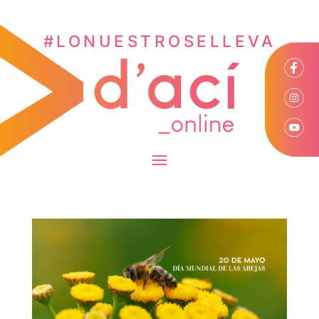
#LONUESTROSELLEVA