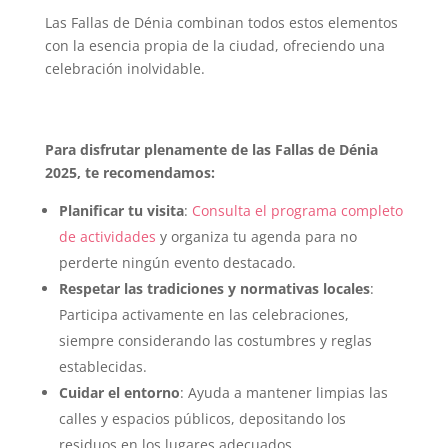
Las Fallas de Dénia combinan todos estos elementos
con la esencia propia de la ciudad, ofreciendo una
celebración inolvidable.
Para disfrutar plenamente de las Fallas de Dénia
2025, te recomendamos:
Planificar tu visita
:
Consulta el programa completo
de actividades
y organiza tu agenda para no
perderte ningún evento destacado.
Respetar las tradiciones y normativas locales
:
Participa activamente en las celebraciones,
siempre considerando las costumbres y reglas
establecidas.
Cuidar el entorno
: Ayuda a mantener limpias las
calles y espacios públicos, depositando los
residuos en los lugares adecuados.