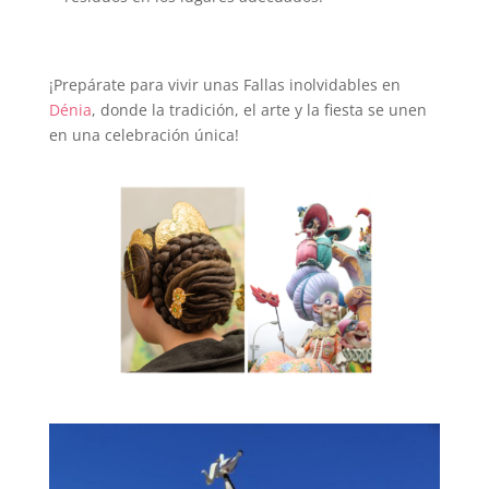
¡Prepárate para vivir unas Fallas inolvidables en
Dénia
, donde la tradición, el arte y la fiesta se unen
en una celebración única!