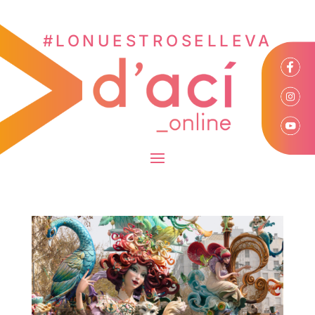
#LONUESTROSELLEVA