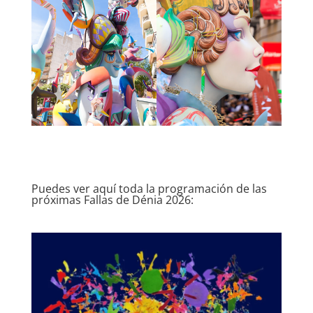
Puedes ver aquí toda la programación de las
próximas Fallas de Dénia 2026: