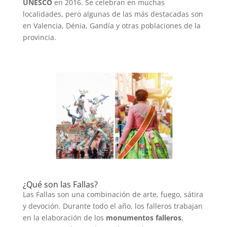
UNESCO
en 2016. Se celebran en muchas
localidades, pero algunas de las más destacadas son
en Valencia, Dénia, Gandía y otras poblaciones de la
provincia.
¿Qué son las Fallas?
Las Fallas son una combinación de arte, fuego, sátira
y devoción. Durante todo el año, los falleros trabajan
en la elaboración de los
monumentos falleros
,