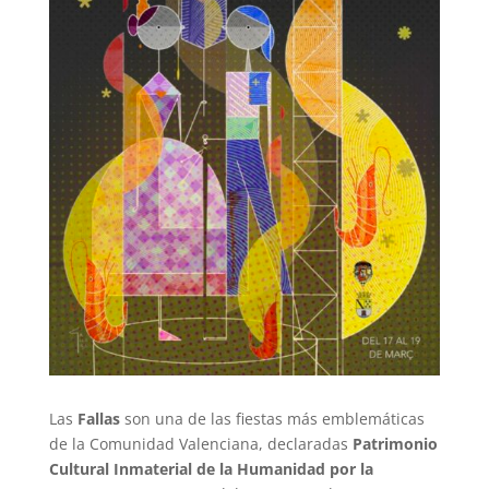
Las
Fallas
son una de las fiestas más emblemáticas
de la Comunidad Valenciana, declaradas
Patrimonio
Cultural Inmaterial de la Humanidad por la