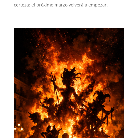
certeza: el próximo marzo volverá a empezar.