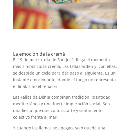
La emoción de la cremà
El 19 de marzo, día de San José, llega el momento
más simbólico: la cremà. Las fallas arden y, con ellas,
se despide un ciclo para dar paso al siguiente. Es un
instante emocionante, donde el fuego no representa
el final, sino el renacer.
Las Fallas de Dénia combinan tradición, identidad
mediterránea y una fuerte implicación social. Son
una fiesta que une cultura, arte y sentimiento
colectivo frente al mar.
Y cuando las llamas se apagan, solo queda una