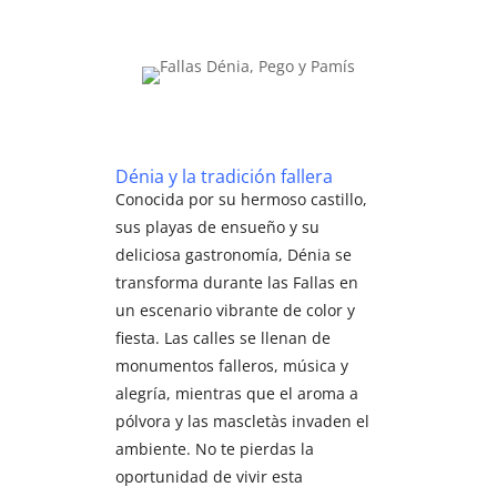
Dénia y la tradición fallera
Conocida por su hermoso castillo,
sus playas de ensueño y su
deliciosa gastronomía, Dénia se
transforma durante las Fallas en
un escenario vibrante de color y
fiesta. Las calles se llenan de
monumentos falleros, música y
alegría, mientras que el aroma a
pólvora y las mascletàs invaden el
ambiente. No te pierdas la
oportunidad de vivir esta