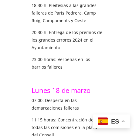
18.30 h: Pleitesías a las grandes
falleras de París Pedrera, Camp
Roig, Campaments y Oeste
20:30 h: Entrega de los premios de
los grandes errores 2024 en el
Ayuntamiento
23:00 horas: Verbenas en los
barrios falleros
Lunes 18 de marzo
07:00: Despertà en las
demarcaciones falleras
11:15 horas: Concentración de
ES
todas las comisiones en la plaza
del Consell