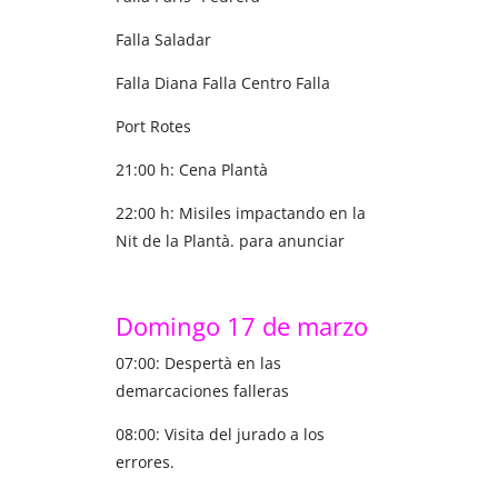
Falla Saladar
Falla Diana Falla Centro Falla
Port Rotes
21:00 h: Cena Plantà
22:00 h: Misiles impactando en la
Nit de la Plantà. para anunciar
Domingo 17 de marzo
07:00: Despertà en las
demarcaciones falleras
08:00: Visita del jurado a los
errores.