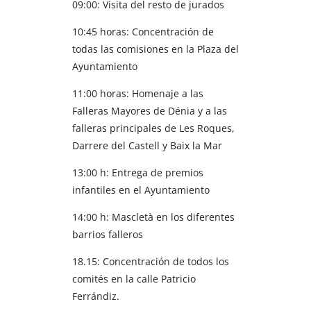
09:00: Visita del resto de jurados
10:45 horas: Concentración de
todas las comisiones en la Plaza del
Ayuntamiento
11:00 horas: Homenaje a las
Falleras Mayores de Dénia y a las
falleras principales de Les Roques,
Darrere del Castell y Baix la Mar
13:00 h: Entrega de premios
infantiles en el Ayuntamiento
14:00 h: Mascletà en los diferentes
barrios falleros
18.15: Concentración de todos los
comités en la calle Patricio
Ferrándiz.