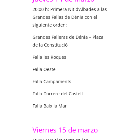
20:00 h: Primera Nit d’Albades a las
Grandes Fallas de Dénia con el
siguiente orden:
Grandes Falleras de Dénia – Plaza
de la Constitució
Falla les Roques
Falla Oeste
Falla Campaments
Falla Darrere del Castell
Falla Baix la Mar
Viernes 15 de marzo