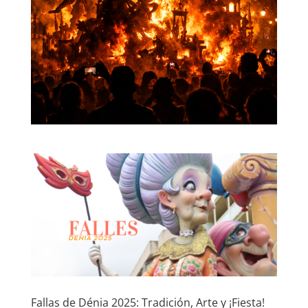
Fallas de Dénia 2025: Tradición, Arte y ¡Fiesta!