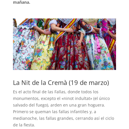
mañana.
La Nit de la Cremà (19 de marzo)
Es el acto final de las Fallas, donde todos los
monumentos, excepto el «ninot indultat» (el único
salvado del fuego), arden en una gran hoguera.
Primero se queman las fallas infantiles y, a
medianoche, las fallas grandes, cerrando así el ciclo
de la fiesta.