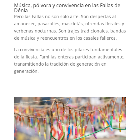
Música, pólvora y convivencia en las Fallas de
Dénia
Pero las Fallas no son solo arte. Son despertàs al
amanecer, pasacalles, mascletàs, ofrendas florales y
verbenas nocturnas. Son trajes tradicionales, bandas
de música y reencuentros en los casales falleros.
La convivencia es uno de los pilares fundamentales
de la fiesta. Familias enteras participan activamente,
transmitiendo la tradición de generación en
generación.