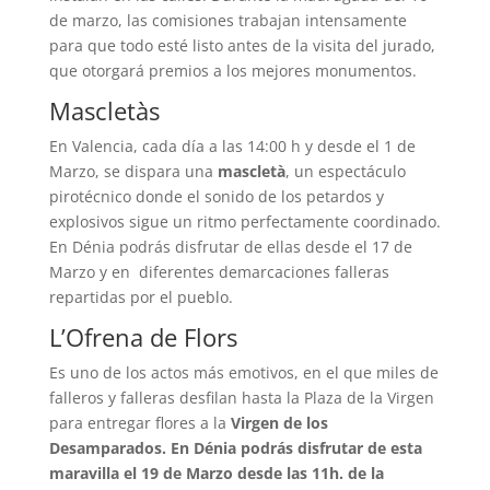
de marzo, las comisiones trabajan intensamente
para que todo esté listo antes de la visita del jurado,
que otorgará premios a los mejores monumentos.
Mascletàs
En Valencia, cada día a las 14:00 h y desde el 1 de
Marzo, se dispara una
mascletà
, un espectáculo
pirotécnico donde el sonido de los petardos y
explosivos sigue un ritmo perfectamente coordinado.
En Dénia podrás disfrutar de ellas desde el 17 de
Marzo y en diferentes demarcaciones falleras
repartidas por el pueblo.
L’Ofrena de Flors
Es uno de los actos más emotivos, en el que miles de
falleros y falleras desfilan hasta la Plaza de la Virgen
para entregar flores a la
Virgen de los
Desamparados. En Dénia podrás disfrutar de esta
maravilla el 19 de Marzo desde las 11h. de la