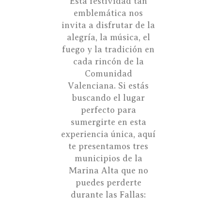
Esta festividad tan
emblemática nos
invita a disfrutar de la
alegría, la música, el
fuego y la tradición en
cada rincón de la
Comunidad
Valenciana. Si estás
buscando el lugar
perfecto para
sumergirte en esta
experiencia única, aquí
te presentamos tres
municipios de la
Marina Alta que no
puedes perderte
durante las Fallas: