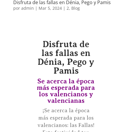
Disfruta de las fallas en Dénia, Pego y Pamis
por
admin
|
Mar 5, 2024
|
2
,
Blog
Disfruta de
las fallas en
Dénia, Pego y
Pamis
Se acerca la época
más esperada para
los valencianos y
valencianas
¡Se acerca la época
más esperada para los
valencianos: las Fallas!