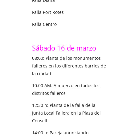
Falla Diana
Falla Port Rotes
Falla Centro
Sábado 16 de marzo
08:00: Plantà de los monumentos
falleros en los diferentes barrios de
la ciudad
10:00 AM: Almuerzo en todos los
distritos falleros
12:30 h: Plantà de la falla de la
Junta Local Fallera en la Plaza del
Consell
14:00 h: Pareja anunciando