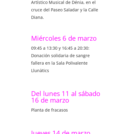
Artístico Musical de Dénia, en el
cruce del Paseo Saladar y la Calle
Diana.
Miércoles 6 de marzo
09:45 a 13:30 y 16:45 a 20:30:
Donación solidaria de sangre
fallera en la Sala Polivalente
Llunàtics
Del lunes 11 al sábado
16 de marzo
Planta de fracasos
Jueves 14 de marzo