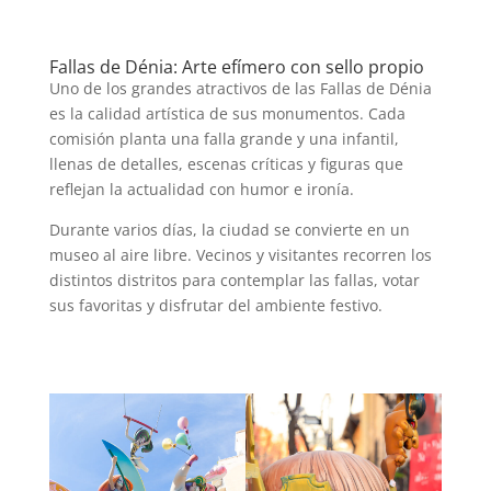
Fallas de Dénia: Arte efímero con sello propio
Uno de los grandes atractivos de las Fallas de Dénia
es la calidad artística de sus monumentos. Cada
comisión planta una falla grande y una infantil,
llenas de detalles, escenas críticas y figuras que
reflejan la actualidad con humor e ironía.
Durante varios días, la ciudad se convierte en un
museo al aire libre. Vecinos y visitantes recorren los
distintos distritos para contemplar las fallas, votar
sus favoritas y disfrutar del ambiente festivo.