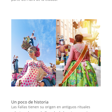
Un poco de historia
Las Fallas tienen su origen en antiguos rituales