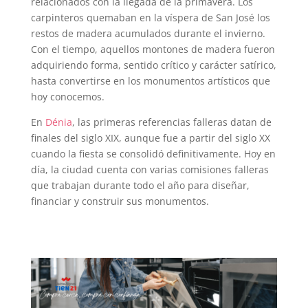
relacionados con la llegada de la primavera. Los
carpinteros quemaban en la víspera de San José los
restos de madera acumulados durante el invierno.
Con el tiempo, aquellos montones de madera fueron
adquiriendo forma, sentido crítico y carácter satírico,
hasta convertirse en los monumentos artísticos que
hoy conocemos.
En
Dénia
, las primeras referencias falleras datan de
finales del siglo XIX, aunque fue a partir del siglo XX
cuando la fiesta se consolidó definitivamente. Hoy en
día, la ciudad cuenta con varias comisiones falleras
que trabajan durante todo el año para diseñar,
financiar y construir sus monumentos.