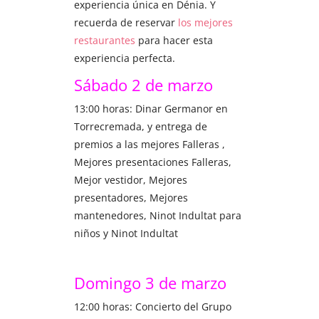
experiencia única en Dénia. Y
recuerda de reservar
los mejores
restaurantes
para hacer esta
experiencia perfecta.
Sábado 2 de marzo
13:00 horas: Dinar Germanor en
Torrecremada, y entrega de
premios a las mejores Falleras ,
Mejores presentaciones Falleras,
Mejor vestidor, Mejores
presentadores, Mejores
mantenedores, Ninot Indultat para
niños y Ninot Indultat
Domingo 3 de marzo
12:00 horas: Concierto del Grupo