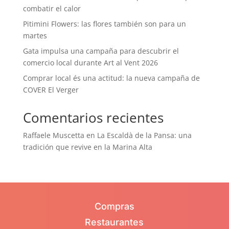
combatir el calor
Pitimini Flowers: las flores también son para un
martes
Gata impulsa una campaña para descubrir el
comercio local durante Art al Vent 2026
Comprar local és una actitud: la nueva campaña de
COVER El Verger
Comentarios recientes
Raffaele Muscetta
en
La Escaldà de la Pansa: una
tradición que revive en la Marina Alta
Compras
Restaurantes