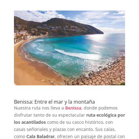
Benissa: Entre el mar y la montaña
Nuestra ruta nos lleva a
Benissa
, donde podemos
disfrutar tanto de su espectacular
ruta ecológica por
los acantilados
como de su casco histórico, con
casas señoriales y plazas con encanto. Sus calas,
como
Cala Baladrar
, ofrecen un paisaje de postal con