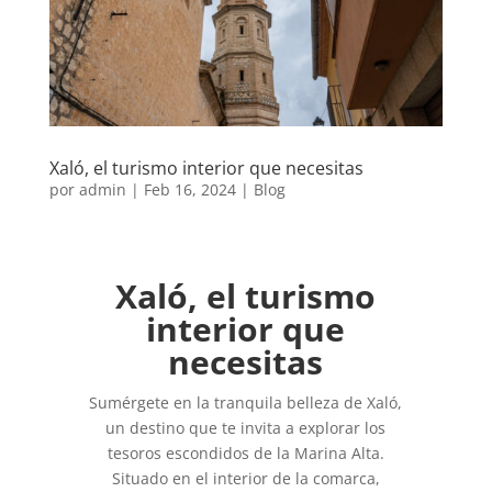
Xaló, el turismo interior que necesitas
por
admin
|
Feb 16, 2024
|
Blog
Xaló, el turismo
interior que
necesitas
Sumérgete en la tranquila belleza de Xaló,
un destino que te invita a explorar los
tesoros escondidos de la Marina Alta.
Situado en el interior de la comarca,