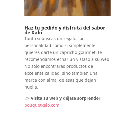
Haz tu pedido y disfruta del sabor
de Xaló
Tanto si buscas un regalo con
personalidad como si simplemente
quieres darte un capricho gourmet, te
recomendamos echar un vistazo a su web.
No solo encontrarás productos de
excelente calidad, sino también una
marca con alma, de esas que dejan
huella.
👉
Visita su web y déjate sorprender:
bouquetxalo.com