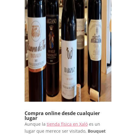
Compra online desde cualquier
lugar
Aunque la
tienda física en Xaló
es un
lugar que merece ser visitado,
Bouquet