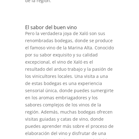
de la región.
El sabor del buen vino
Pero la verdadera joya de Xaló son sus
renombradas bodegas, donde se produce
el famoso vino de la Marina Alta. Conocido
por su sabor exquisito y su calidad
excepcional, el vino de Xaló es el
resultado del arduo trabajo y la pasión de
los vinicultores locales. Una visita a una
de estas bodegas es una experiencia
sensorial única, donde puedes sumergirte
en los aromas embriagadores y los
sabores complejos de los vinos de la
región. Además, muchas bodegas ofrecen
visitas guiadas y catas de vino, donde
puedes aprender más sobre el proceso de
elaboración del vino y disfrutar de una