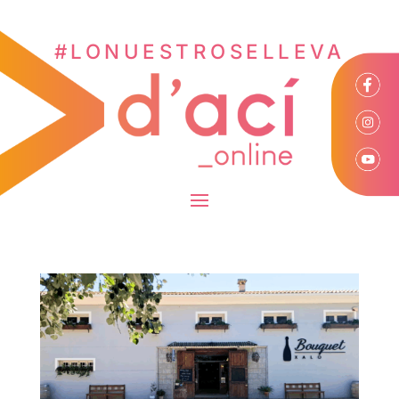
#LONUESTROSELLEVA