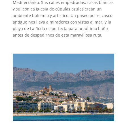
Mediterráneo. Sus calles empedradas, casas blancas
y su icónica iglesia de cúpulas azules crean un
ambiente bohemio y artístico. Un paseo por el casco
antiguo nos lleva a miradores con vistas al mar, y la
playa de La Roda es perfecta para un último baño
antes de despedirnos de esta maravillosa ruta.