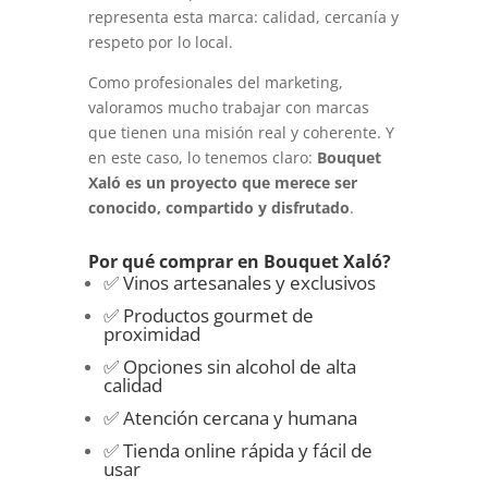
representa esta marca: calidad, cercanía y
respeto por lo local.
Como profesionales del marketing,
valoramos mucho trabajar con marcas
que tienen una misión real y coherente. Y
en este caso, lo tenemos claro:
Bouquet
Xaló es un proyecto que merece ser
conocido, compartido y disfrutado
.
Por qué comprar en Bouquet Xaló?
✅ Vinos artesanales y exclusivos
✅ Productos gourmet de
proximidad
✅ Opciones sin alcohol de alta
calidad
✅ Atención cercana y humana
✅ Tienda online rápida y fácil de
usar