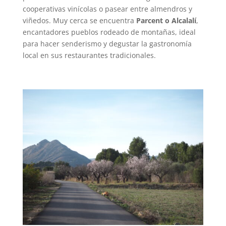
cooperativas vinícolas o pasear entre almendros y
viñedos. Muy cerca se encuentra
Parcent o Alcalalí
,
encantadores pueblos rodeado de montañas, ideal
para hacer senderismo y degustar la gastronomía
local en sus restaurantes tradicionales.