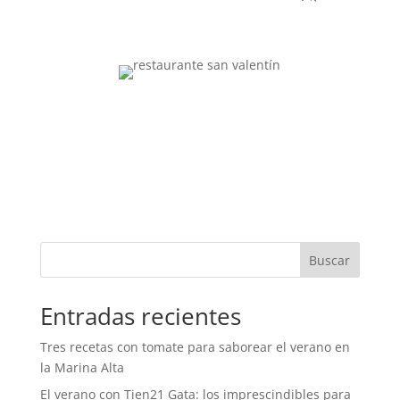
Buscar
Entradas recientes
Tres recetas con tomate para saborear el verano en
la Marina Alta
El verano con Tien21 Gata: los imprescindibles para