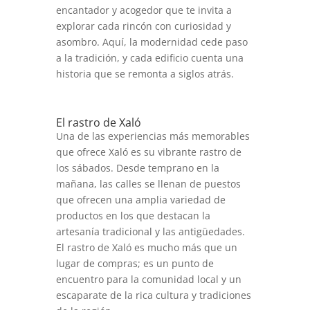
encantador y acogedor que te invita a
explorar cada rincón con curiosidad y
asombro. Aquí, la modernidad cede paso
a la tradición, y cada edificio cuenta una
historia que se remonta a siglos atrás.
El rastro de Xaló
Una de las experiencias más memorables
que ofrece Xaló es su vibrante rastro de
los sábados. Desde temprano en la
mañana, las calles se llenan de puestos
que ofrecen una amplia variedad de
productos en los que destacan la
artesanía tradicional y las antigüedades.
El rastro de Xaló es mucho más que un
lugar de compras; es un punto de
encuentro para la comunidad local y un
escaparate de la rica cultura y tradiciones