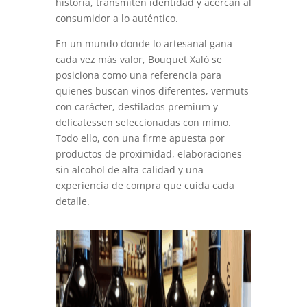
historia, transmiten identidad y acercan al
consumidor a lo auténtico.
En un mundo donde lo artesanal gana
cada vez más valor, Bouquet Xaló se
posiciona como una referencia para
quienes buscan vinos diferentes, vermuts
con carácter, destilados premium y
delicatessen seleccionadas con mimo.
Todo ello, con una firme apuesta por
productos de proximidad, elaboraciones
sin alcohol de alta calidad y una
experiencia de compra que cuida cada
detalle.