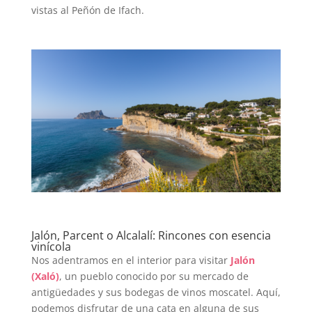
vistas al Peñón de Ifach.
Jalón, Parcent o Alcalalí: Rincones con esencia
vinícola
Nos adentramos en el interior para visitar
Jalón
(Xaló)
, un pueblo conocido por su mercado de
antigüedades y sus bodegas de vinos moscatel. Aquí,
podemos disfrutar de una cata en alguna de sus