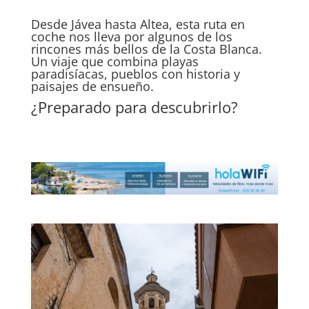
Desde Jávea hasta Altea, esta ruta en
coche nos lleva por algunos de los
rincones más bellos de la
Costa Blanca
.
Un viaje que combina playas
paradisíacas, pueblos con historia y
paisajes de ensueño.
¿Preparado para descubrirlo?