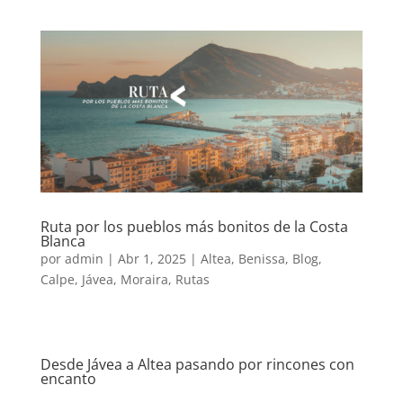
Ruta por los pueblos más bonitos de la Costa
Blanca
por
admin
|
Abr 1, 2025
|
Altea
,
Benissa
,
Blog
,
Calpe
,
Jávea
,
Moraira
,
Rutas
Desde Jávea a Altea pasando por rincones con
encanto