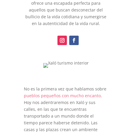
ofrece una escapada perfecta para
aquellos que buscan desconectar del
bullicio de la vida cotidiana y sumergirse
en la autenticidad de la vida rural.
No es la primera vez que hablamos sobre
pueblos pequeños con mucho encanto
.
Hoy nos adentraremos en Xaló y sus
calles, en las que te encuentras
transportado a un mundo donde el
tiempo parece haberse detenido. Las
casas y las plazas crean un ambiente