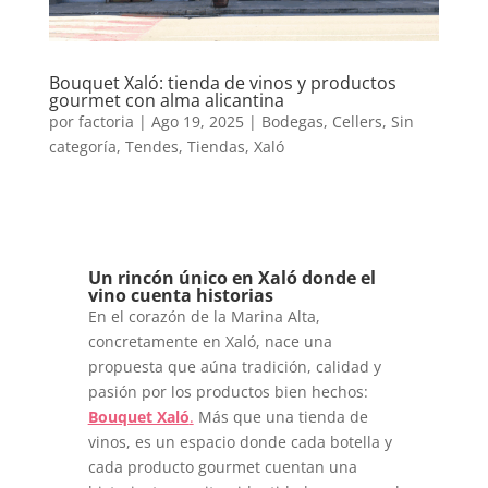
Bouquet Xaló: tienda de vinos y productos
gourmet con alma alicantina
por
factoria
|
Ago 19, 2025
|
Bodegas
,
Cellers
,
Sin
categoría
,
Tendes
,
Tiendas
,
Xaló
Un rincón único en Xaló donde el
vino cuenta historias
En el corazón de la Marina Alta,
concretamente en Xaló, nace una
propuesta que aúna tradición, calidad y
pasión por los productos bien hechos:
Bouquet Xaló
.
Más que una tienda de
vinos, es un espacio donde cada botella y
cada producto gourmet cuentan una