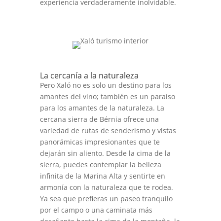
experiencia verdaderamente inolvidable.
La cercanía a la naturaleza
Pero Xaló no es solo un destino para los
amantes del vino; también es un paraíso
para los amantes de la naturaleza. La
cercana sierra de Bérnia ofrece una
variedad de rutas de senderismo y vistas
panorámicas impresionantes que te
dejarán sin aliento. Desde la cima de la
sierra, puedes contemplar la belleza
infinita de la Marina Alta y sentirte en
armonía con la naturaleza que te rodea.
Ya sea que prefieras un paseo tranquilo
por el campo o una caminata más