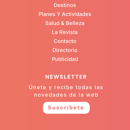
Destinos
Planes Y Actividades
Salud & Belleza
La Revista
Contacto
Directorio
Publicidad
NEWSLETTER
Únete y recibe todas las
novedades de la web
Suscríbete