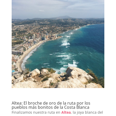
Altea: El broche de oro de la ruta por los
pueblos más bonitos de la Costa Blanca
Finalizamos nuestra ruta en
Altea
, la joya blanca del