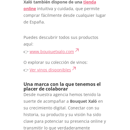
Xaló también dispone de una
tienda
online
intuitiva y cuidada, que permite
comprar fácilmente desde cualquier lugar
de España.
Puedes descubrir todos sus productos
aquí:
👉
www.bouquetxalo.com
O explorar su colección de vinos:
👉
Ver vinos disponibles
Una marca con la que tenemos el
placer de colaborar
Desde nuestra agencia hemos tenido la
suerte de acompañar a
Bouquet Xaló
en
su crecimiento digital. Conectar con su
historia, su producto y su visión ha sido
clave para potenciar su presencia online y
transmitir lo que verdaderamente