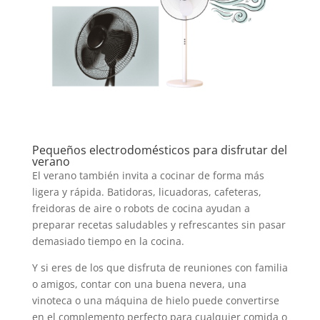
Pequeños electrodomésticos para disfrutar del
verano
El verano también invita a cocinar de forma más
ligera y rápida. Batidoras, licuadoras, cafeteras,
freidoras de aire o robots de cocina ayudan a
preparar recetas saludables y refrescantes sin pasar
demasiado tiempo en la cocina.
Y si eres de los que disfruta de reuniones con familia
o amigos, contar con una buena nevera, una
vinoteca o una máquina de hielo puede convertirse
en el complemento perfecto para cualquier comida o