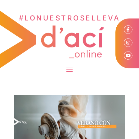
#LONUESTROSELLEVA