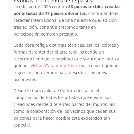
83 obras procedentes de 17 países
La edición de 2026 reunirá
83 piezas textiles creadas
por artistas de 17 países diferentes
, confirmando el
carácter internacional de una muestra que, edición
tras edición, continúa creciendo tanto en
participación como en prestigio.
Cada obra refleja distintas técnicas, estilos, colores y
formas de entender el arte textil, creando un
recorrido lleno de creatividad que sorprende tanto a
quienes
visitan Gata por primera vez
como a quienes
regresan cada verano para descubrir las nuevas
propuestas.
Desde la Concejalía de Cultura destacan el
compromiso de todos los artistas que envían sus
creaciones desde diferentes partes del mundo, así
como la colaboración de los vecinos que ceden sus
balcones para hacer posible esta exposición tan
especial.