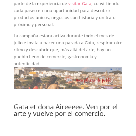
parte de la experiencia de
visitar Gata
, convirtiendo
cada paseo en una oportunidad para descubrir
productos únicos, negocios con historia y un trato
próximo y personal.
La campaña estará activa durante todo el mes de
julio e invita a hacer una parada a Gata, respirar otro
ritmo y descubrir que, más allá del arte, hay un
pueblo lleno de comercio, gastronomía y
autenticidad.
Gata et dona Aireeeee. Ven por el
arte y vuelve por el comercio.