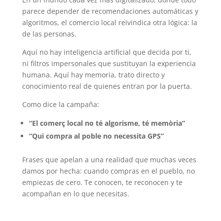
parece depender de recomendaciones automáticas y
algoritmos, el comercio local reivindica otra lógica: la
de las personas.
Aquí no hay inteligencia artificial que decida por ti,
ni filtros impersonales que sustituyan la experiencia
humana. Aquí hay memoria, trato directo y
conocimiento real de quienes entran por la puerta.
Como dice la campaña:
“El comerç local no té algorisme, té memòria”
“Qui compra al poble no necessita GPS”
Frases que apelan a una realidad que muchas veces
damos por hecha: cuando compras en el pueblo, no
empiezas de cero. Te conocen, te reconocen y te
acompañan en lo que necesitas.