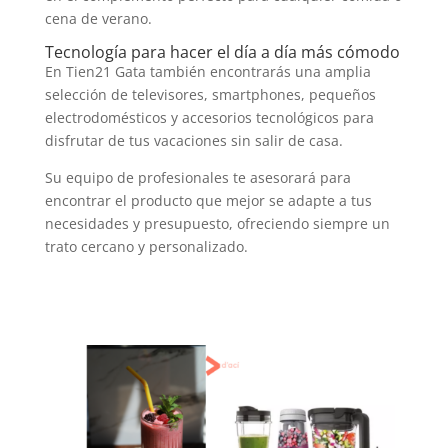
cena de verano.
Tecnología para hacer el día a día más cómodo
En Tien21 Gata también encontrarás una amplia
selección de televisores, smartphones, pequeños
electrodomésticos y accesorios tecnológicos para
disfrutar de tus vacaciones sin salir de casa.
Su equipo de profesionales te asesorará para
encontrar el producto que mejor se adapte a tus
necesidades y presupuesto, ofreciendo siempre un
trato cercano y personalizado.