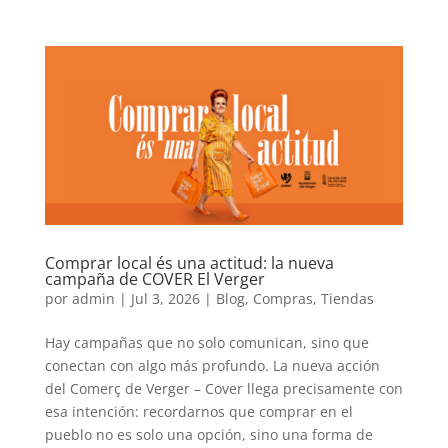
Comprar local és una actitud: la nueva
campaña de COVER El Verger
por
admin
|
Jul 3, 2026
|
Blog
,
Compras
,
Tiendas
Hay campañas que no solo comunican, sino que
conectan con algo más profundo. La nueva acción
del Comerç de Verger – Cover llega precisamente con
esa intención: recordarnos que comprar en el
pueblo no es solo una opción, sino una forma de