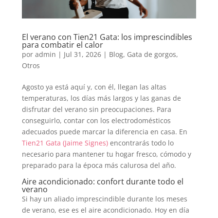
El verano con Tien21 Gata: los imprescindibles
para combatir el calor
por
admin
|
Jul 31, 2026
|
Blog
,
Gata de gorgos
,
Otros
Agosto ya está aquí y, con él, llegan las altas
temperaturas, los días más largos y las ganas de
disfrutar del verano sin preocupaciones. Para
conseguirlo, contar con los electrodomésticos
adecuados puede marcar la diferencia en casa. En
Tien21 Gata (Jaime Signes)
encontrarás todo lo
necesario para mantener tu hogar fresco, cómodo y
preparado para la época más calurosa del año.
Aire acondicionado: confort durante todo el
verano
Si hay un aliado imprescindible durante los meses
de verano, ese es el aire acondicionado. Hoy en día