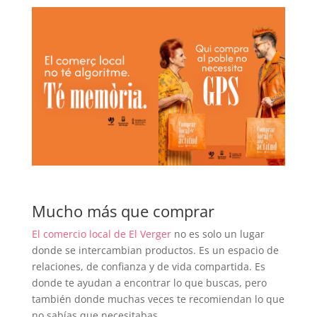
Mucho más que comprar
El comercio local de El Verger
no es solo un lugar
donde se intercambian productos. Es un espacio de
relaciones, de confianza y de vida compartida. Es
donde te ayudan a encontrar lo que buscas, pero
también donde muchas veces te recomiendan lo que
no sabías que necesitabas.