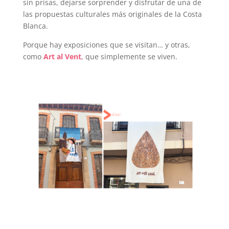
sin prisas, dejarse sorprender y disfrutar de una de
las propuestas culturales más originales de la Costa
Blanca.
Porque hay exposiciones que se visitan… y otras,
como
Art al Vent
, que simplemente se viven.