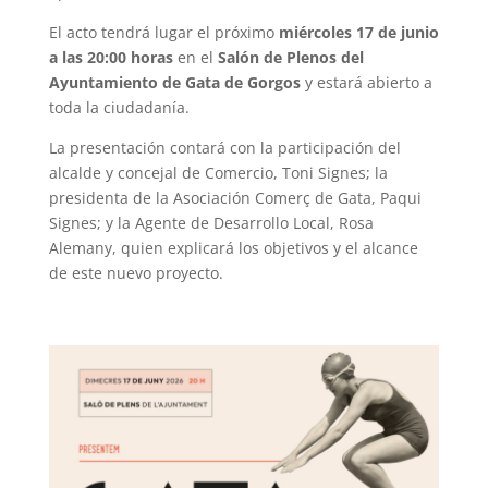
El acto tendrá lugar el próximo
miércoles 17 de junio
a las 20:00 horas
en el
Salón de Plenos del
Ayuntamiento de Gata de Gorgos
y estará abierto a
toda la ciudadanía.
La presentación contará con la participación del
alcalde y concejal de Comercio, Toni Signes; la
presidenta de la Asociación Comerç de Gata, Paqui
Signes; y la Agente de Desarrollo Local, Rosa
Alemany, quien explicará los objetivos y el alcance
de este nuevo proyecto.