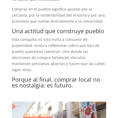
Comprar en el pueblo significa apostar por la
cercanía, por la sostenibilidad del entorno y por una
economía que vuelve directamente a la comunidad.
Una actitud que construye pueblo
Esta campaña no solo invita a consumir de
proximidad. Invita a reflexionar sobre qué tipo de
pueblo queremos construir. Uno donde las
decisiones de compra fortalecen vínculos,
mantienen persianas abiertas y hacen que las calles
sigan vivas.
Porque al final, comprar local no
es nostalgia: es futuro.