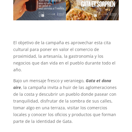
El objetivo de la campaña es aprovechar esta cita
cultural para poner en valor el comercio de
proximidad, la artesanía, la gastronomía y los
negocios que dan vida en el pueblo durante todo el
año.
Bajo un mensaje fresco y veraniego,
Gata et dona
aire
, la campaña invita a huir de las aglomeraciones
de la costa y descubrir un pueblo donde pasear con
tranquilidad, disfrutar de la sombra de sus calles,
tomar algo en una terraza, visitar los comercios
locales y conocer los oficios y productos que forman
parte de la identidad de Gata.