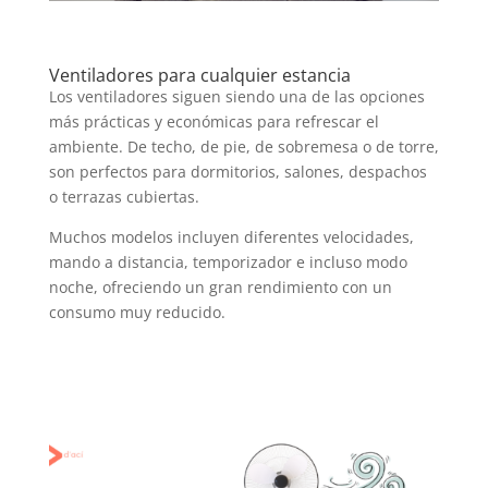
Ventiladores para cualquier estancia
Los ventiladores siguen siendo una de las opciones
más prácticas y económicas para refrescar el
ambiente. De techo, de pie, de sobremesa o de torre,
son perfectos para dormitorios, salones, despachos
o terrazas cubiertas.
Muchos modelos incluyen diferentes velocidades,
mando a distancia, temporizador e incluso modo
noche, ofreciendo un gran rendimiento con un
consumo muy reducido.