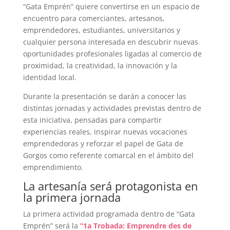
“Gata Emprén” quiere convertirse en un espacio de
encuentro para comerciantes, artesanos,
emprendedores, estudiantes, universitarios y
cualquier persona interesada en descubrir nuevas
oportunidades profesionales ligadas al comercio de
proximidad, la creatividad, la innovación y la
identidad local.
Durante la presentación se darán a conocer las
distintas jornadas y actividades previstas dentro de
esta iniciativa, pensadas para compartir
experiencias reales, inspirar nuevas vocaciones
emprendedoras y reforzar el papel de Gata de
Gorgos como referente comarcal en el ámbito del
emprendimiento.
La artesanía será protagonista en
la primera jornada
La primera actividad programada dentro de “Gata
Emprén” será la
“1a Trobada: Emprendre des de