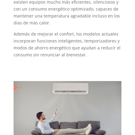
existen equipos mucho más eficientes, silenciosos y
con un consumo energético optimizado, capaces de
mantener una temperatura agradable incluso en los
días de más calor.
Además de mejorar el confort, los modelos actuales
incorporan funciones inteligentes, temporizadores y
modos de ahorro energético que ayudan a reducir el
consumo sin renunciar al bienestar.