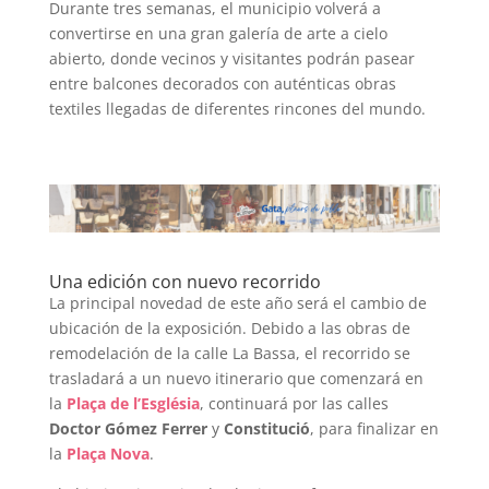
Durante tres semanas, el municipio volverá a
convertirse en una gran galería de arte a cielo
abierto, donde vecinos y visitantes podrán pasear
entre balcones decorados con auténticas obras
textiles llegadas de diferentes rincones del mundo.
Una edición con nuevo recorrido
La principal novedad de este año será el cambio de
ubicación de la exposición. Debido a las obras de
remodelación de la calle La Bassa, el recorrido se
trasladará a un nuevo itinerario que comenzará en
la
Plaça de l’Església
, continuará por las calles
Doctor Gómez Ferrer
y
Constitució
, para finalizar en
la
Plaça Nova
.