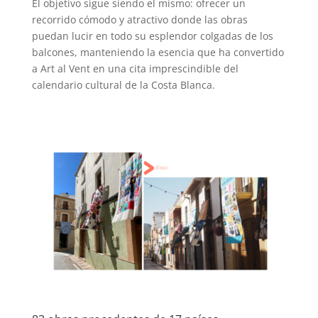
El objetivo sigue siendo el mismo: ofrecer un
recorrido cómodo y atractivo donde las obras
puedan lucir en todo su esplendor colgadas de los
balcones, manteniendo la esencia que ha convertido
a Art al Vent en una cita imprescindible del
calendario cultural de la Costa Blanca.