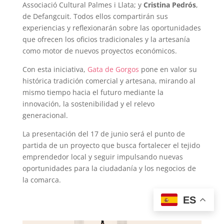
Associació Cultural Palmes i Llata; y
Cristina Pedrós
,
de Defangcuit. Todos ellos compartirán sus
experiencias y reflexionarán sobre las oportunidades
que ofrecen los oficios tradicionales y la artesanía
como motor de nuevos proyectos económicos.
Con esta iniciativa,
Gata de Gorgos
pone en valor su
histórica tradición comercial y artesana, mirando al
mismo tiempo hacia el futuro mediante la
innovación, la sostenibilidad y el relevo
generacional.
La presentación del 17 de junio será el punto de
partida de un proyecto que busca fortalecer el tejido
emprendedor local y seguir impulsando nuevas
oportunidades para la ciudadanía y los negocios de
la comarca.
ES