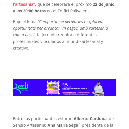
l’artesania”
, que se celebrará el próximo
22 de junio
a las 20:00 horas
en el Edifici Polivalent.
Bajo el lema
“Compartim experiències i explorem
oportunitats per arrancar un negoci amb l’artesania
com a base”
, la jornada reunirá a diferentes
profesionales vinculados al mundo artesanal y
creativo.
Entre los participantes estarán
Alberto Cardona
, de
Sensio Artesania;
Ana María Seguí
, presidenta de la