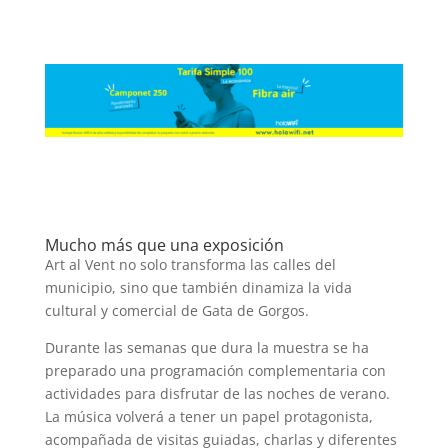
Mucho más que una exposición
Art al Vent no solo transforma las calles del
municipio, sino que también dinamiza la vida
cultural y comercial de Gata de Gorgos.
Durante las semanas que dura la muestra se ha
preparado una programación complementaria con
actividades para disfrutar de las noches de verano.
La música volverá a tener un papel protagonista,
acompañada de visitas guiadas, charlas y diferentes