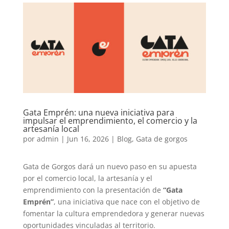
Gata Emprén: una nueva iniciativa para
impulsar el emprendimiento, el comercio y la
artesanía local
por
admin
|
Jun 16, 2026
|
Blog
,
Gata de gorgos
Gata de Gorgos dará un nuevo paso en su apuesta
por el comercio local, la artesanía y el
emprendimiento con la presentación de
“Gata
Emprén”
, una iniciativa que nace con el objetivo de
fomentar la cultura emprendedora y generar nuevas
oportunidades vinculadas al territorio.