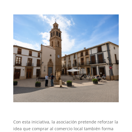
Con esta iniciativa, la asociación pretende reforzar la
idea que comprar al comercio local también forma