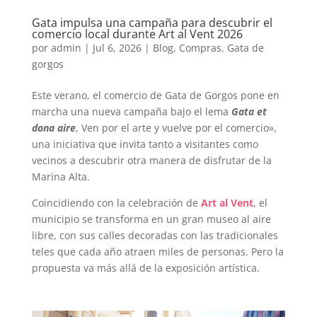
Gata impulsa una campaña para descubrir el
comercio local durante Art al Vent 2026
por
admin
|
Jul 6, 2026
|
Blog
,
Compras
,
Gata de
gorgos
Este verano, el comercio de Gata de Gorgos pone en
marcha una nueva campaña bajo el lema
Gata et
dona aire
, Ven por el arte y vuelve por el comercio»,
una iniciativa que invita tanto a visitantes como
vecinos a descubrir otra manera de disfrutar de la
Marina Alta.
Coincidiendo con la celebración de
Art al Vent
, el
municipio se transforma en un gran museo al aire
libre, con sus calles decoradas con las tradicionales
teles que cada año atraen miles de personas. Pero la
propuesta va más allá de la exposición artística.