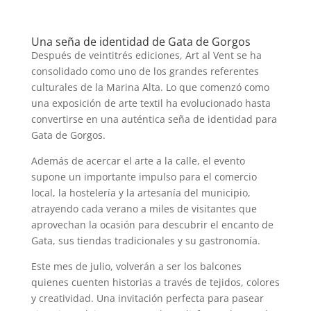
Una seña de identidad de Gata de Gorgos
Después de veintitrés ediciones, Art al Vent se ha
consolidado como uno de los grandes referentes
culturales de la Marina Alta. Lo que comenzó como
una exposición de arte textil ha evolucionado hasta
convertirse en una auténtica seña de identidad para
Gata de Gorgos.
Además de acercar el arte a la calle, el evento
supone un importante impulso para el comercio
local, la hostelería y la artesanía del municipio,
atrayendo cada verano a miles de visitantes que
aprovechan la ocasión para descubrir el encanto de
Gata, sus tiendas tradicionales y su gastronomía.
Este mes de julio, volverán a ser los balcones
quienes cuenten historias a través de tejidos, colores
y creatividad. Una invitación perfecta para pasear