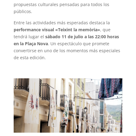
propuestas culturales pensadas para todos los
públicos.
Entre las actividades más esperadas destaca la
performance visual «Teixint la memòria»
, que
tendrá lugar el
sábado 11 de julio a las 22:00 horas
en la Plaça Nova
. Un espectáculo que promete
convertirse en uno de los momentos más especiales
de esta edición.