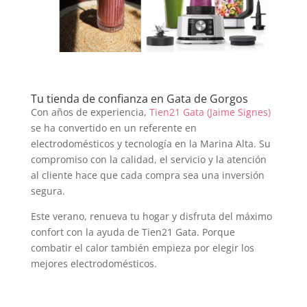
Tu tienda de confianza en Gata de Gorgos
Con años de experiencia,
Tien21 Gata (Jaime Signes)
se ha convertido en un referente en
electrodomésticos y tecnología en la Marina Alta. Su
compromiso con la calidad, el servicio y la atención
al cliente hace que cada compra sea una inversión
segura.
Este verano, renueva tu hogar y disfruta del máximo
confort con la ayuda de Tien21 Gata. Porque
combatir el calor también empieza por elegir los
mejores electrodomésticos.