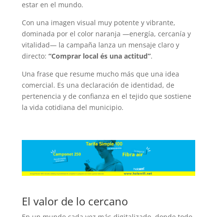
estar en el mundo.
Con una imagen visual muy potente y vibrante,
dominada por el color naranja —energía, cercanía y
vitalidad— la campaña lanza un mensaje claro y
directo:
“Comprar local és una actitud”
.
Una frase que resume mucho más que una idea
comercial. Es una declaración de identidad, de
pertenencia y de confianza en el tejido que sostiene
la vida cotidiana del municipio.
El valor de lo cercano
En un mundo cada vez más digitalizado, donde todo