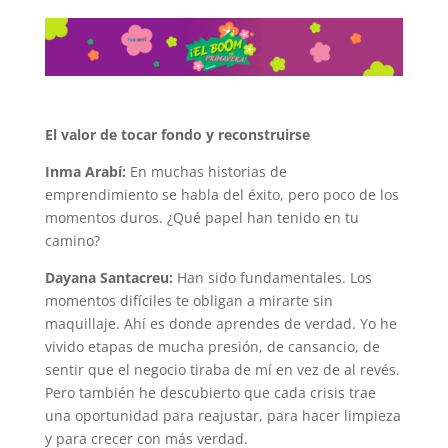
El valor de tocar fondo y reconstruirse
Inma Arabí:
En muchas historias de
emprendimiento se habla del éxito, pero poco de los
momentos duros. ¿Qué papel han tenido en tu
camino?
Dayana Santacreu:
Han sido fundamentales. Los
momentos difíciles te obligan a mirarte sin
maquillaje. Ahí es donde aprendes de verdad. Yo he
vivido etapas de mucha presión, de cansancio, de
sentir que el negocio tiraba de mí en vez de al revés.
Pero también he descubierto que cada crisis trae
una oportunidad para reajustar, para hacer limpieza
y para crecer con más verdad.