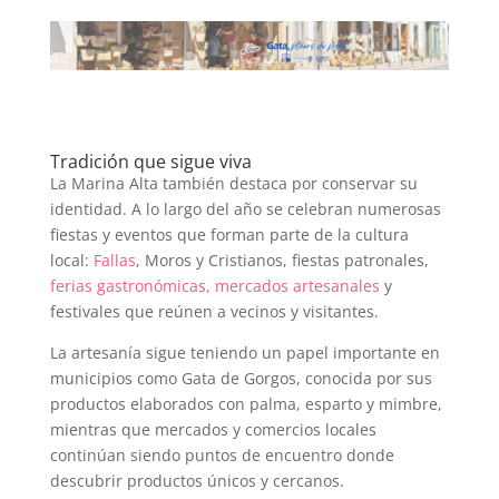
Tradición que sigue viva
La Marina Alta también destaca por conservar su
identidad. A lo largo del año se celebran numerosas
fiestas y eventos que forman parte de la cultura
local:
Fallas
, Moros y Cristianos, fiestas patronales,
ferias gastronómicas, mercados artesanales
y
festivales que reúnen a vecinos y visitantes.
La artesanía sigue teniendo un papel importante en
municipios como Gata de Gorgos, conocida por sus
productos elaborados con palma, esparto y mimbre,
mientras que mercados y comercios locales
continúan siendo puntos de encuentro donde
descubrir productos únicos y cercanos.