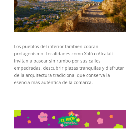
Los pueblos del interior también cobran
protagonismo. Localidades como Xaló o Alcalalí
invitan a pasear sin rumbo por sus calles
empedradas, descubrir plazas tranquilas y disfrutar
de la arquitectura tradicional que conserva la
esencia más auténtica de la comarca.