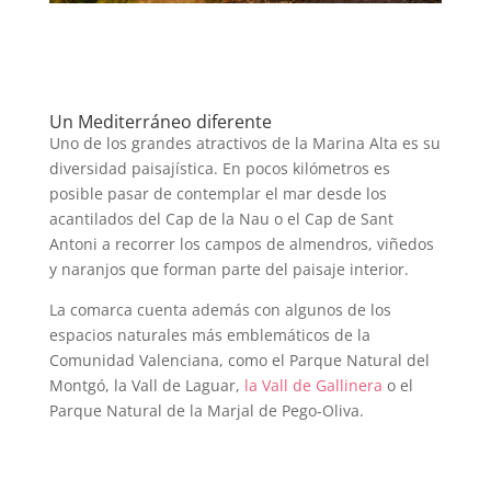
Un Mediterráneo diferente
Uno de los grandes atractivos de la Marina Alta es su
diversidad paisajística. En pocos kilómetros es
posible pasar de contemplar el mar desde los
acantilados del Cap de la Nau o el Cap de Sant
Antoni a recorrer los campos de almendros, viñedos
y naranjos que forman parte del paisaje interior.
La comarca cuenta además con algunos de los
espacios naturales más emblemáticos de la
Comunidad Valenciana, como el Parque Natural del
Montgó, la Vall de Laguar,
la Vall de Gallinera
o el
Parque Natural de la Marjal de Pego-Oliva.