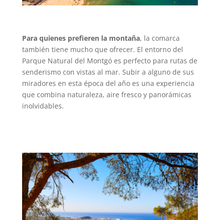
Para quienes prefieren la montaña
, la comarca
también tiene mucho que ofrecer. El entorno del
Parque Natural del Montgó es perfecto para rutas de
senderismo con vistas al mar. Subir a alguno de sus
miradores en esta época del año es una experiencia
que combina naturaleza, aire fresco y panorámicas
inolvidables.