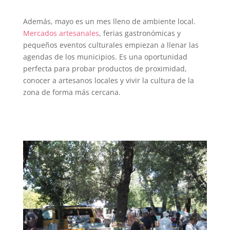
Además, mayo es un mes lleno de ambiente local.
Mercados artesanales
, ferias gastronómicas y
pequeños eventos culturales empiezan a llenar las
agendas de los municipios. Es una oportunidad
perfecta para probar productos de proximidad,
conocer a artesanos locales y vivir la cultura de la
zona de forma más cercana.