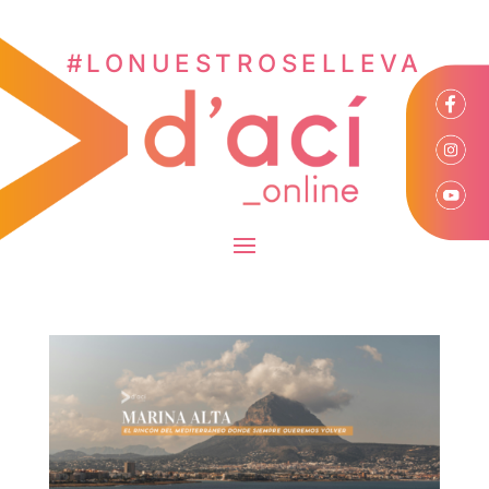
#LONUESTROSELLEVA