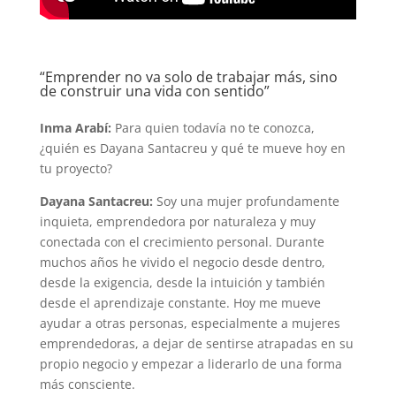
“Emprender no va solo de trabajar más, sino
de construir una vida con sentido”
Inma Arabí:
Para quien todavía no te conozca,
¿quién es Dayana Santacreu y qué te mueve hoy en
tu proyecto?
Dayana Santacreu:
Soy una mujer profundamente
inquieta, emprendedora por naturaleza y muy
conectada con el crecimiento personal. Durante
muchos años he vivido el negocio desde dentro,
desde la exigencia, desde la intuición y también
desde el aprendizaje constante. Hoy me mueve
ayudar a otras personas, especialmente a mujeres
emprendedoras, a dejar de sentirse atrapadas en su
propio negocio y empezar a liderarlo de una forma
más consciente.