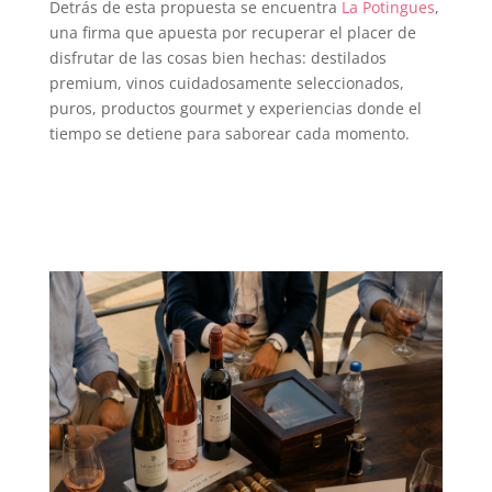
Detrás de esta propuesta se encuentra
La Potingues
,
una firma que apuesta por recuperar el placer de
disfrutar de las cosas bien hechas: destilados
premium, vinos cuidadosamente seleccionados,
puros, productos gourmet y experiencias donde el
tiempo se detiene para saborear cada momento.