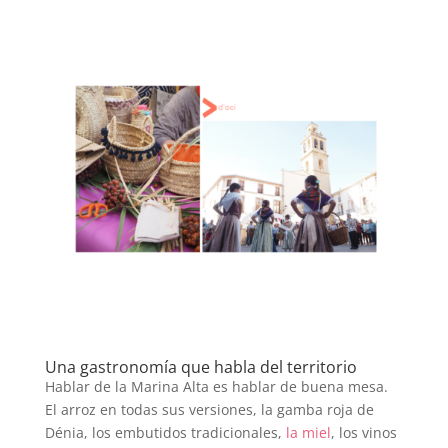
Una gastronomía que habla del territorio
Hablar de la Marina Alta es hablar de buena mesa.
El arroz en todas sus versiones, la gamba roja de
Dénia, los embutidos tradicionales,
la miel
, los vinos