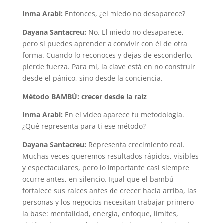
Inma Arabí:
Entonces, ¿el miedo no desaparece?
Dayana Santacreu:
No. El miedo no desaparece,
pero sí puedes aprender a convivir con él de otra
forma. Cuando lo reconoces y dejas de esconderlo,
pierde fuerza. Para mí, la clave está en no construir
desde el pánico, sino desde la conciencia.
Método BAMBÚ: crecer desde la raíz
Inma Arabí:
En el vídeo aparece tu metodología.
¿Qué representa para ti ese método?
Dayana Santacreu:
Representa crecimiento real.
Muchas veces queremos resultados rápidos, visibles
y espectaculares, pero lo importante casi siempre
ocurre antes, en silencio. Igual que el bambú
fortalece sus raíces antes de crecer hacia arriba, las
personas y los negocios necesitan trabajar primero
la base: mentalidad, energía, enfoque, límites,