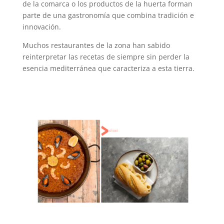
de la comarca o los productos de la huerta forman
parte de una gastronomía que combina tradición e
innovación.
Muchos restaurantes de la zona han sabido
reinterpretar las recetas de siempre sin perder la
esencia mediterránea que caracteriza a esta tierra.