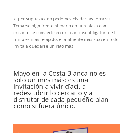
Y, por supuesto, no podemos olvidar las terrazas.
Tomarse algo frente al mar o en una plaza con
encanto se convierte en un plan casi obligatorio. El
ritmo es más relajado, el ambiente más suave y todo
invita a quedarse un rato más.
Mayo en la
Costa Blanca
no es
solo un mes más: es una
invitación a vivir d’ací, a
redescubrir lo cercano y a
disfrutar de cada pequeño plan
como si fuera único.