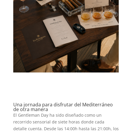
Una jornada para disfrutar del Mediterráneo
de otra manera
El Gentleman Day ha sido diseñado como un
recorrido sensorial de siete horas donde cada
detalle cuenta. Desde las 14:00h hasta las 21:00h, los