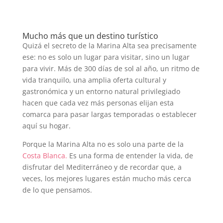
Mucho más que un destino turístico
Quizá el secreto de la Marina Alta sea precisamente
ese: no es solo un lugar para visitar, sino un lugar
para vivir. Más de 300 días de sol al año, un ritmo de
vida tranquilo, una amplia oferta cultural y
gastronómica y un entorno natural privilegiado
hacen que cada vez más personas elijan esta
comarca para pasar largas temporadas o establecer
aquí su hogar.
Porque la Marina Alta no es solo una parte de la
Costa Blanca.
Es una forma de entender la vida, de
disfrutar del Mediterráneo y de recordar que, a
veces, los mejores lugares están mucho más cerca
de lo que pensamos.