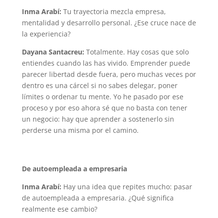
Inma Arabí:
Tu trayectoria mezcla empresa,
mentalidad y desarrollo personal. ¿Ese cruce nace de
la experiencia?
Dayana Santacreu:
Totalmente. Hay cosas que solo
entiendes cuando las has vivido. Emprender puede
parecer libertad desde fuera, pero muchas veces por
dentro es una cárcel si no sabes delegar, poner
límites o ordenar tu mente. Yo he pasado por ese
proceso y por eso ahora sé que no basta con tener
un negocio: hay que aprender a sostenerlo sin
perderse una misma por el camino.
De autoempleada a empresaria
Inma Arabí:
Hay una idea que repites mucho: pasar
de autoempleada a empresaria. ¿Qué significa
realmente ese cambio?