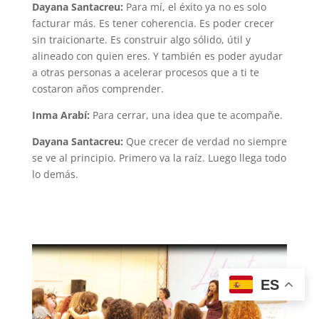
Dayana Santacreu:
Para mí, el éxito ya no es solo
facturar más. Es tener coherencia. Es poder crecer
sin traicionarte. Es construir algo sólido, útil y
alineado con quien eres. Y también es poder ayudar
a otras personas a acelerar procesos que a ti te
costaron años comprender.
Inma Arabí:
Para cerrar, una idea que te acompañe.
Dayana Santacreu:
Que crecer de verdad no siempre
se ve al principio. Primero va la raíz. Luego llega todo
lo demás.
ES