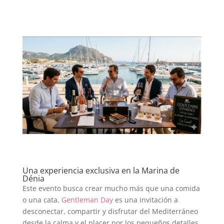
Una experiencia exclusiva en la Marina de
Dénia
Este evento busca crear mucho más que una comida
o una cata.
Gentleman Day
es una invitación a
desconectar, compartir y disfrutar del Mediterráneo
desde la calma y el placer por los pequeños detalles.