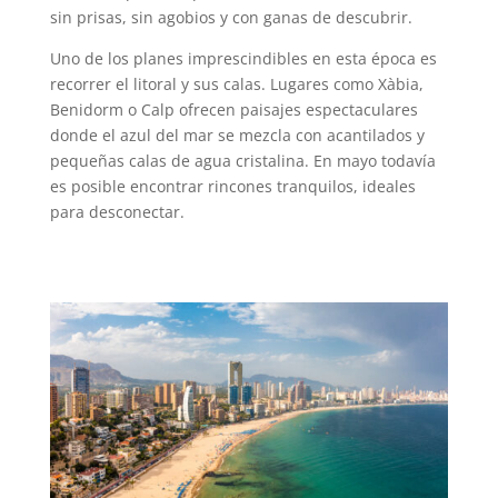
sin prisas, sin agobios y con ganas de descubrir.
Uno de los planes imprescindibles en esta época es
recorrer el litoral y sus calas. Lugares como Xàbia,
Benidorm o Calp ofrecen paisajes espectaculares
donde el azul del mar se mezcla con acantilados y
pequeñas calas de agua cristalina. En mayo todavía
es posible encontrar rincones tranquilos, ideales
para desconectar.