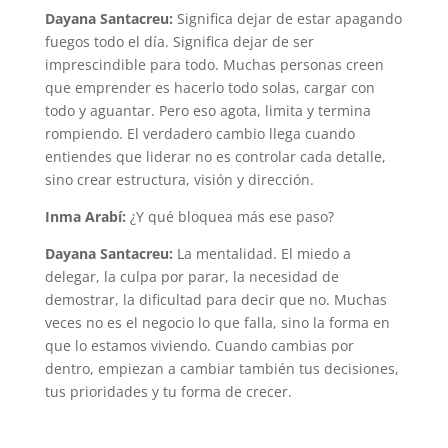
Dayana Santacreu:
Significa dejar de estar apagando
fuegos todo el día. Significa dejar de ser
imprescindible para todo. Muchas personas creen
que emprender es hacerlo todo solas, cargar con
todo y aguantar. Pero eso agota, limita y termina
rompiendo. El verdadero cambio llega cuando
entiendes que liderar no es controlar cada detalle,
sino crear estructura, visión y dirección.
Inma Arabí:
¿Y qué bloquea más ese paso?
Dayana Santacreu:
La mentalidad. El miedo a
delegar, la culpa por parar, la necesidad de
demostrar, la dificultad para decir que no. Muchas
veces no es el negocio lo que falla, sino la forma en
que lo estamos viviendo. Cuando cambias por
dentro, empiezan a cambiar también tus decisiones,
tus prioridades y tu forma de crecer.