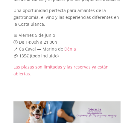
Una oportunidad perfecta para amantes de la
gastronomía, el vino y las experiencias diferentes en
la Costa Blanca.
📅 Viernes 5 de junio
🕑 De 14:00h a 21:00h
📍 Ca Caval — Marina de
Dénia
💳 135€ (todo incluido)
Las plazas son limitadas y las reservas ya están
abiertas.