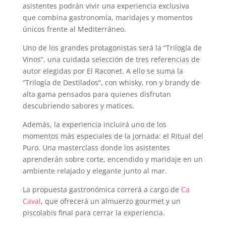
asistentes podrán vivir una experiencia exclusiva
que combina gastronomía, maridajes y momentos
únicos frente al Mediterráneo.
Uno de los grandes protagonistas será la “Trilogía de
Vinos”, una cuidada selección de tres referencias de
autor elegidas por El Raconet. A ello se suma la
“Trilogía de Destilados”, con whisky, ron y brandy de
alta gama pensados para quienes disfrutan
descubriendo sabores y matices.
Además, la experiencia incluirá uno de los
momentos más especiales de la jornada: el Ritual del
Puro. Una masterclass donde los asistentes
aprenderán sobre corte, encendido y maridaje en un
ambiente relajado y elegante junto al mar.
La propuesta gastronómica correrá a cargo de
Ca
Caval
, que ofrecerá un almuerzo gourmet y un
piscolabis final para cerrar la experiencia.