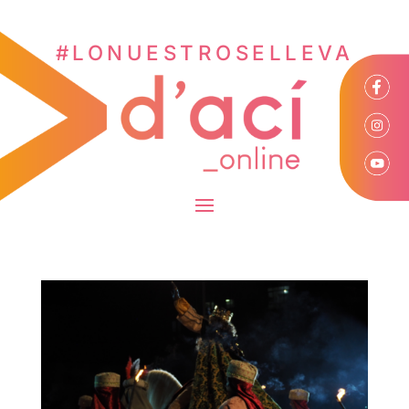
#LONUESTROSELLEVA