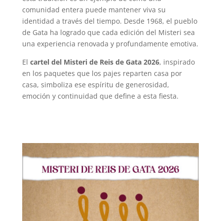
comunidad entera puede mantener viva su
identidad a través del tiempo. Desde 1968, el pueblo
de Gata ha logrado que cada edición del Misteri sea
una experiencia renovada y profundamente emotiva.
El
cartel del Misteri de Reis de Gata 2026
, inspirado
en los paquetes que los pajes reparten casa por
casa, simboliza ese espíritu de generosidad,
emoción y continuidad que define a esta fiesta.