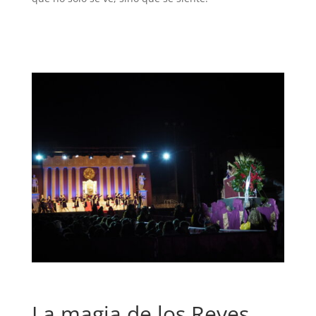
La magia de los Reyes