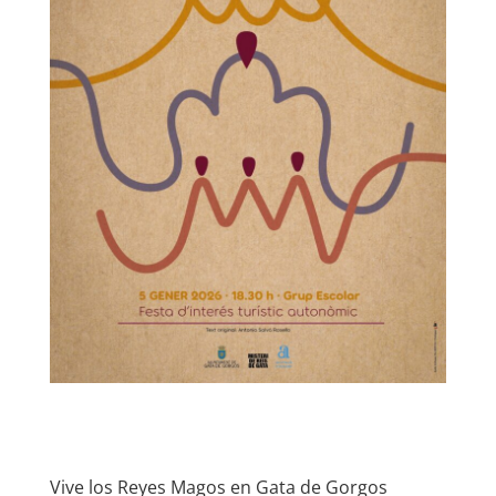
Vive los Reyes Magos en Gata de Gorgos