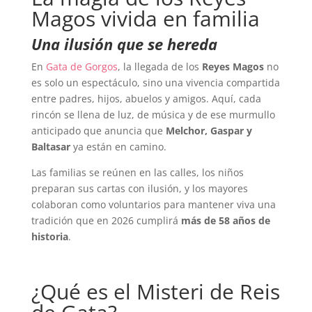
Magos vivida en familia
Una ilusión que se hereda
En
Gata de Gorgos
, la llegada de los
Reyes Magos
no
es solo un espectáculo, sino una vivencia compartida
entre padres, hijos, abuelos y amigos. Aquí, cada
rincón se llena de luz, de música y de ese murmullo
anticipado que anuncia que
Melchor, Gaspar y
Baltasar
ya están en camino.
Las familias se reúnen en las calles, los niños
preparan sus cartas con ilusión, y los mayores
colaboran como voluntarios para mantener viva una
tradición que en 2026 cumplirá
más de 58 a
ños de
historia
.
¿Qué es el Misteri de Reis