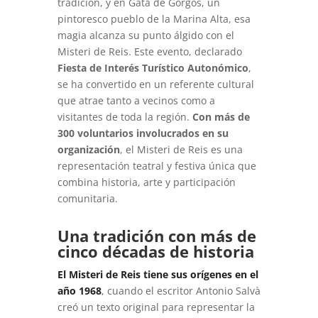
tradición, y en Gata de Gorgos, un
pintoresco pueblo de la Marina Alta, esa
magia alcanza su punto álgido con el
Misteri de Reis. Este evento, declarado
Fiesta de Interés Turístico Autonómico
,
se ha convertido en un referente cultural
que atrae tanto a vecinos como a
visitantes de toda la región.
Con más de
300 voluntarios involucrados en su
organización
, el Misteri de Reis es una
representación teatral y festiva única que
combina historia, arte y participación
comunitaria.
Una tradición con más de
cinco décadas de historia
El Misteri de Reis tiene sus orígenes en el
año 1968
, cuando el escritor Antonio Salvà
creó un texto original para representar la