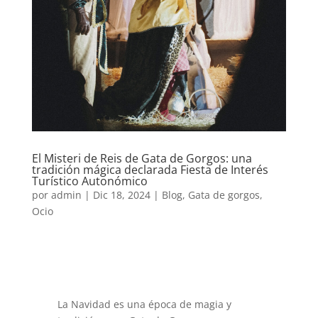
El Misteri de Reis de Gata de Gorgos: una
tradición mágica declarada Fiesta de Interés
Turístico Autonómico
por
admin
|
Dic 18, 2024
|
Blog
,
Gata de gorgos
,
Ocio
La Navidad es una época de magia y