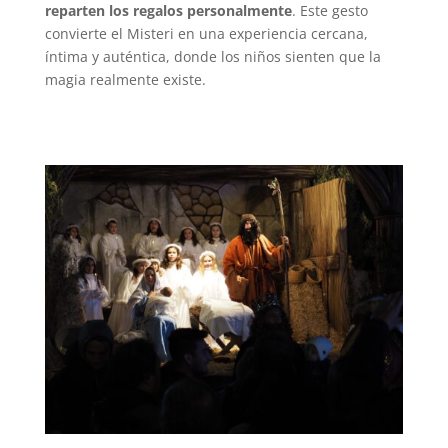
reparten los regalos personalmente
. Este gesto
convierte el Misteri en una experiencia cercana,
íntima y auténtica, donde los niños sienten que la
magia realmente existe.