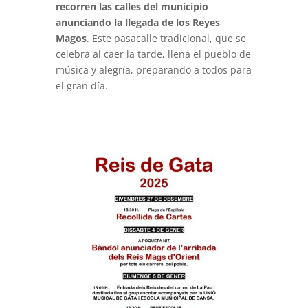
recorren las calles del municipio
anunciando la llegada de los Reyes
Magos
. Este pasacalle tradicional, que se
celebra al caer la tarde, llena el pueblo de
música y alegría, preparando a todos para
el gran día.