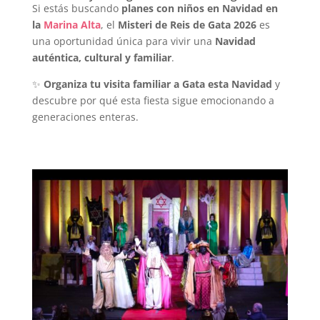
Si estás buscando
planes con niños en Navidad en
la
Marina Alta
, el
Misteri de Reis de Gata 2026
es
una oportunidad única para vivir una
Navidad
auténtica, cultural y familiar
.
✨
Organiza tu visita familiar a Gata esta Navidad
y
descubre por qué esta fiesta sigue emocionando a
generaciones enteras.