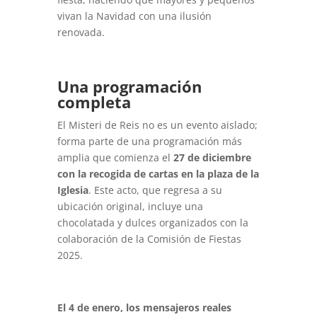
vivan la Navidad con una ilusión
renovada.
Una programación
completa
El Misteri de Reis no es un evento aislado;
forma parte de una programación más
amplia que comienza el
27 de diciembre
con la recogida de cartas en la plaza de la
Iglesia
. Este acto, que regresa a su
ubicación original, incluye una
chocolatada y dulces organizados con la
colaboración de la Comisión de Fiestas
2025.
El 4 de enero, los mensajeros reales