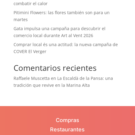
combatir el calor
Pitimini Flowers: las flores también son para un
martes
Gata impulsa una campaña para descubrir el
comercio local durante Art al Vent 2026
Comprar local és una actitud: la nueva campaña de
COVER El Verger
Comentarios recientes
Raffaele Muscetta
en
La Escaldà de la Pansa: una
tradición que revive en la Marina Alta
Compras
Restaurantes