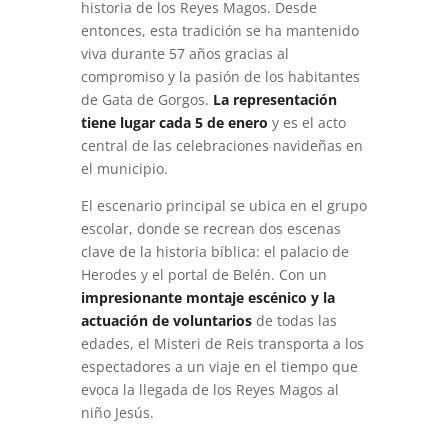
historia de los Reyes Magos. Desde
entonces, esta tradición se ha mantenido
viva durante 57 años gracias al
compromiso y la pasión de los habitantes
de Gata de Gorgos.
La representación
tiene lugar cada 5 de enero
y es el acto
central de las celebraciones navideñas en
el municipio.
El escenario principal se ubica en el grupo
escolar, donde se recrean dos escenas
clave de la historia bíblica: el palacio de
Herodes y el portal de Belén. Con un
impresionante montaje escénico y la
actuación de voluntarios
de todas las
edades, el Misteri de Reis transporta a los
espectadores a un viaje en el tiempo que
evoca la llegada de los Reyes Magos al
niño Jesús.