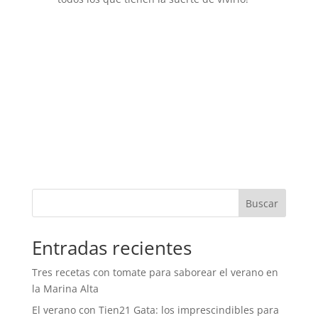
Buscar
Entradas recientes
Tres recetas con tomate para saborear el verano en
la Marina Alta
El verano con Tien21 Gata: los imprescindibles para