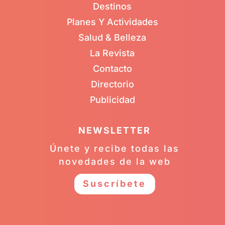
Destinos
Planes Y Actividades
Salud & Belleza
La Revista
Contacto
Directorio
Publicidad
NEWSLETTER
Únete y recibe todas las
novedades de la web
Suscríbete