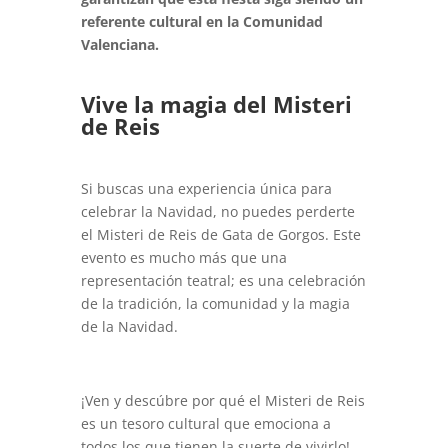
referente cultural en la Comunidad
Valenciana.
Vive la magia del Misteri
de Reis
Si buscas una experiencia única para
celebrar la Navidad, no puedes perderte
el Misteri de Reis de Gata de Gorgos. Este
evento es mucho más que una
representación teatral; es una celebración
de la tradición, la comunidad y la magia
de la Navidad.
¡Ven y descúbre por qué el Misteri de Reis
es un tesoro cultural que emociona a
todos los que tienen la suerte de vivirlo!