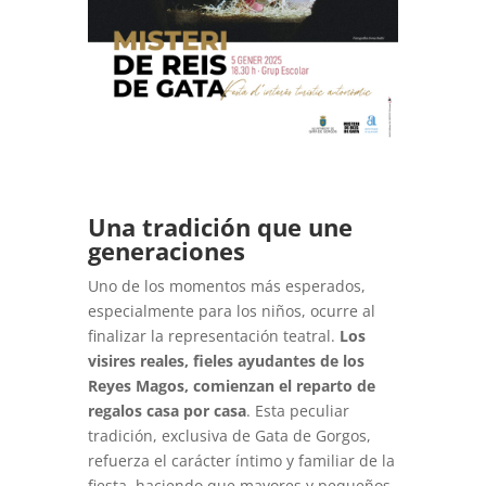
Una tradición que une
generaciones
Uno de los momentos más esperados,
especialmente para los niños, ocurre al
finalizar la representación teatral.
Los
visires reales, fieles ayudantes de los
Reyes Magos, comienzan el reparto de
regalos casa por casa
. Esta peculiar
tradición, exclusiva de Gata de Gorgos,
refuerza el carácter íntimo y familiar de la
fiesta, haciendo que mayores y pequeños