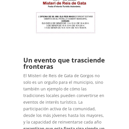
Un evento que trasciende
fronteras
El Misteri de Reis de Gata de Gorgos no
solo es un orgullo para el municipio, sino
también un ejemplo de cómo las
tradiciones locales pueden convertirse en
eventos de interés turístico. La
participación activa de la comunidad,
desde los más jóvenes hasta los mayores,
y la capacidad de reinventarse cada año
garantizan que esta fiesta siga siendo un