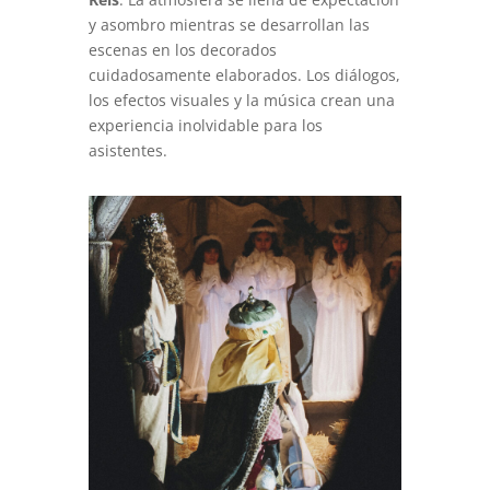
y asombro mientras se desarrollan las
escenas en los decorados
cuidadosamente elaborados. Los diálogos,
los efectos visuales y la música crean una
experiencia inolvidable para los
asistentes.