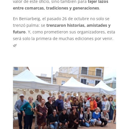
valor de este oficio, sino también para
tejer lazos
entre comarcas, tradiciones y generaciones
.
En Beniarbeig, el pasado 26 de octubre no solo se
trenzó palma: se
trenzaron historias, amistades y
futuro
. Y, como prometieron sus organizadores, esta
será solo la primera de muchas ediciones por venir.
🌿