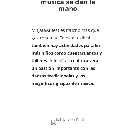
música se dan la
mano
Mitjafava fest es mucho más que
gastronomía. En este festival
también hay actividades para los
más niños como cuentacuentos y
talleres.
Además,
la cultura será
un bastión importante con las
danzas tradicionales y los
magníficos grupos de música.