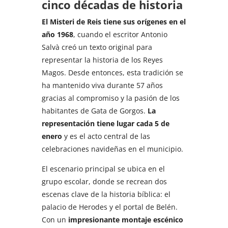
cinco décadas de historia
El Misteri de Reis tiene sus orígenes en el
año 1968
, cuando el escritor Antonio
Salvà creó un texto original para
representar la historia de los Reyes
Magos. Desde entonces, esta tradición se
ha mantenido viva durante 57 años
gracias al compromiso y la pasión de los
habitantes de Gata de Gorgos.
La
representación tiene lugar cada 5 de
enero
y es el acto central de las
celebraciones navideñas en el municipio.
El escenario principal se ubica en el
grupo escolar, donde se recrean dos
escenas clave de la historia bíblica: el
palacio de Herodes y el portal de Belén.
Con un
impresionante montaje escénico