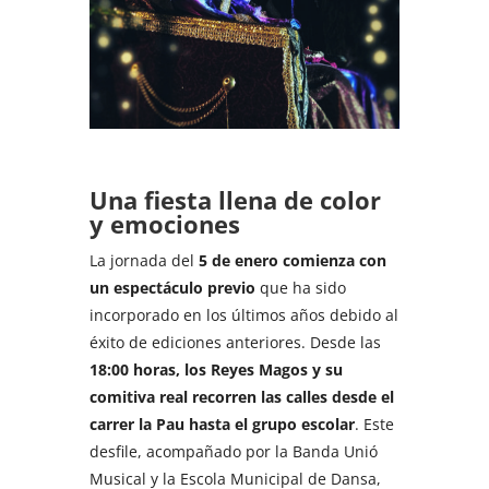
Una fiesta llena de color
y emociones
La jornada del
5 de enero comienza con
un espectáculo previo
que ha sido
incorporado en los últimos años debido al
éxito de ediciones anteriores. Desde las
18:00 horas, los Reyes Magos y su
comitiva real recorren las calles desde el
carrer la Pau hasta el grupo escolar
. Este
desfile, acompañado por la Banda Unió
Musical y la Escola Municipal de Dansa,