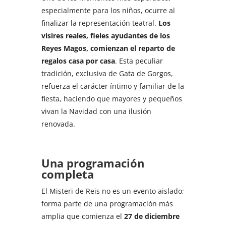
especialmente para los niños, ocurre al
finalizar la representación teatral.
Los
visires reales, fieles ayudantes de los
Reyes Magos, comienzan el reparto de
regalos casa por casa
. Esta peculiar
tradición, exclusiva de Gata de Gorgos,
refuerza el carácter íntimo y familiar de la
fiesta, haciendo que mayores y pequeños
vivan la Navidad con una ilusión
renovada.
Una programación
completa
El Misteri de Reis no es un evento aislado;
forma parte de una programación más
amplia que comienza el
27 de diciembre