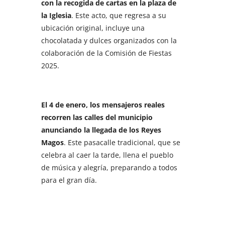
con la recogida de cartas en la plaza de
la Iglesia
. Este acto, que regresa a su
ubicación original, incluye una
chocolatada y dulces organizados con la
colaboración de la Comisión de Fiestas
2025.
El 4 de enero, los mensajeros reales
recorren las calles del municipio
anunciando la llegada de los Reyes
Magos
. Este pasacalle tradicional, que se
celebra al caer la tarde, llena el pueblo
de música y alegría, preparando a todos
para el gran día.