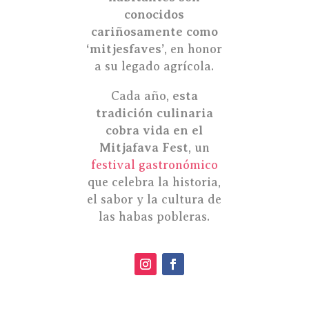
conocidos
cariñosamente como
‘mitjesfaves’
, en honor
a su legado agrícola.
Cada año,
esta
tradición culinaria
cobra vida en el
Mitjafava Fest
, un
festival gastronómico
que celebra la historia,
el sabor y la cultura de
las habas pobleras.