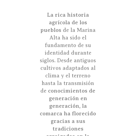
La rica historia
agrícola de los
pueblos
de la Marina
Alta ha sido el
fundamento de su
identidad durante
siglos. Desde antiguos
cultivos adaptados al
clima y el terreno
hasta la transmisión
de
conocimientos de
generación en
generación, la
comarca ha florecido
gracias a sus
tradiciones