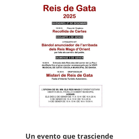
Un evento que trasciende