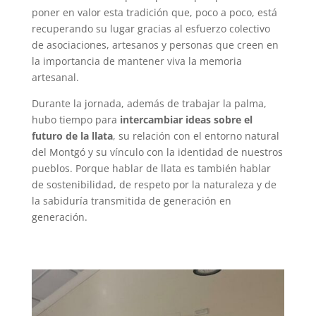
poner en valor esta tradición que, poco a poco, está
recuperando su lugar gracias al esfuerzo colectivo
de asociaciones, artesanos y personas que creen en
la importancia de mantener viva la memoria
artesanal.
Durante la jornada, además de trabajar la palma,
hubo tiempo para
intercambiar ideas sobre el
futuro de la llata
, su relación con el entorno natural
del Montgó y su vínculo con la identidad de nuestros
pueblos. Porque hablar de llata es también hablar
de sostenibilidad, de respeto por la naturaleza y de
la sabiduría transmitida de generación en
generación.