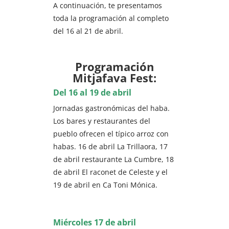
A continuación, te presentamos
toda la programación al completo
del 16 al 21 de abril.
Programación
Mitjafava Fest:
Del 16 al 19 de abril
Jornadas gastronómicas del haba.
Los bares y restaurantes del
pueblo ofrecen el típico arroz con
habas. 16 de abril La Trillaora, 17
de abril restaurante La Cumbre, 18
de abril El raconet de Celeste y el
19 de abril en Ca Toni Mónica.
Miércoles 17 de abril