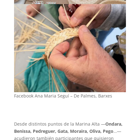
Facebook Ana Maria Seguí – De Palmes, Barxes
Desde distintos puntos de la Marina Alta —
Ondara,
Benissa, Pedreguer, Gata, Moraira, Oliva, Pego
…—
acudieron también participantes que quisieron