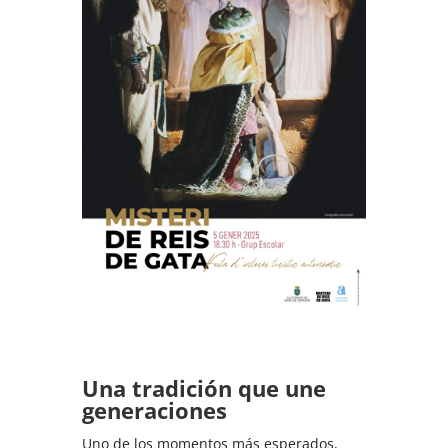
Una tradición que une
generaciones
Uno de los momentos más esperados,