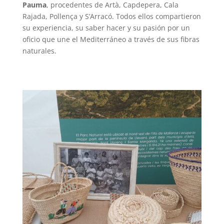
Pauma
, procedentes de Artà, Capdepera, Cala
Rajada, Pollença y S’Arracó. Todos ellos compartieron
su experiencia, su saber hacer y su pasión por un
oficio que une el Mediterráneo a través de sus fibras
naturales.