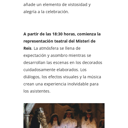
añade un elemento de vistosidad y
alegría a la celebración.
A partir de las 18:30 horas, comienza la
representación teatral del Misteri de
Reis
. La atmósfera se llena de
expectación y asombro mientras se
desarrollan las escenas en los decorados
cuidadosamente elaborados. Los
diálogos, los efectos visuales y la música
crean una experiencia inolvidable para
los asistentes.