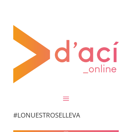
#LONUESTROSELLEVA