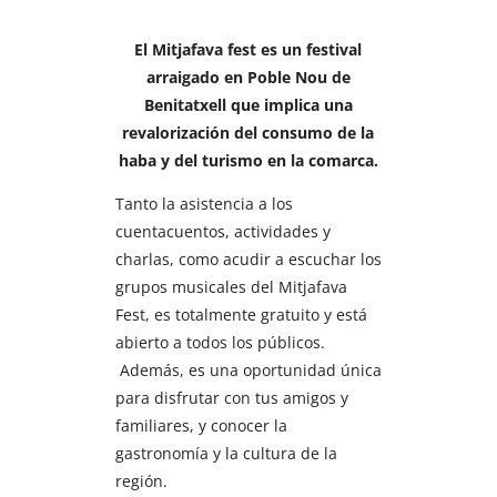
El Mitjafava fest es un festival
arraigado en Poble Nou de
Benitatxell que implica una
revalorización del consumo de la
haba y del turismo en la comarca.
Tanto la asistencia a los
cuentacuentos, actividades y
charlas, como acudir a escuchar los
grupos musicales del Mitjafava
Fest, es totalmente gratuito y está
abierto a todos los públicos.
Además, es una oportunidad única
para disfrutar con tus amigos y
familiares, y conocer la
gastronomía y la cultura de la
región.