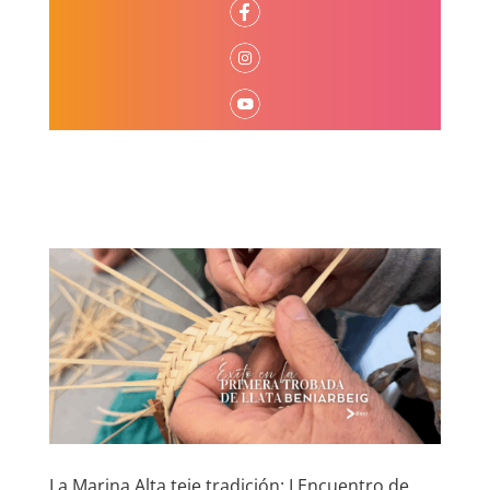
La Marina Alta teje tradición: I Encuentro de