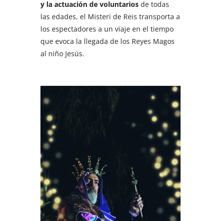
y la actuación de voluntarios
de todas
las edades, el Misteri de Reis transporta a
los espectadores a un viaje en el tiempo
que evoca la llegada de los Reyes Magos
al niño Jesús.