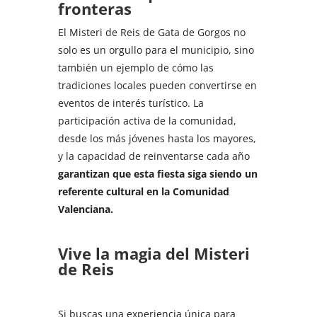
fronteras
El Misteri de Reis de Gata de Gorgos no
solo es un orgullo para el municipio, sino
también un ejemplo de cómo las
tradiciones locales pueden convertirse en
eventos de interés turístico. La
participación activa de la comunidad,
desde los más jóvenes hasta los mayores,
y la capacidad de reinventarse cada año
garantizan que esta fiesta siga siendo un
referente cultural en la Comunidad
Valenciana.
Vive la magia del Misteri
de Reis
Si buscas una experiencia única para