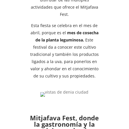
actividades que ofrece el Mitjafava
Fest.
Esta fiesta se celebra en el mes de
abril, porque es el
mes de cosecha
de la planta leguminosa.
Este
festival da a conocer este cultivo
tradicional y también los productos
ligados a la uva, para ponerlos en
valor y ahondar en el conocimiento
de su cultivo y sus propiedades.
Mitjafava Fest, donde
la gastronomía y la