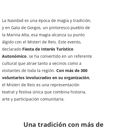
La Navidad es una época de magia y tradición,
y en Gata de Gorgos, un pintoresco pueblo de
la Marina Alta, esa magia alcanza su punto
álgido con el Misteri de Reis. Este evento,
declarado
Fiesta de Interés Turístico
Autonómico
, se ha convertido en un referente
cultural que atrae tanto a vecinos como a
visitantes de toda la región.
Con más de 300
voluntarios involucrados en su organización
,
el Misteri de Reis es una representación
teatral y festiva única que combina historia,
arte y participación comunitaria.
Una tradición con más de