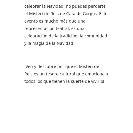
celebrar la Navidad, no puedes perderte
el Misteri de Reis de Gata de Gorgos. Este
evento es mucho más que una
representación teatral; es una
celebración de la tradición, la comunidad
y la magia de la Navidad.
¡Ven y descúbre por qué el Misteri de
Reis es un tesoro cultural que emociona a
todos los que tienen la suerte de vivirlo!