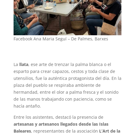
Facebook Ana Maria Seguí – De Palmes, Barxes
La
llata
, ese arte de trenzar la palma blanca o el
esparto para crear capazos, cestos y toda clase de
utensilios, fue la auténtica protagonista del día. En la
plaza del pueblo se respiraba ambiente de
hermandad, entre el olor a palma fresca y el sonido
de las manos trabajando con paciencia, como se
hacía antaño.
Entre los asistentes, destacó la presencia de
artesanas y artesanos llegados desde las Islas
Baleares
, representantes de la asociación
L’Art de la