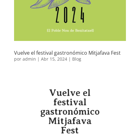
Vuelve el festival gastronómico Mitjafava Fest
por
admin
|
Abr 15, 2024
|
Blog
Vuelve el
festival
gastronómico
Mitjafava
Fest